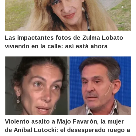
Las impactantes fotos de Zulma Lobato
viviendo en la calle: así está ahora
Violento asalto a Majo Favarón, la mujer
de Aníbal Lotocki: el desesperado ruego a