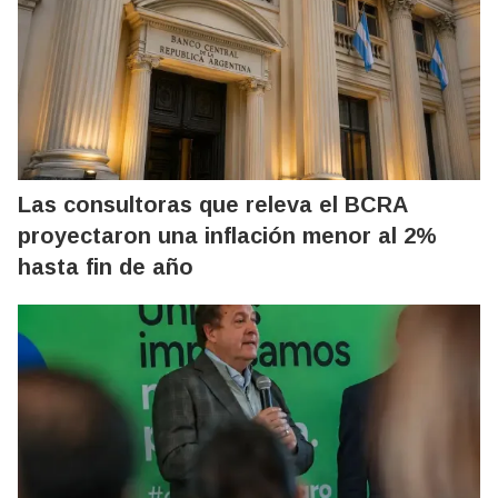
Las consultoras que releva el BCRA
proyectaron una inflación menor al 2%
hasta fin de año