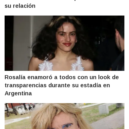
su relación
Rosalía enamoró a todos con un look de
transparencias durante su estadía en
Argentina