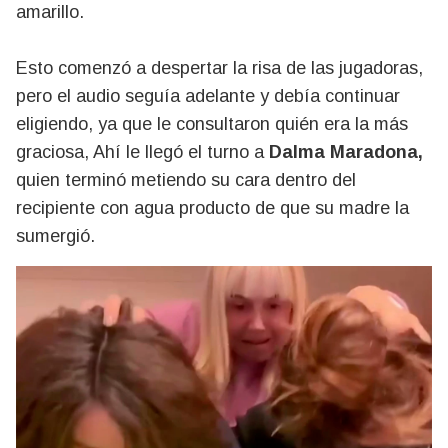
amarillo.
Esto comenzó a despertar la risa de las jugadoras,
pero el audio seguía adelante y debía continuar
eligiendo, ya que le consultaron quién era la más
graciosa, Ahí le llegó el turno a
Dalma Maradona,
quien terminó metiendo su cara dentro del
recipiente con agua producto de que su madre la
sumergió.