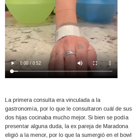
La primera consulta era vinculada a la
gastronomía, por lo que le consultaron cuál de sus
dos hijas cocinaba mucho mejor. Si bien se podía
presentar alguna duda, la ex pareja de Maradona
eligió a la menor, por lo que la sumergió en el bowl