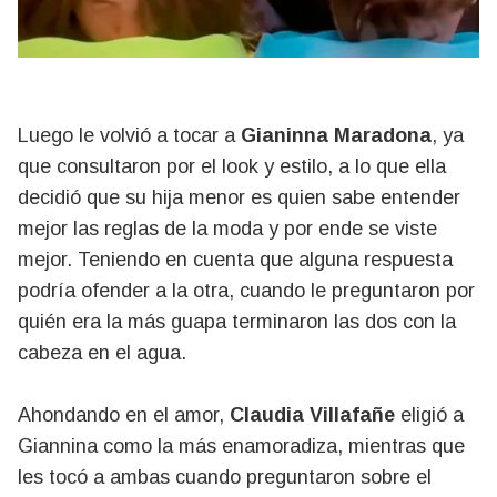
Luego le volvió a tocar a
Gianinna Maradona
, ya
que consultaron por el look y estilo, a lo que ella
decidió que su hija menor es quien sabe entender
mejor las reglas de la moda y por ende se viste
mejor. Teniendo en cuenta que alguna respuesta
podría ofender a la otra, cuando le preguntaron por
quién era la más guapa terminaron las dos con la
cabeza en el agua.
Ahondando en el amor,
Claudia Villafañe
eligió a
Giannina como la más enamoradiza, mientras que
les tocó a ambas cuando preguntaron sobre el