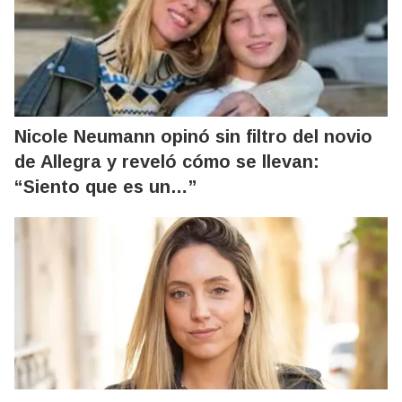
Nicole Neumann opinó sin filtro del novio
de Allegra y reveló cómo se llevan:
“Siento que es un…”