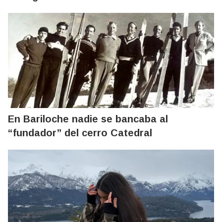
En Bariloche nadie se bancaba al
“fundador” del cerro Catedral