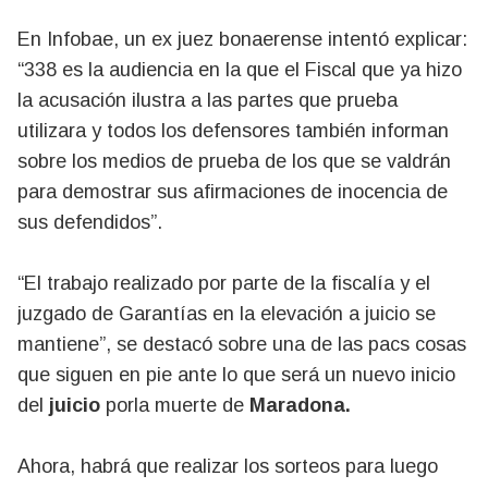
En Infobae, un ex juez bonaerense intentó explicar:
“338 es la audiencia en la que el Fiscal que ya hizo
la acusación ilustra a las partes que prueba
utilizara y todos los defensores también informan
sobre los medios de prueba de los que se valdrán
para demostrar sus afirmaciones de inocencia de
sus defendidos”.
“El trabajo realizado por parte de la fiscalía y el
juzgado de Garantías en la elevación a juicio se
mantiene”, se destacó sobre una de las pacs cosas
que siguen en pie ante lo que será un nuevo inicio
del
juicio
porla muerte de
Maradona.
Ahora, habrá que realizar los sorteos para luego