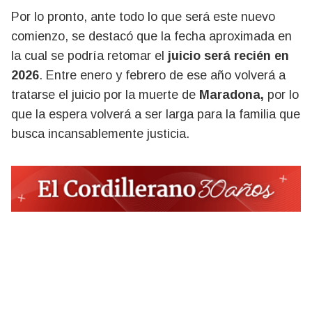
Por lo pronto, ante todo lo que será este nuevo
comienzo, se destacó que la fecha aproximada en
la cual se podría retomar el
juicio
será recién en
2026
. Entre enero y febrero de ese año volverá a
tratarse el juicio por la muerte de
Maradona,
por lo
que la espera volverá a ser larga para la familia que
busca incansablemente justicia.