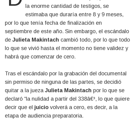
la enorme cantidad de testigos, se
estimaba que duraría entre 8 y 9 meses,
por lo que tenía fecha de finalización en
septiembre de este año. Sin embargo, el escándalo
de
Julieta Makintach
cambió todo, por lo que todo
lo que se vivió hasta el momento no tiene validez y
habrá que comenzar de cero.
Tras el escándalo por la grabación del documental
sin permiso de ninguna de las partes, se decidió
quitar a la jueza
Julieta Makintach
por lo que se
declaró “la nulidad a partir del 338â€³, lo que quiere
decir que el
juicio
volverá a cero, es decir, a la
etapa de audiencia preparatoria.