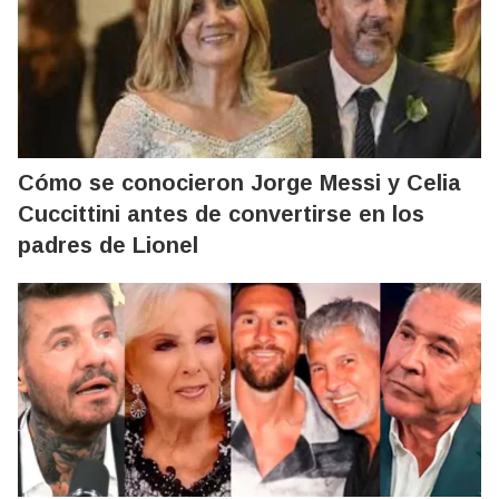
Cómo se conocieron Jorge Messi y Celia
Cuccittini antes de convertirse en los
padres de Lionel