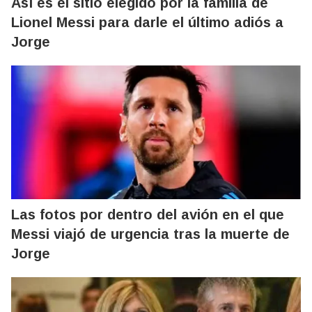
Así es el sitio elegido por la familia de
Lionel Messi para darle el último adiós a
Jorge
Las fotos por dentro del avión en el que
Messi viajó de urgencia tras la muerte de
Jorge