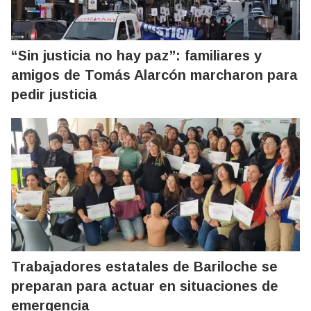
“Sin justicia no hay paz”: familiares y
amigos de Tomás Alarcón marcharon para
pedir justicia
Trabajadores estatales de Bariloche se
preparan para actuar en situaciones de
emergencia