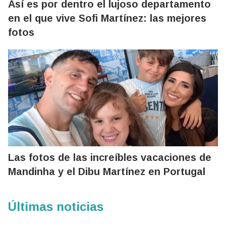
Así es por dentro el lujoso departamento
en el que vive Sofi Martínez: las mejores
fotos
Las fotos de las increíbles vacaciones de
Mandinha y el Dibu Martínez en Portugal
Últimas noticias