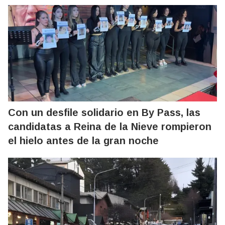
Con un desfile solidario en By Pass, las
candidatas a Reina de la Nieve rompieron
el hielo antes de la gran noche