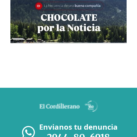
Envianos tu denuncia