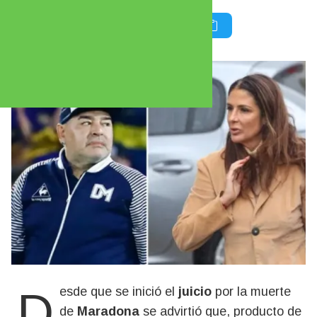
Desde que se inició el
juicio
por la muerte
de
Maradona
se advirtió que, producto de