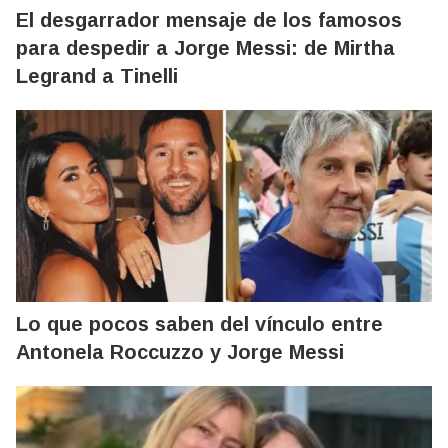
El desgarrador mensaje de los famosos
para despedir a Jorge Messi: de Mirtha
Legrand a Tinelli
Lo que pocos saben del vínculo entre
Antonela Roccuzzo y Jorge Messi