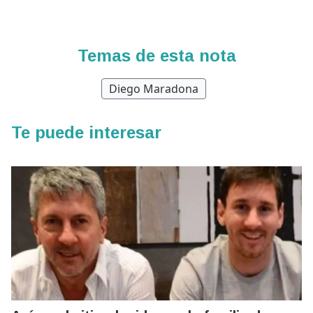
Temas de esta nota
Diego Maradona
Te puede interesar