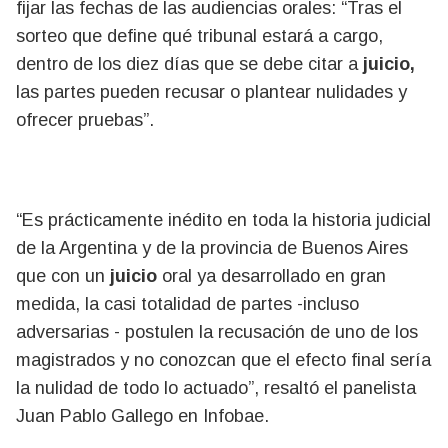
fijar las fechas de las audiencias orales: “Tras el
sorteo que define qué tribunal estará a cargo,
dentro de los diez días que se debe citar a
juicio,
las partes pueden recusar o plantear nulidades y
ofrecer pruebas”.
“Es prácticamente inédito en toda la historia judicial
de la Argentina y de la provincia de Buenos Aires
que con un
juicio
oral ya desarrollado en gran
medida, la casi totalidad de partes -incluso
adversarias - postulen la recusación de uno de los
magistrados y no conozcan que el efecto final sería
la nulidad de todo lo actuado”, resaltó el panelista
Juan Pablo Gallego en Infobae.