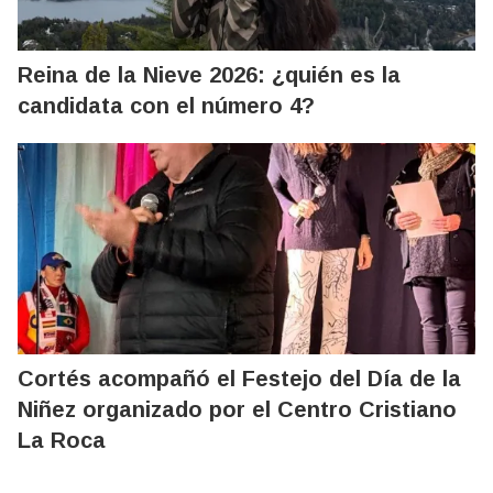
Reina de la Nieve 2026: ¿quién es la
candidata con el número 4?
Cortés acompañó el Festejo del Día de la
Niñez organizado por el Centro Cristiano
La Roca