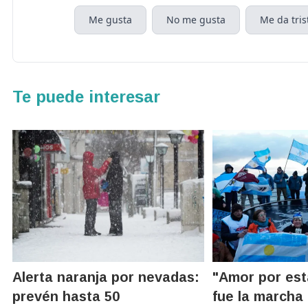
Me gusta
No me gusta
Me da tris
Te puede interesar
Alerta naranja por nevadas:
"Amor por esta
prevén hasta 50
fue la marcha 