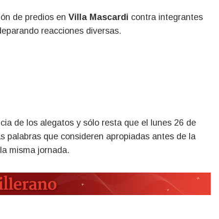
ción de predios en
Villa Mascardi
contra integrantes
eparando reacciones diversas.
cia de los alegatos y sólo resta que el lunes 26 de
las palabras que consideren apropiadas antes de la
 la misma jornada.