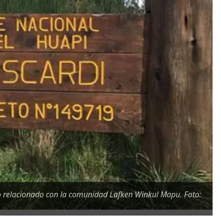
cto relacionado con la comunidad Lafken Winkul Mapu. Foto: