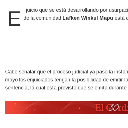
El juicio que se está desarrollando por usurpa
de la comunidad
Lafken Winkul Mapu
está d
Cabe señalar que el proceso judicial ya pasó la instan
mayo los enjuiciados tengan la posibilidad de emitir 
sentencia, la cual está previsto que se emita durante