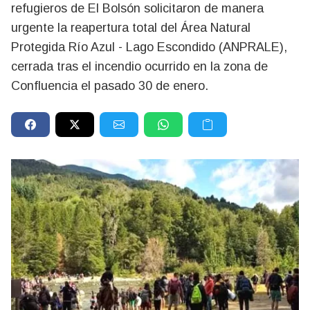
refugieros de El Bolsón solicitaron de manera
urgente la reapertura total del Área Natural
Protegida Río Azul - Lago Escondido (ANPRALE),
cerrada tras el incendio ocurrido en la zona de
Confluencia el pasado 30 de enero.