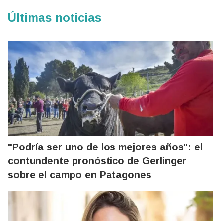
Últimas noticias
"Podría ser uno de los mejores años": el
contundente pronóstico de Gerlinger
sobre el campo en Patagones