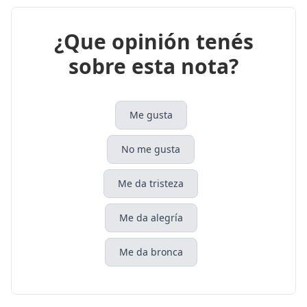
¿Que opinión tenés
sobre esta nota?
Me gusta
No me gusta
Me da tristeza
Me da alegría
Me da bronca