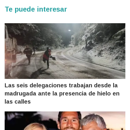
Te puede interesar
Las seis delegaciones trabajan desde la
madrugada ante la presencia de hielo en
las calles