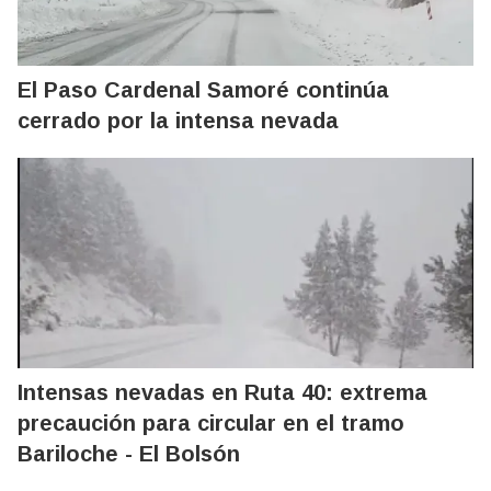
El Paso Cardenal Samoré continúa
cerrado por la intensa nevada
Intensas nevadas en Ruta 40: extrema
precaución para circular en el tramo
Bariloche - El Bolsón