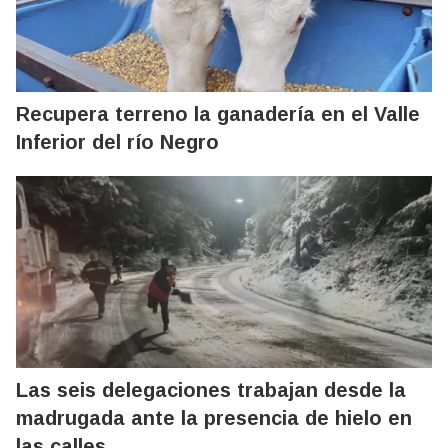
Recupera terreno la ganadería en el Valle
Inferior del río Negro
Las seis delegaciones trabajan desde la
madrugada ante la presencia de hielo en
las calles