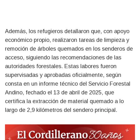
Además, los refugieros detallaron que, con apoyo
económico propio, realizaron tareas de limpieza y
remoción de árboles quemados en los senderos de
acceso, siguiendo las recomendaciones de las
autoridades forestales. Estas labores fueron
supervisadas y aprobadas oficialmente, según
consta en un informe técnico del Servicio Forestal
Andino, fechado el 13 de abril de 2025, que
certifica la extracción de material quemado a lo
largo de 2,9 kilómetros del sendero principal.