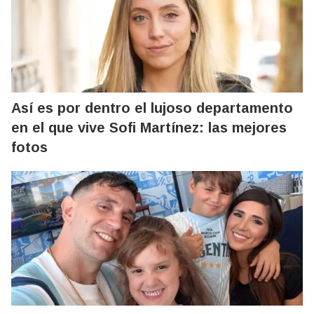
Así es por dentro el lujoso departamento
en el que vive Sofi Martínez: las mejores
fotos