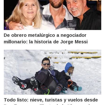
De obrero metalúrgico a negociador
millonario: la historia de Jorge Messi
Todo listo: nieve, turistas y vuelos desde