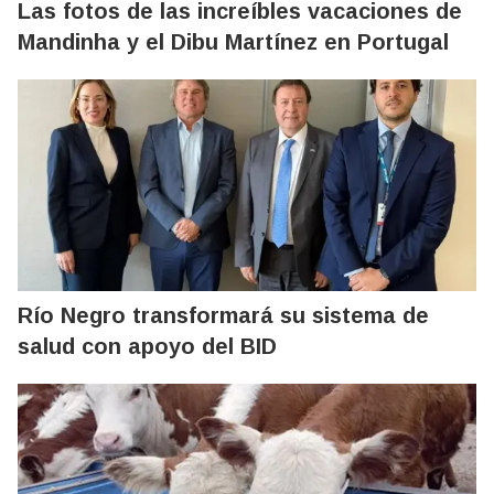
Las fotos de las increíbles vacaciones de
Mandinha y el Dibu Martínez en Portugal
Río Negro transformará su sistema de
salud con apoyo del BID