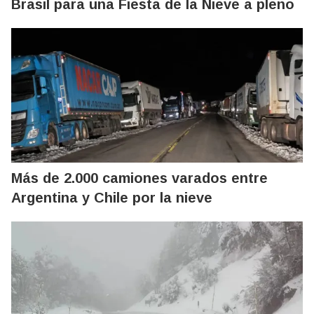
Brasil para una Fiesta de la Nieve a pleno
Más de 2.000 camiones varados entre
Argentina y Chile por la nieve