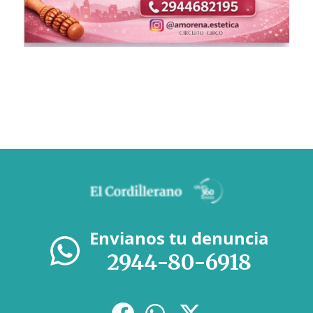
Envianos tu denuncia
2944-80-6918