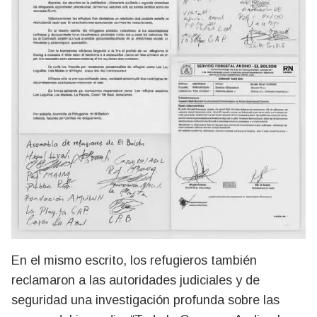
En el mismo escrito, los refugieros también
reclamaron a las autoridades judiciales y de
seguridad una investigación profunda sobre las