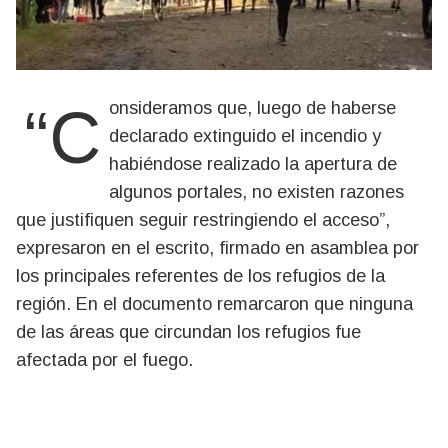
“Consideramos que, luego de haberse
declarado extinguido el incendio y
habiéndose realizado la apertura de
algunos portales, no existen razones
que justifiquen seguir restringiendo el acceso”,
expresaron en el escrito, firmado en asamblea por
los principales referentes de los refugios de la
región. En el documento remarcaron que ninguna
de las áreas que circundan los refugios fue
afectada por el fuego.