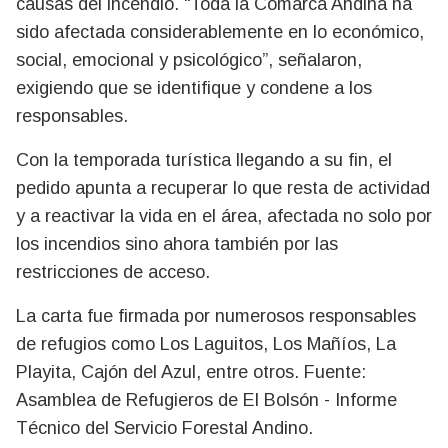
causas del incendio. “Toda la Comarca Andina ha
sido afectada considerablemente en lo económico,
social, emocional y psicológico”, señalaron,
exigiendo que se identifique y condene a los
responsables.
Con la temporada turística llegando a su fin, el
pedido apunta a recuperar lo que resta de actividad
y a reactivar la vida en el área, afectada no solo por
los incendios sino ahora también por las
restricciones de acceso.
La carta fue firmada por numerosos responsables
de refugios como Los Laguitos, Los Mañíos, La
Playita, Cajón del Azul, entre otros. Fuente:
Asamblea de Refugieros de El Bolsón - Informe
Técnico del Servicio Forestal Andino.