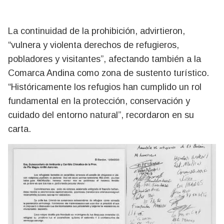
La continuidad de la prohibición, advirtieron,
“vulnera y violenta derechos de refugieros,
pobladores y visitantes”, afectando también a la
Comarca Andina como zona de sustento turístico.
“Históricamente los refugios han cumplido un rol
fundamental en la protección, conservación y
cuidado del entorno natural”, recordaron en su
carta.