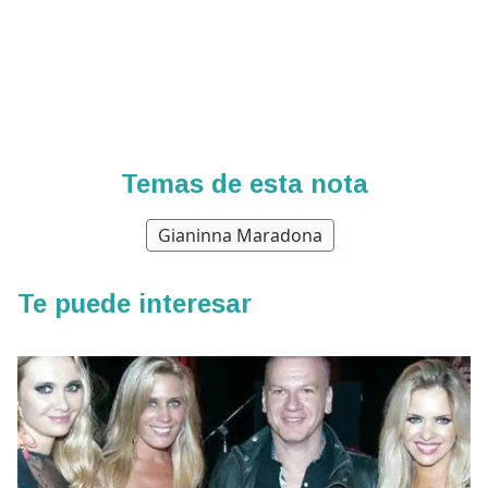
Temas de esta nota
Gianinna Maradona
Te puede interesar