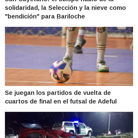
solidaridad, la Selección y la nieve como
"bendición" para Bariloche
Se juegan los partidos de vuelta de
cuartos de final en el futsal de Adeful