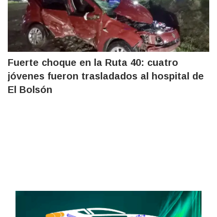
Fuerte choque en la Ruta 40: cuatro
jóvenes fueron trasladados al hospital de
El Bolsón