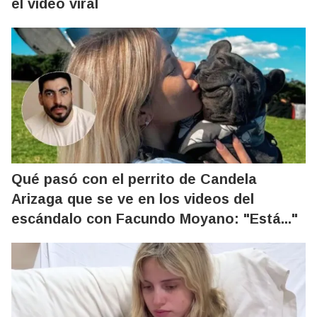
el video viral
Qué pasó con el perrito de Candela
Arizaga que se ve en los videos del
escándalo con Facundo Moyano: "Está..."