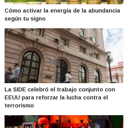
Cómo activar la energía de la abundancia
según tu signo
La SIDE celebró el trabajo conjunto con
EEUU para reforzar la lucha contra el
terrorismo