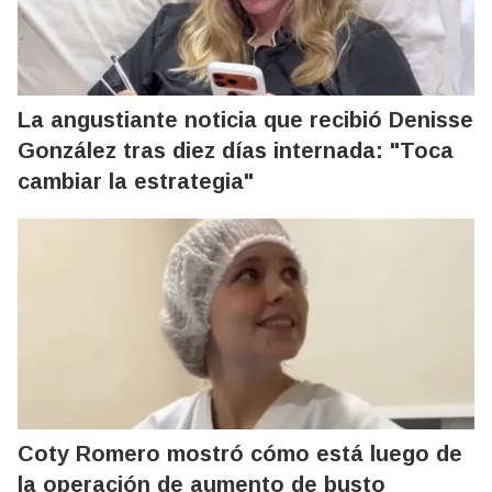
La angustiante noticia que recibió Denisse
González tras diez días internada: "Toca
cambiar la estrategia"
Coty Romero mostró cómo está luego de
la operación de aumento de busto