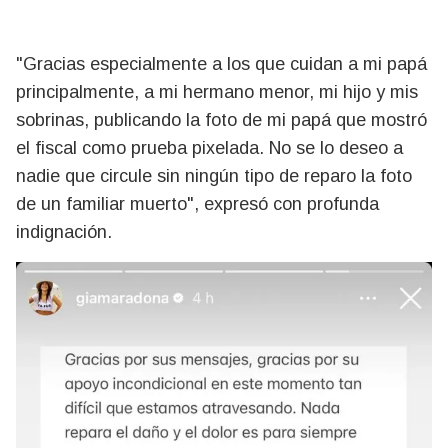
"Gracias especialmente a los que cuidan a mi papá
principalmente, a mi hermano menor, mi hijo y mis
sobrinas, publicando la foto de mi papá que mostró
el fiscal como prueba pixelada. No se lo deseo a
nadie que circule sin ningún tipo de reparo la foto
de un familiar muerto", expresó con profunda
indignación.