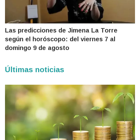
Las predicciones de Jimena La Torre
según el horóscopo: del viernes 7 al
domingo 9 de agosto
Últimas noticias