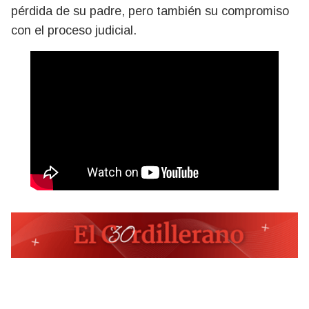
pérdida de su padre, pero también su compromiso
con el proceso judicial.