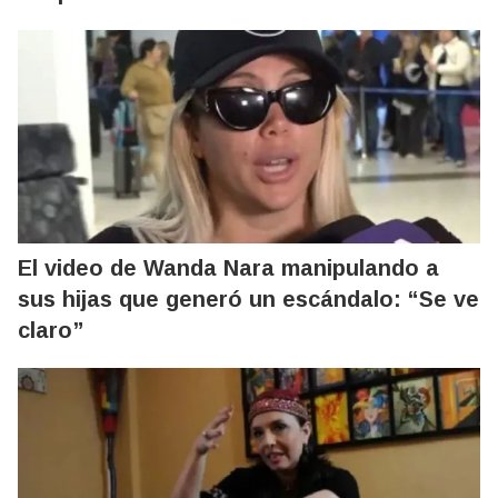
El video de Wanda Nara manipulando a
sus hijas que generó un escándalo: “Se ve
claro”