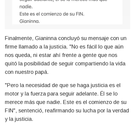
Finalmente, Gianinna concluyó su mensaje con un
firme llamado a la justicia. "No es fácil lo que aún
nos queda, ni estar ahí frente a gente que nos
quitó la posibilidad de seguir compartiendo la vida
con nuestro papá.
"Pero la necesidad de que se haga justicia es el
motor y la fuerza para seguir adelante. Él se lo
merece más que nadie. Este es el comienzo de su
FIN", sentenció, reafirmando su lucha por la verdad
y la justicia.