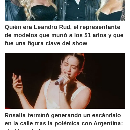
Quién era Leandro Rud, el representante
de modelos que murió a los 51 años y que
fue una figura clave del show
Rosalía terminó generando un escándalo
en la calle tras la polémica con Argentina: