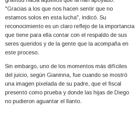
"Gracias a los que nos hacen sentir que no
estamos solos en esta lucha", indicó. Su
reconocimiento es un claro reflejo de la importancia
que tiene para ella contar con el respaldo de sus
seres queridos y de la gente que la acompaña en
este proceso.
Sin embargo, uno de los momentos más difíciles
del juicio, según Gianinna, fue cuando se mostró
una imagen pixelada de su padre, que el fiscal
presentó como prueba y donde las hijas de Diego
no pudieron aguantar el llanto.