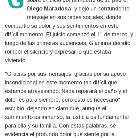
sobre el juicio por la muerte de su padre,
Diego Maradona
, y dejó un contundente
mensaje en sus redes sociales, donde
compartió su dolor y sus sentimientos en este
difícil momento. El juicio comenzó el 11 de marzo, y
luego de las primeras audiencias, Gianinna decidió
romper el silencio y expresar lo que estaba
viviendo.
"Gracias por sus mensajes, gracias por su apoyo
incondicional en este momento tan difícil que
estamos atravesando. Nada reparará el daño y el
dolor es para siempre, pero esto es necesario",
escribió, dejando en claro que, aunque el
sufrimiento es inmenso, la justicia es fundamental
para ella y su familia. Con estas palabras, se
evidencia el profundo dolor que siente por la