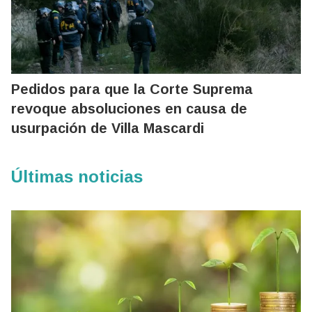
Pedidos para que la Corte Suprema
revoque absoluciones en causa de
usurpación de Villa Mascardi
Últimas noticias