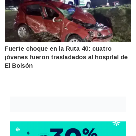
Fuerte choque en la Ruta 40: cuatro
jóvenes fueron trasladados al hospital de
El Bolsón