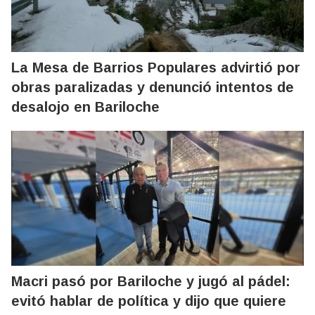
La Mesa de Barrios Populares advirtió por
obras paralizadas y denunció intentos de
desalojo en Bariloche
Macri pasó por Bariloche y jugó al pádel:
evitó hablar de política y dijo que quiere