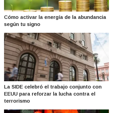
Cómo activar la energía de la abundancia
según tu signo
La SIDE celebró el trabajo conjunto con
EEUU para reforzar la lucha contra el
terrorismo