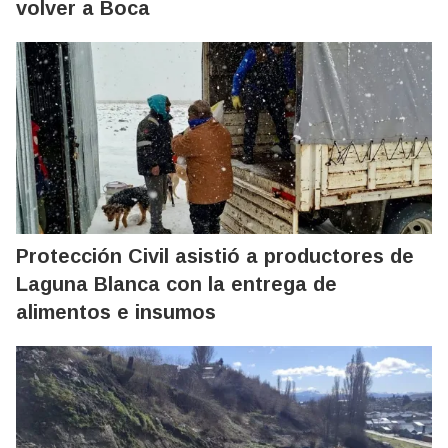
volver a Boca
Protección Civil asistió a productores de
Laguna Blanca con la entrega de
alimentos e insumos