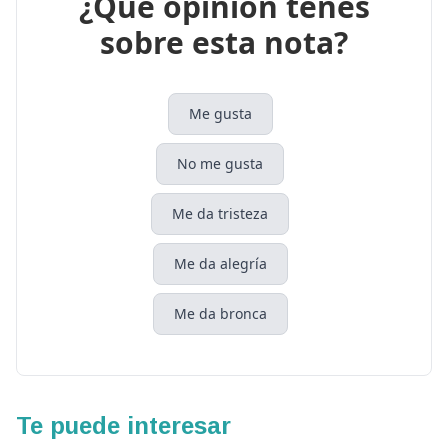
¿Que opinión tenés
sobre esta nota?
Me gusta
No me gusta
Me da tristeza
Me da alegría
Me da bronca
Te puede interesar