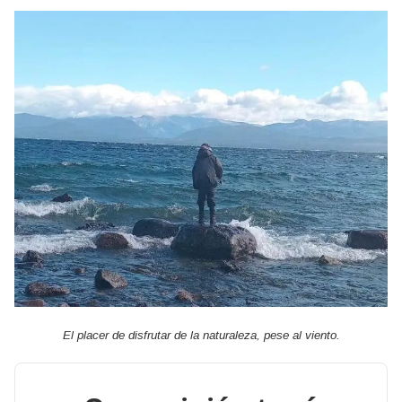
El placer de disfrutar de la naturaleza, pese al viento.