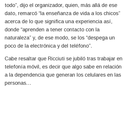
todo”, dijo el organizador, quien, más allá de ese
dato, remarcó “la enseñanza de vida a los chicos”
acerca de lo que significa una experiencia así,
donde “aprenden a tener contacto con la
naturaleza” y, de ese modo, se los “despega un
poco de la electrónica y del teléfono”.
Cabe resaltar que Ricciuti se jubiló tras trabajar en
telefonía móvil, es decir que algo sabe en relación
a la dependencia que generan los celulares en las
personas…