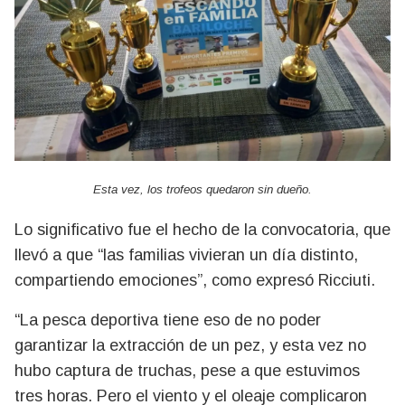
Esta vez, los trofeos quedaron sin dueño.
Lo significativo fue el hecho de la convocatoria, que
llevó a que “las familias vivieran un día distinto,
compartiendo emociones”, como expresó Ricciuti.
“La pesca deportiva tiene eso de no poder
garantizar la extracción de un pez, y esta vez no
hubo captura de truchas, pese a que estuvimos
tres horas. Pero el viento y el oleaje complicaron