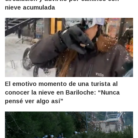
nieve acumulada
El emotivo momento de una turista al
conocer la nieve en Bariloche: “Nunca
pensé ver algo así”