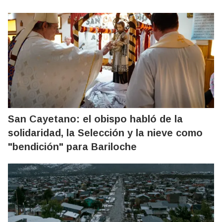
San Cayetano: el obispo habló de la
solidaridad, la Selección y la nieve como
"bendición" para Bariloche