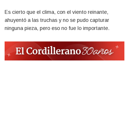
Es cierto que el clima, con el viento reinante,
ahuyentó a las truchas y no se pudo capturar
ninguna pieza, pero eso no fue lo importante.