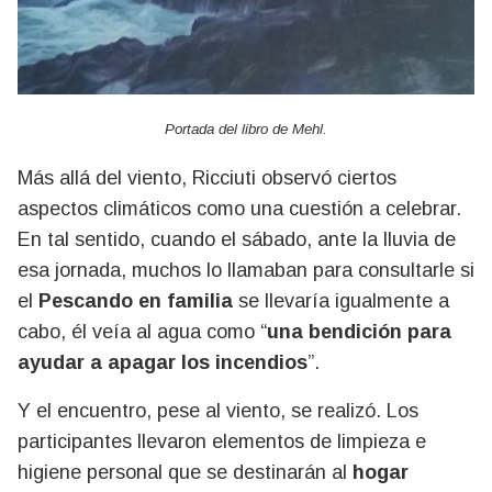
Portada del libro de Mehl.
Más allá del viento, Ricciuti observó ciertos
aspectos climáticos como una cuestión a celebrar.
En tal sentido, cuando el sábado, ante la lluvia de
esa jornada, muchos lo llamaban para consultarle si
el
Pescando en familia
se llevaría igualmente a
cabo, él veía al agua como “
una bendición para
ayudar a apagar los incendios
”.
Y el encuentro, pese al viento, se realizó. Los
participantes llevaron elementos de limpieza e
higiene personal que se destinarán al
hogar