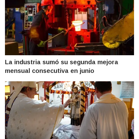
La industria sumó su segunda mejora
mensual consecutiva en junio