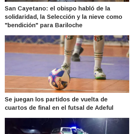
San Cayetano: el obispo habló de la
solidaridad, la Selección y la nieve como
"bendición" para Bariloche
Se juegan los partidos de vuelta de
cuartos de final en el futsal de Adeful