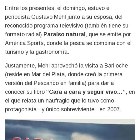
Entre los presentes, el domingo, estuvo el
periodista Gustavo Mehl junto a su esposa, del
reconocido programa televisivo (también tiene su
formato radial)
Paraíso natural
, que se emite por
América Sports, donde la pesca se combina con el
turismo y la gastronomía.
Justamente, Mehl aprovechó la visita a Bariloche
(reside en Mar del Plata, donde creó la primera
versión del Pescando en familia) para dar a
conocer su libro
“Cara a cara y seguir vivo…”
, en
el que relata un naufragio que lo tuvo como
protagonista –y único sobreviviente– en 2007.