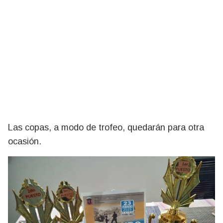
Las copas, a modo de trofeo, quedarán para otra
ocasión.