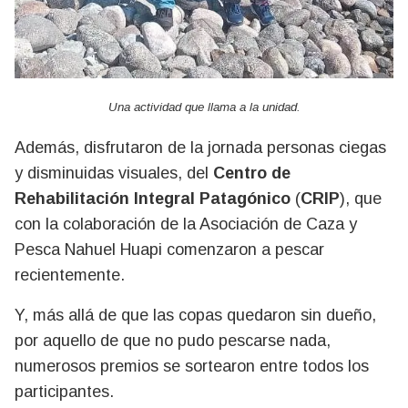
Una actividad que llama a la unidad.
Además, disfrutaron de la jornada personas ciegas
y disminuidas visuales, del
Centro de
Rehabilitación Integral Patagónico
(
CRIP
), que
con la colaboración de la Asociación de Caza y
Pesca Nahuel Huapi comenzaron a pescar
recientemente.
Y, más allá de que las copas quedaron sin dueño,
por aquello de que no pudo pescarse nada,
numerosos premios se sortearon entre todos los
participantes.