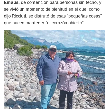
Emaús
, de contención para personas sin techo, y
se vivió un momento de plenitud en el que, como
dijo Ricciuti, se disfrutó de esas “pequeñas cosas”
que hacen mantener “el corazón abierto”.