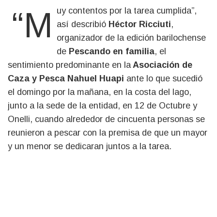
“Muy contentos por la tarea cumplida”,
así describió
Héctor Ricciuti
,
organizador de la edición barilochense
de
Pescando en familia
, el
sentimiento predominante en la
Asociación de
Caza y Pesca Nahuel Huapi
ante lo que sucedió
el domingo por la mañana, en la costa del lago,
junto a la sede de la entidad, en 12 de Octubre y
Onelli, cuando alrededor de cincuenta personas se
reunieron a pescar con la premisa de que un mayor
y un menor se dedicaran juntos a la tarea.