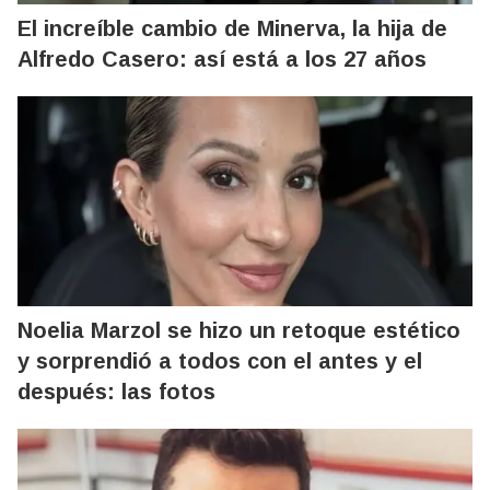
El increíble cambio de Minerva, la hija de
Alfredo Casero: así está a los 27 años
Noelia Marzol se hizo un retoque estético
y sorprendió a todos con el antes y el
después: las fotos