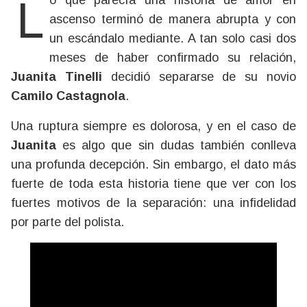
Lo que parecía una historia de amor en
ascenso terminó de manera abrupta y con
un escándalo mediante. A tan solo casi dos
meses de haber confirmado su relación,
Juanita Tinelli
decidió separarse de su novio
Camilo Castagnola
.
Una ruptura siempre es dolorosa, y en el caso de
Juanita
es algo que sin dudas también conlleva
una profunda decepción. Sin embargo, el dato más
fuerte de toda esta historia tiene que ver con los
fuertes motivos de la separación: una infidelidad
por parte del polista.