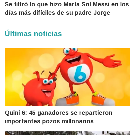
Se filtró lo que hizo María Sol Messi en los
días más difíciles de su padre Jorge
Últimas noticias
Quini 6: 45 ganadores se repartieron
importantes pozos millonarios