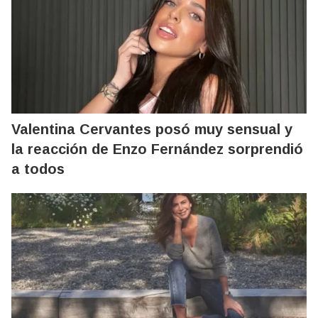
Valentina Cervantes posó muy sensual y
la reacción de Enzo Fernández sorprendió
a todos