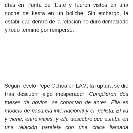
días en Punta del Este y fueron vistos en una
noche de fiesta en un boliche. Sin embargo, la
estabilidad dentro de la relación no duró demasiado
y todo terminó por romperse.
Según reveló Pepe Ochoa en LAM, la ruptura se dio
tras descubrir algo inesperado
: “Cumplieron dos
meses de novios, se conocían de antes. Ella es
modelo de pasarela internacional y él, polista. Él va
y viene, entre viajes, y ella descubre que estaba en
una relación paralela con una chica llamada