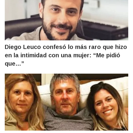
Diego Leuco confesó lo más raro que hizo
en la intimidad con una mujer: “Me pidió
que…”