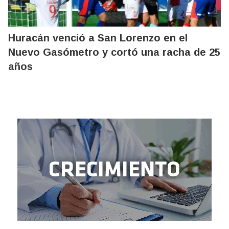
Huracán venció a San Lorenzo en el
Nuevo Gasómetro y cortó una racha de 25
años