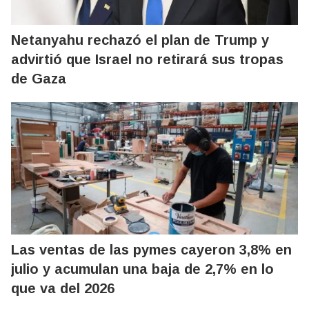
Netanyahu rechazó el plan de Trump y
advirtió que Israel no retirará sus tropas
de Gaza
Las ventas de las pymes cayeron 3,8% en
julio y acumulan una baja de 2,7% en lo
que va del 2026