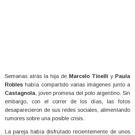
Semanas atrás la hija de
Marcelo Tinelli
y
Paula
Robles
había compartido varias imágenes junto a
Castagnola
, joven promesa del polo argentino. Sin
embargo, con el correr de los días, las fotos
desaparecieron de sus redes sociales, alimentando
rumores sobre una posible crisis.
La pareja había disfrutado recientemente de unos