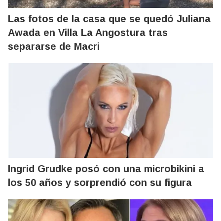
Las fotos de la casa que se quedó Juliana
Awada en Villa La Angostura tras
separarse de Macri
Ingrid Grudke posó con una microbikini a
los 50 años y sorprendió con su figura