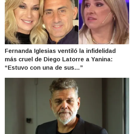
Fernanda Iglesias ventiló la infidelidad
más cruel de Diego Latorre a Yanina:
“Estuvo con una de sus…”