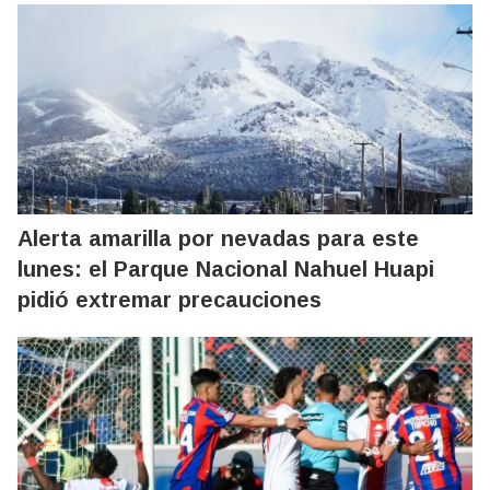
Alerta amarilla por nevadas para este
lunes: el Parque Nacional Nahuel Huapi
pidió extremar precauciones