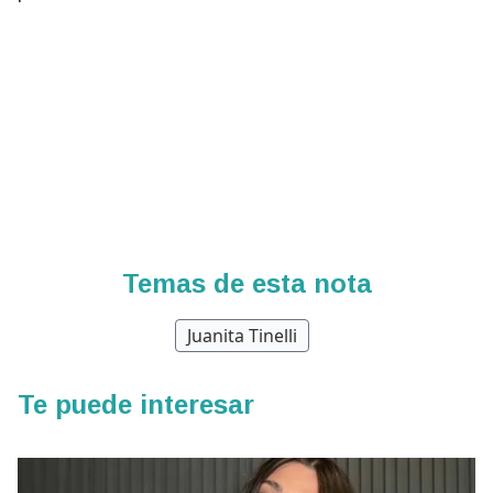
Temas de esta nota
Juanita Tinelli
Te puede interesar