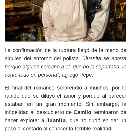
La confirmación de la ruptura llegó de la mano de
alguien del entorno del polista.
“Juanita se entera
porque alguien cercano a él, que no la soportaba, le
contó todo en persona”
, agregó Pepe.
El final del romance sorprendió a muchos, por lo
rápido que se diluyó el amor y porque al parecer
estaban en un gran momento. Sin embargo, la
infidelidad al descubierto de
Camilo
terminaron de
hacer explotar a
Juanita
, que no dudó en dar un
paso al costado al conocer la terrible realidad.