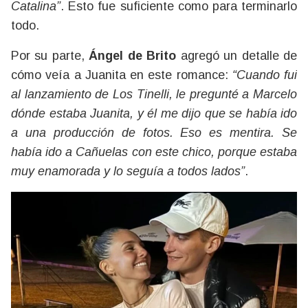
Catalina”
. Esto fue suficiente como para terminarlo
todo.
Por su parte,
Ángel de Brito
agregó un detalle de
cómo veía a Juanita en este romance:
“Cuando fui
al lanzamiento de Los Tinelli, le pregunté a Marcelo
dónde estaba Juanita, y él me dijo que se había ido
a una producción de fotos. Eso es mentira. Se
había ido a Cañuelas con este chico, porque estaba
muy enamorada y lo seguía a todos lados”
.