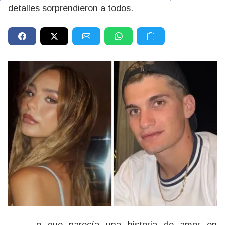
detalles sorprendieron a todos.