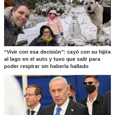
“Vivir con esa decisión”: cayó con su hijita
al lago en el auto y tuvo que salir para
poder respirar sin haberla hallado