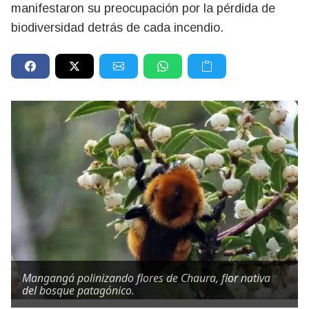
manifestaron su preocupación por la pérdida de
biodiversidad detrás de cada incendio.
Mangangá polinizando flores de Chaura, flor nativa
del bosque patagónico.