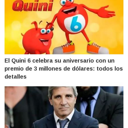
El Quini 6 celebra su aniversario con un
premio de 3 millones de dólares: todos los
detalles