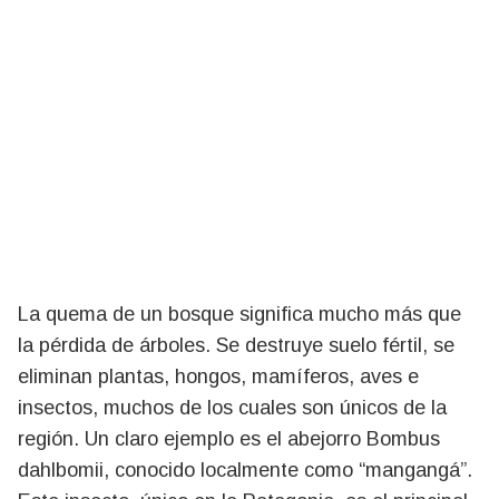
La quema de un bosque significa mucho más que
la pérdida de árboles. Se destruye suelo fértil, se
eliminan plantas, hongos, mamíferos, aves e
insectos, muchos de los cuales son únicos de la
región. Un claro ejemplo es el abejorro Bombus
dahlbomii, conocido localmente como “mangangá”.