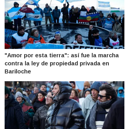
"Amor por esta tierra": así fue la marcha
contra la ley de propiedad privada en
Bariloche