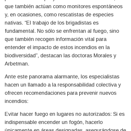
que también actúan como monitores espontáneos
y, en ocasiones, como rescatistas de especies
nativas. “El trabajo de los brigadistas es
fundamental. No sólo se enfrentan al fuego, sino
que también recogen información vital para
entender el impacto de estos incendios en la
biodiversidad”, destacan las doctoras Morales y
Arbetman.
Ante este panorama alarmante, los especialistas
hacen un llamado a la responsabilidad colectiva y
ofrecen recomendaciones para prevenir nuevos
incendios:
Evitar hacer fuego en lugares no autorizados: Si es
indispensable encender un fogón, hacerlo
únicamente en áreas designadas, asegurándose de