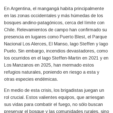
En Argentina, el mangangá habita principalmente
en las zonas occidentales y más húmedas de los
bosques andino-patagónicos, cerca del límite con
Chile. Relevamientos de campo han confirmado su
presencia en lugares como Puerto Blest, el Parque
Nacional Los Alerces, El Manso, lago Steffen y lago
Puelo. Sin embargo, incendios devastadores, como
los ocurridos en el lago Steffen-Martin en 2021 y en
Los Manzanos en 2025, han mermado estos
refugios naturales, poniendo en riesgo a esta y
otras especies endémicas.
En medio de esta crisis, los brigadistas juegan un
rol crucial. Estos valientes equipos, que arriesgan
sus vidas para combatir el fuego, no sólo buscan
preservar el bosque y las comunidades rurales, sino