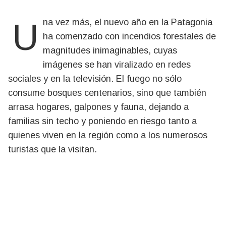
Una vez más, el nuevo año en la Patagonia
ha comenzado con incendios forestales de
magnitudes inimaginables, cuyas
imágenes se han viralizado en redes
sociales y en la televisión. El fuego no sólo
consume bosques centenarios, sino que también
arrasa hogares, galpones y fauna, dejando a
familias sin techo y poniendo en riesgo tanto a
quienes viven en la región como a los numerosos
turistas que la visitan.