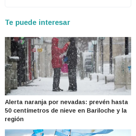
Te puede interesar
Alerta naranja por nevadas: prevén hasta
50 centímetros de nieve en Bariloche y la
región