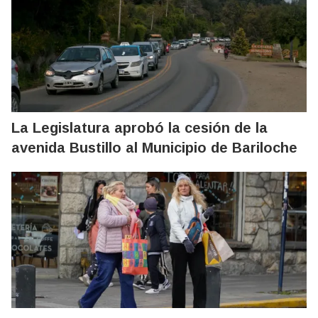
La Legislatura aprobó la cesión de la
avenida Bustillo al Municipio de Bariloche