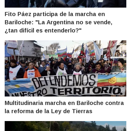
Fito Páez participa de la marcha en
Bariloche: "La Argentina no se vende,
¿tan difícil es entenderlo?"
Multitudinaria marcha en Bariloche contra
la reforma de la Ley de Tierras