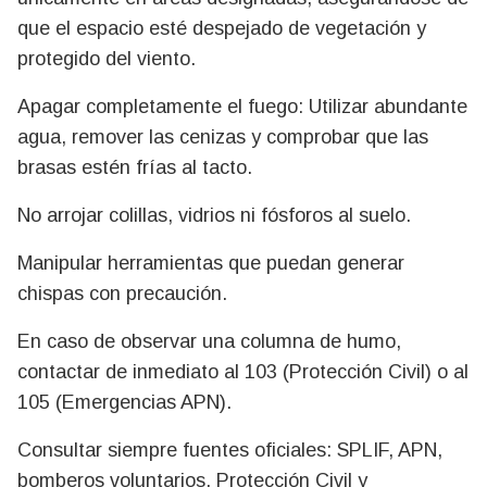
que el espacio esté despejado de vegetación y
protegido del viento.
Apagar completamente el fuego: Utilizar abundante
agua, remover las cenizas y comprobar que las
brasas estén frías al tacto.
No arrojar colillas, vidrios ni fósforos al suelo.
Manipular herramientas que puedan generar
chispas con precaución.
En caso de observar una columna de humo,
contactar de inmediato al 103 (Protección Civil) o al
105 (Emergencias APN).
Consultar siempre fuentes oficiales: SPLIF, APN,
bomberos voluntarios, Protección Civil y