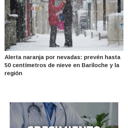
Alerta naranja por nevadas: prevén hasta
50 centímetros de nieve en Bariloche y la
región