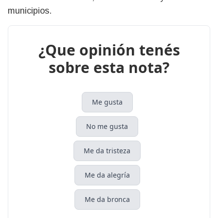
municipios.
¿Que opinión tenés
sobre esta nota?
Me gusta
No me gusta
Me da tristeza
Me da alegría
Me da bronca