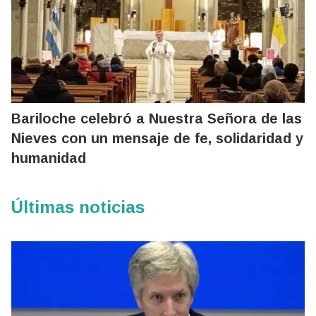
Bariloche celebró a Nuestra Señora de las
Nieves con un mensaje de fe, solidaridad y
humanidad
Últimas noticias