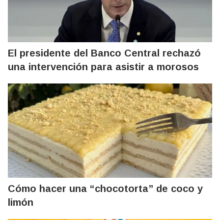
El presidente del Banco Central rechazó
una intervención para asistir a morosos
Cómo hacer una “chocotorta” de coco y
limón