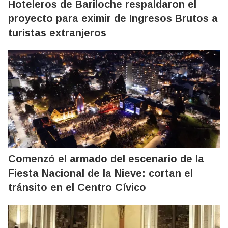
Hoteleros de Bariloche respaldaron el
proyecto para eximir de Ingresos Brutos a
turistas extranjeros
Comenzó el armado del escenario de la
Fiesta Nacional de la Nieve: cortan el
tránsito en el Centro Cívico