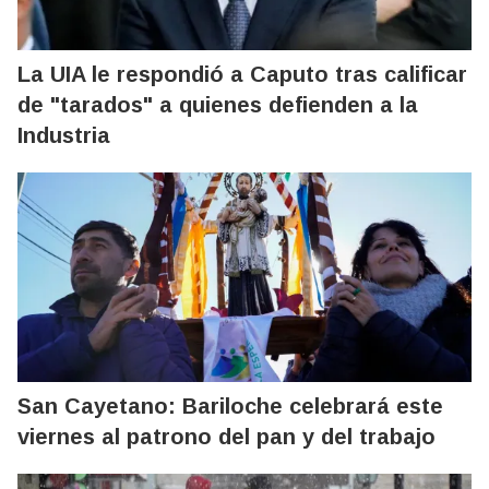
La UIA le respondió a Caputo tras calificar
de "tarados" a quienes defienden a la
Industria
San Cayetano: Bariloche celebrará este
viernes al patrono del pan y del trabajo