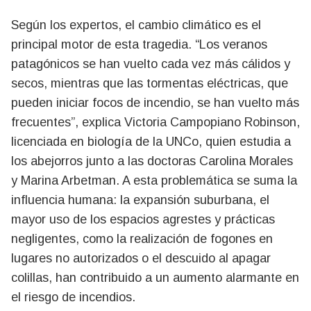
Según los expertos, el cambio climático es el
principal motor de esta tragedia. “Los veranos
patagónicos se han vuelto cada vez más cálidos y
secos, mientras que las tormentas eléctricas, que
pueden iniciar focos de incendio, se han vuelto más
frecuentes”, explica Victoria Campopiano Robinson,
licenciada en biología de la UNCo, quien estudia a
los abejorros junto a las doctoras Carolina Morales
y Marina Arbetman. A esta problemática se suma la
influencia humana: la expansión suburbana, el
mayor uso de los espacios agrestes y prácticas
negligentes, como la realización de fogones en
lugares no autorizados o el descuido al apagar
colillas, han contribuido a un aumento alarmante en
el riesgo de incendios.