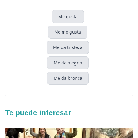
Me gusta
No me gusta
Me da tristeza
Me da alegría
Me da bronca
Te puede interesar