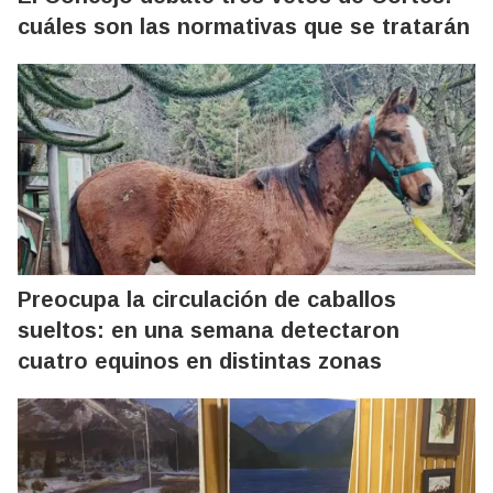
cuáles son las normativas que se tratarán
Preocupa la circulación de caballos
sueltos: en una semana detectaron
cuatro equinos en distintas zonas