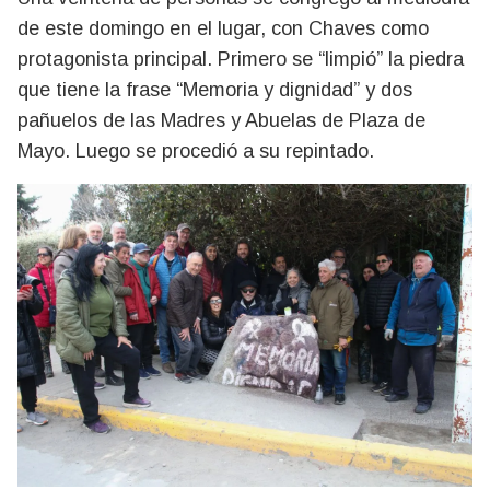
de este domingo en el lugar, con Chaves como
protagonista principal. Primero se “limpió” la piedra
que tiene la frase “Memoria y dignidad” y dos
pañuelos de las Madres y Abuelas de Plaza de
Mayo. Luego se procedió a su repintado.