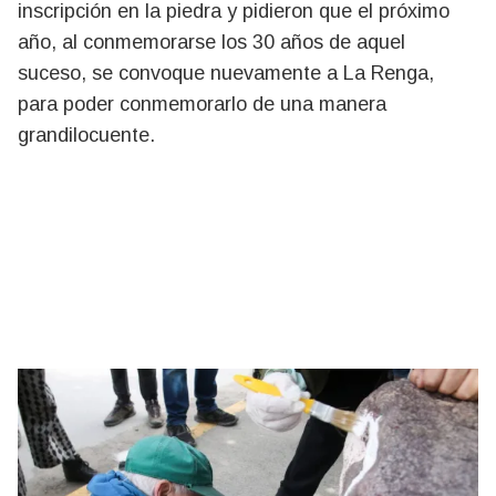
inscripción en la piedra y pidieron que el próximo
año, al conmemorarse los 30 años de aquel
suceso, se convoque nuevamente a La Renga,
para poder conmemorarlo de una manera
grandilocuente.