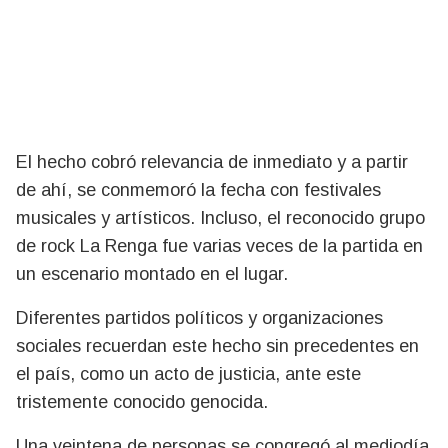
El hecho cobró relevancia de inmediato y a partir
de ahí, se conmemoró la fecha con festivales
musicales y artísticos. Incluso, el reconocido grupo
de rock La Renga fue varias veces de la partida en
un escenario montado en el lugar.
Diferentes partidos políticos y organizaciones
sociales recuerdan este hecho sin precedentes en
el país, como un acto de justicia, ante este
tristemente conocido genocida.
Una veintena de personas se congregó al mediodía