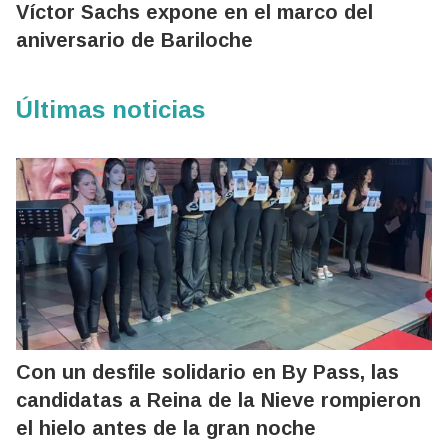
Víctor Sachs expone en el marco del
aniversario de Bariloche
Últimas noticias
Con un desfile solidario en By Pass, las
candidatas a Reina de la Nieve rompieron
el hielo antes de la gran noche