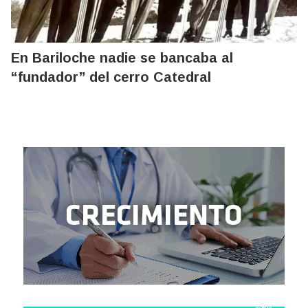
En Bariloche nadie se bancaba al
“fundador” del cerro Catedral