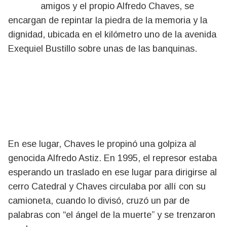
amigos y el propio Alfredo Chaves, se
encargan de repintar la piedra de la memoria y la
dignidad, ubicada en el kilómetro uno de la avenida
Exequiel Bustillo sobre unas de las banquinas.
En ese lugar, Chaves le propinó una golpiza al
genocida Alfredo Astiz. En 1995, el represor estaba
esperando un traslado en ese lugar para dirigirse al
cerro Catedral y Chaves circulaba por allí con su
camioneta, cuando lo divisó, cruzó un par de
palabras con “el ángel de la muerte” y se trenzaron