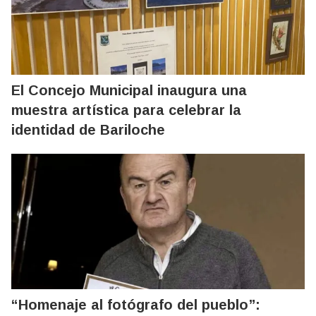
El Concejo Municipal inaugura una
muestra artística para celebrar la
identidad de Bariloche
“Homenaje al fotógrafo del pueblo”: