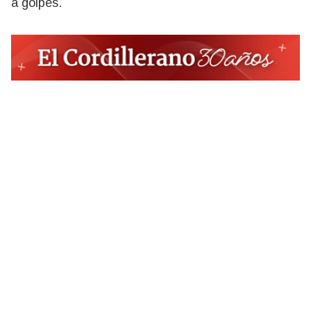
a golpes.