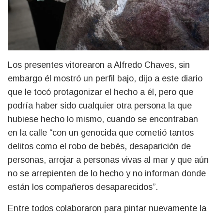
Los presentes vitorearon a Alfredo Chaves, sin
embargo él mostró un perfil bajo, dijo a este diario
que le tocó protagonizar el hecho a él, pero que
podría haber sido cualquier otra persona la que
hubiese hecho lo mismo, cuando se encontraban
en la calle “con un genocida que cometió tantos
delitos como el robo de bebés, desaparición de
personas, arrojar a personas vivas al mar y que aún
no se arrepienten de lo hecho y no informan donde
están los compañeros desaparecidos”.
Entre todos colaboraron para pintar nuevamente la