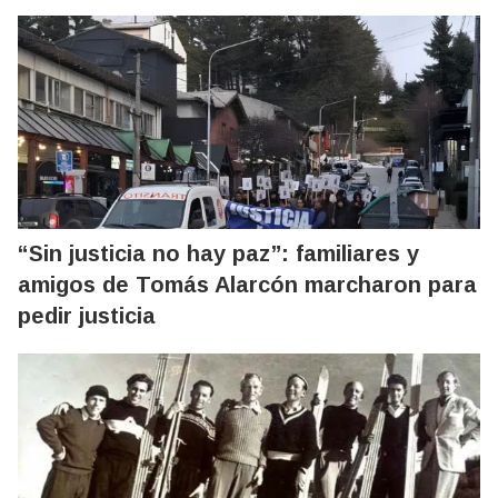
“Sin justicia no hay paz”: familiares y
amigos de Tomás Alarcón marcharon para
pedir justicia