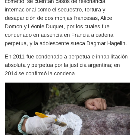
cometió, se cuentan casos de resonancia
internacional como el secuestro, tortura y
desaparición de dos monjas francesas, Alice
Domon y Léonie Duquet, por los cuales fue
condenado en ausencia en Francia a cadena
perpetua, y la adolescente sueca Dagmar Hagelin.
En 2011 fue condenado a perpetua e inhabilitación
absoluta y perpetua por la justicia argentina; en
2014 se confirmó la condena.