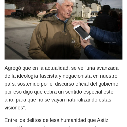
Agregó que en la actualidad, se ve “una avanzada
de la ideología fascista y negacionista en nuestro
país, sostenido por el discurso oficial del gobierno,
por eso digo que cobra un sentido especial este
año, para que no se vayan naturalizando estas
visiones”.
Entre los delitos de lesa humanidad que Astiz