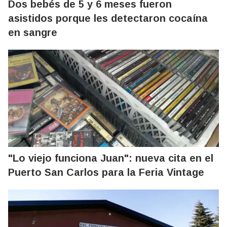
Dos bebés de 5 y 6 meses fueron
asistidos porque les detectaron cocaína
en sangre
"Lo viejo funciona Juan": nueva cita en el
Puerto San Carlos para la Feria Vintage