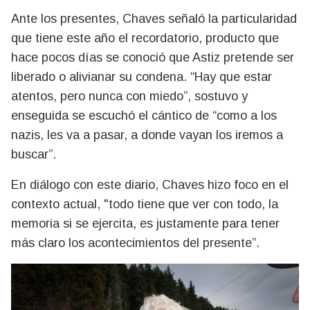
Ante los presentes, Chaves señaló la particularidad
que tiene este año el recordatorio, producto que
hace pocos días se conoció que Astiz pretende ser
liberado o alivianar su condena. “Hay que estar
atentos, pero nunca con miedo”, sostuvo y
enseguida se escuchó el cántico de “como a los
nazis, les va a pasar, a donde vayan los iremos a
buscar”.
En diálogo con este diario, Chaves hizo foco en el
contexto actual, "todo tiene que ver con todo, la
memoria si se ejercita, es justamente para tener
más claro los acontecimientos del presente”.