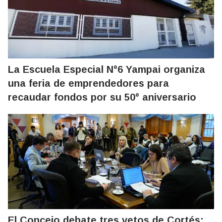
La Escuela Especial N°6 Yampai organiza
una feria de emprendedores para
recaudar fondos por su 50° aniversario
El Concejo debate tres vetos de Cortés: