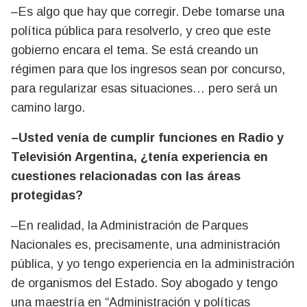
–Es algo que hay que corregir. Debe tomarse una
política pública para resolverlo, y creo que este
gobierno encara el tema. Se está creando un
régimen para que los ingresos sean por concurso,
para regularizar esas situaciones… pero será un
camino largo.
–Usted venía de cumplir funciones en Radio y
Televisión Argentina, ¿tenía experiencia en
cuestiones relacionadas con las áreas
protegidas?
–En realidad, la Administración de Parques
Nacionales es, precisamente, una administración
pública, y yo tengo experiencia en la administración
de organismos del Estado. Soy abogado y tengo
una maestría en “Administración y políticas