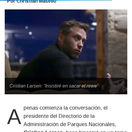
Por Christian Masello
Cristian Larsen: “Insistiré en sacar el rewe”
Apenas comienza la conversación, el
presidente del Directorio de la
Administración de Parques Nacionales,