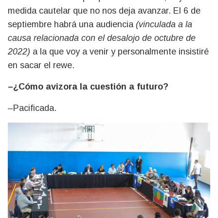
medida cautelar que no nos deja avanzar. El 6 de
septiembre habrá una audiencia
(vinculada a la
causa relacionada con el desalojo de octubre de
2022)
a la que voy a venir y personalmente insistiré
en sacar el rewe.
–¿Cómo avizora la cuestión a futuro?
–Pacificada.