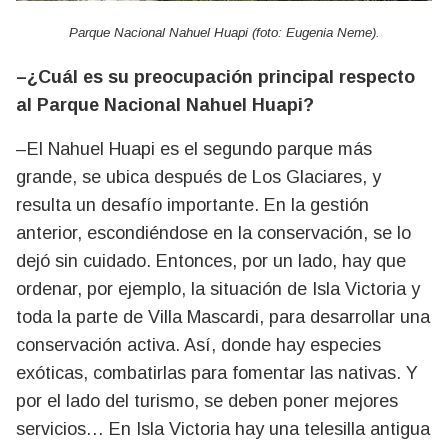
Parque Nacional Nahuel Huapi (foto: Eugenia Neme).
–¿Cuál es su preocupación principal respecto
al Parque Nacional Nahuel Huapi?
–El Nahuel Huapi es el segundo parque más
grande, se ubica después de Los Glaciares, y
resulta un desafío importante. En la gestión
anterior, escondiéndose en la conservación, se lo
dejó sin cuidado. Entonces, por un lado, hay que
ordenar, por ejemplo, la situación de Isla Victoria y
toda la parte de Villa Mascardi, para desarrollar una
conservación activa. Así, donde hay especies
exóticas, combatirlas para fomentar las nativas. Y
por el lado del turismo, se deben poner mejores
servicios… En Isla Victoria hay una telesilla antigua