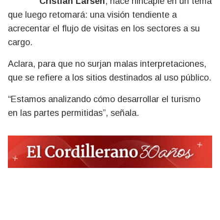
Cristian Larsen
, hace hincapié en un tema
que luego retomará: una visión tendiente a
acrecentar el flujo de visitas en los sectores a su
cargo.
Aclara, para que no surjan malas interpretaciones,
que se refiere a los sitios destinados al uso público.
“Estamos analizando cómo desarrollar el turismo
en las partes permitidas”, señala.