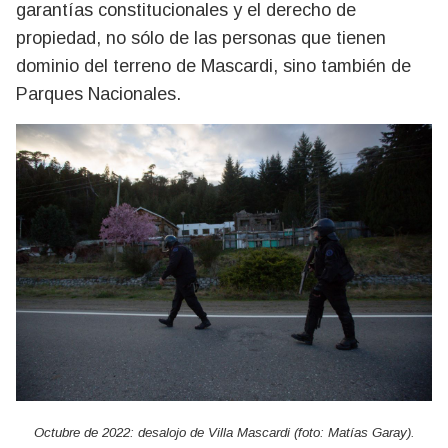
garantías constitucionales y el derecho de
propiedad, no sólo de las personas que tienen
dominio del terreno de Mascardi, sino también de
Parques Nacionales.
Octubre de 2022: desalojo de Villa Mascardi (foto: Matías Garay).