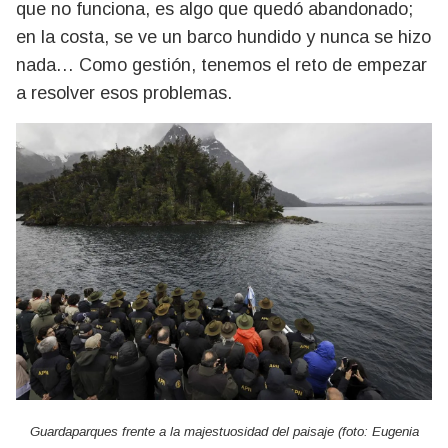
que no funciona, es algo que quedó abandonado;
en la costa, se ve un barco hundido y nunca se hizo
nada… Como gestión, tenemos el reto de empezar
a resolver esos problemas.
Guardaparques frente a la majestuosidad del paisaje (foto: Eugenia