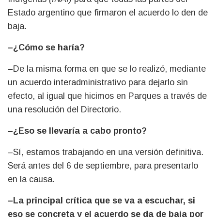
Estado argentino que firmaron el acuerdo lo den de
baja.
–¿Cómo se haría?
–De la misma forma en que se lo realizó, mediante
un acuerdo interadministrativo para dejarlo sin
efecto, al igual que hicimos en Parques a través de
una resolución del Directorio.
–¿Eso se llevaría a cabo pronto?
–Sí, estamos trabajando en una versión definitiva.
Será antes del 6 de septiembre, para presentarlo
en la causa.
–La principal crítica que se va a escuchar, si
eso se concreta y el acuerdo se da de baja por