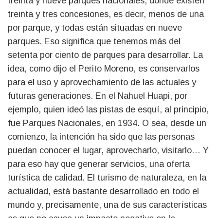
treinta y nueve parques nacionales, donde existen
treinta y tres concesiones, es decir, menos de una
por parque, y todas están situadas en nueve
parques. Eso significa que tenemos más del
setenta por ciento de parques para desarrollar. La
idea, como dijo el Perito Moreno, es conservarlos
para el uso y aprovechamiento de las actuales y
futuras generaciones. En el Nahuel Huapi, por
ejemplo, quien ideó las pistas de esquí, al principio,
fue Parques Nacionales, en 1934. O sea, desde un
comienzo, la intención ha sido que las personas
puedan conocer el lugar, aprovecharlo, visitarlo… Y
para eso hay que generar servicios, una oferta
turística de calidad. El turismo de naturaleza, en la
actualidad, está bastante desarrollado en todo el
mundo y, precisamente, una de sus características