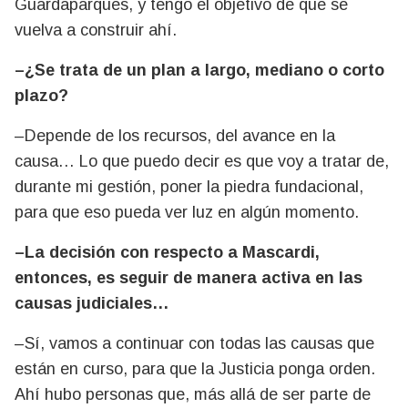
Guardaparques, y tengo el objetivo de que se
vuelva a construir ahí.
–¿Se trata de un plan a largo, mediano o corto
plazo?
–Depende de los recursos, del avance en la
causa… Lo que puedo decir es que voy a tratar de,
durante mi gestión, poner la piedra fundacional,
para que eso pueda ver luz en algún momento.
–La decisión con respecto a Mascardi,
entonces, es seguir de manera activa en las
causas judiciales…
–Sí, vamos a continuar con todas las causas que
están en curso, para que la Justicia ponga orden.
Ahí hubo personas que, más allá de ser parte de