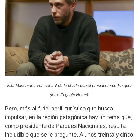
Villa Mascardi, tema central de la charla con el presidente de Parques
(foto: Eugenia Neme).
Pero, más allá del perfil turístico que busca
impulsar, en la región patagónica hay un tema que,
como presidente de Parques Nacionales, resulta
ineludible que se le pregunte. A unos treinta y cinco