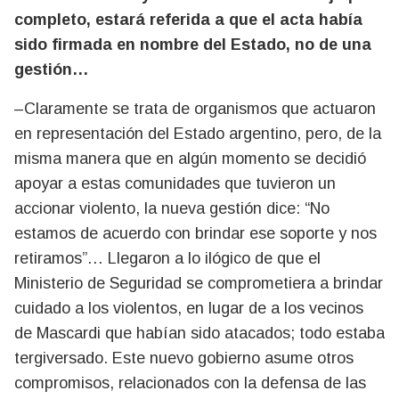
completo, estará referida a que el acta había
sido firmada en nombre del Estado, no de una
gestión…
–Claramente se trata de organismos que actuaron
en representación del Estado argentino, pero, de la
misma manera que en algún momento se decidió
apoyar a estas comunidades que tuvieron un
accionar violento, la nueva gestión dice: “No
estamos de acuerdo con brindar ese soporte y nos
retiramos”… Llegaron a lo ilógico de que el
Ministerio de Seguridad se comprometiera a brindar
cuidado a los violentos, en lugar de a los vecinos
de Mascardi que habían sido atacados; todo estaba
tergiversado. Este nuevo gobierno asume otros
compromisos, relacionados con la defensa de las