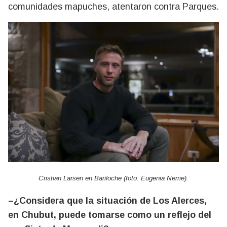
comunidades mapuches, atentaron contra Parques.
Cristian Larsen en Bariloche (foto: Eugenia Neme).
–¿Considera que la situación de Los Alerces,
en Chubut, puede tomarse como un reflejo del