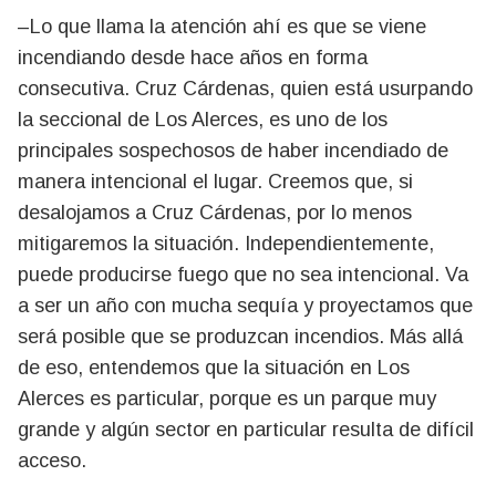
–Lo que llama la atención ahí es que se viene
incendiando desde hace años en forma
consecutiva. Cruz Cárdenas, quien está usurpando
la seccional de Los Alerces, es uno de los
principales sospechosos de haber incendiado de
manera intencional el lugar. Creemos que, si
desalojamos a Cruz Cárdenas, por lo menos
mitigaremos la situación. Independientemente,
puede producirse fuego que no sea intencional. Va
a ser un año con mucha sequía y proyectamos que
será posible que se produzcan incendios. Más allá
de eso, entendemos que la situación en Los
Alerces es particular, porque es un parque muy
grande y algún sector en particular resulta de difícil
acceso.