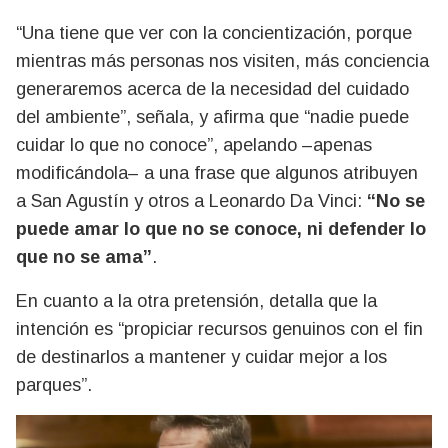
“Una tiene que ver con la concientización, porque
mientras más personas nos visiten, más conciencia
generaremos acerca de la necesidad del cuidado
del ambiente”, señala, y afirma que “nadie puede
cuidar lo que no conoce”, apelando –apenas
modificándola– a una frase que algunos atribuyen
a San Agustín y otros a Leonardo Da Vinci:
“No se
puede amar lo que no se conoce, ni defender lo
que no se ama”
.
En cuanto a la otra pretensión, detalla que la
intención es “propiciar recursos genuinos con el fin
de destinarlos a mantener y cuidar mejor a los
parques”.