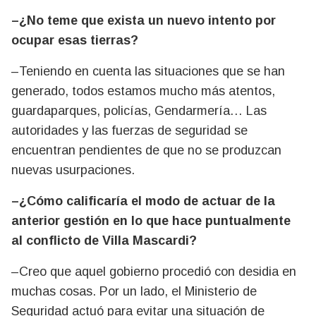
–¿No teme que exista un nuevo intento por
ocupar esas tierras?
–Teniendo en cuenta las situaciones que se han
generado, todos estamos mucho más atentos,
guardaparques, policías, Gendarmería… Las
autoridades y las fuerzas de seguridad se
encuentran pendientes de que no se produzcan
nuevas usurpaciones.
–¿Cómo calificaría el modo de actuar de la
anterior gestión en lo que hace puntualmente
al conflicto de Villa Mascardi?
–Creo que aquel gobierno procedió con desidia en
muchas cosas. Por un lado, el Ministerio de
Seguridad actuó para evitar una situación de