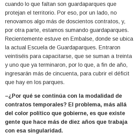
cuando lo que faltan son guardaparques que
protejan el territorio. Por eso, por un lado, no
renovamos algo más de doscientos contratos, y,
por otra parte, estamos sumando guardaparques.
Recientemente estuve en Embalse, donde se ubica
la actual Escuela de Guardaparques. Entraron
veintiséis para capacitarse, que se suman a treinta
y uno que ya terminaron, por lo que, a fin de año,
ingresarán más de cincuenta, para cubrir el déficit
que hay en los parques.
–¿Por qué se continúa con la modalidad de
contratos temporales? El problema, más allá
del color político que gobierne, es que existe
gente que hace más de diez años que trabaja
con esa singularidad.