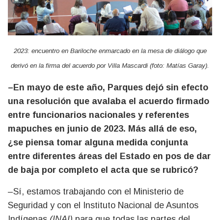
2023: encuentro en Bariloche enmarcado en la mesa de diálogo que
derivó en la firma del acuerdo por Villa Mascardi (foto: Matías Garay).
–En mayo de este año, Parques dejó sin efecto
una resolución que avalaba el acuerdo firmado
entre funcionarios nacionales y referentes
mapuches en junio de 2023. Más allá de eso,
¿se piensa tomar alguna medida conjunta
entre diferentes áreas del Estado en pos de dar
de baja por completo el acta que se rubricó?
–Sí, estamos trabajando con el Ministerio de
Seguridad y con el Instituto Nacional de Asuntos
Indígenas
(INAI)
para que todas las partes del