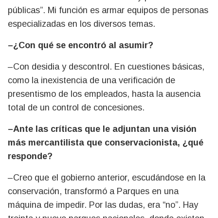
públicas”. Mi función es armar equipos de personas
especializadas en los diversos temas.
–¿Con qué se encontró al asumir?
–Con desidia y descontrol. En cuestiones básicas,
como la inexistencia de una verificación de
presentismo de los empleados, hasta la ausencia
total de un control de concesiones.
–Ante las críticas que le adjuntan una visión
más mercantilista que conservacionista, ¿qué
responde?
–Creo que el gobierno anterior, escudándose en la
conservación, transformó a Parques en una
máquina de impedir. Por las dudas, era “no”. Hay