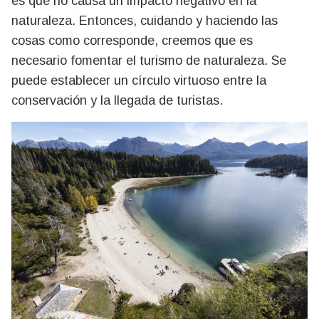
es que no causa un impacto negativo en la
naturaleza. Entonces, cuidando y haciendo las
cosas como corresponde, creemos que es
necesario fomentar el turismo de naturaleza. Se
puede establecer un círculo virtuoso entre la
conservación y la llegada de turistas.