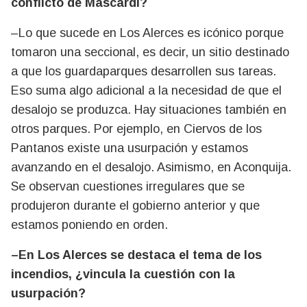
conflicto de Mascardi?
–Lo que sucede en Los Alerces es icónico porque
tomaron una seccional, es decir, un sitio destinado
a que los guardaparques desarrollen sus tareas.
Eso suma algo adicional a la necesidad de que el
desalojo se produzca. Hay situaciones también en
otros parques. Por ejemplo, en Ciervos de los
Pantanos existe una usurpación y estamos
avanzando en el desalojo. Asimismo, en Aconquija.
Se observan cuestiones irregulares que se
produjeron durante el gobierno anterior y que
estamos poniendo en orden.
–En Los Alerces se destaca el tema de los
incendios, ¿vincula la cuestión con la
usurpación?