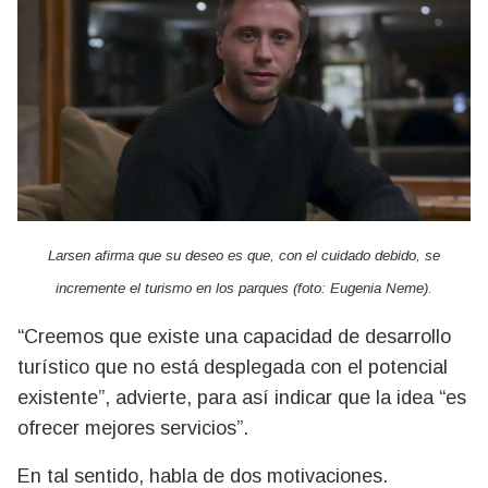
Larsen afirma que su deseo es que, con el cuidado debido, se
incremente el turismo en los parques (foto: Eugenia Neme).
“Creemos que existe una capacidad de desarrollo
turístico que no está desplegada con el potencial
existente”, advierte, para así indicar que la idea “es
ofrecer mejores servicios”.
En tal sentido, habla de dos motivaciones.