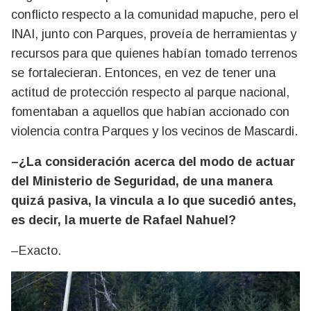
conflicto respecto a la comunidad mapuche, pero el
INAI, junto con Parques, proveía de herramientas y
recursos para que quienes habían tomado terrenos
se fortalecieran. Entonces, en vez de tener una
actitud de protección respecto al parque nacional,
fomentaban a aquellos que habían accionado con
violencia contra Parques y los vecinos de Mascardi.
–¿La consideración acerca del modo de actuar
del Ministerio de Seguridad, de una manera
quizá pasiva, la vincula a lo que sucedió antes,
es decir, la muerte de Rafael Nahuel?
–Exacto.