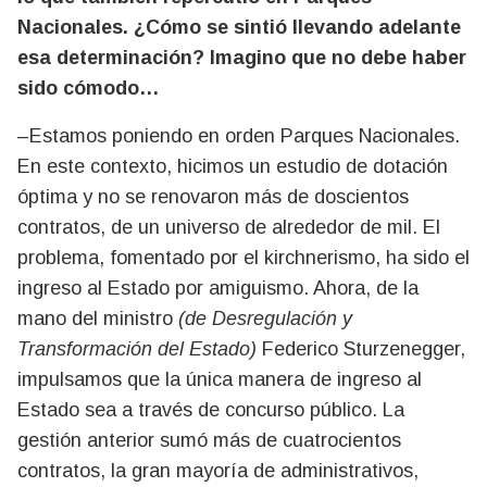
Nacionales. ¿Cómo se sintió llevando adelante
esa determinación? Imagino que no debe haber
sido cómodo…
–Estamos poniendo en orden Parques Nacionales.
En este contexto, hicimos un estudio de dotación
óptima y no se renovaron más de doscientos
contratos, de un universo de alrededor de mil. El
problema, fomentado por el kirchnerismo, ha sido el
ingreso al Estado por amiguismo. Ahora, de la
mano del ministro
(de Desregulación y
Transformación del Estado)
Federico Sturzenegger,
impulsamos que la única manera de ingreso al
Estado sea a través de concurso público. La
gestión anterior sumó más de cuatrocientos
contratos, la gran mayoría de administrativos,