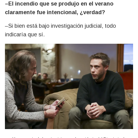
–El incendio que se produjo en el verano
claramente fue intencional, ¿verdad?
–Si bien está bajo investigación judicial, todo
indicaría que sí.