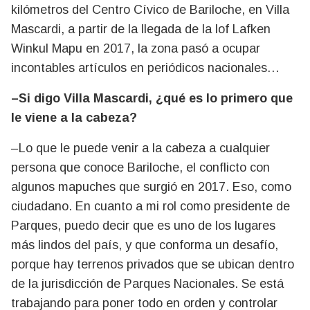
kilómetros del Centro Cívico de Bariloche, en Villa
Mascardi, a partir de la llegada de la lof Lafken
Winkul Mapu en 2017, la zona pasó a ocupar
incontables artículos en periódicos nacionales…
–Si digo Villa Mascardi, ¿qué es lo primero que
le viene a la cabeza?
–Lo que le puede venir a la cabeza a cualquier
persona que conoce Bariloche, el conflicto con
algunos mapuches que surgió en 2017. Eso, como
ciudadano. En cuanto a mi rol como presidente de
Parques, puedo decir que es uno de los lugares
más lindos del país, y que conforma un desafío,
porque hay terrenos privados que se ubican dentro
de la jurisdicción de Parques Nacionales. Se está
trabajando para poner todo en orden y controlar