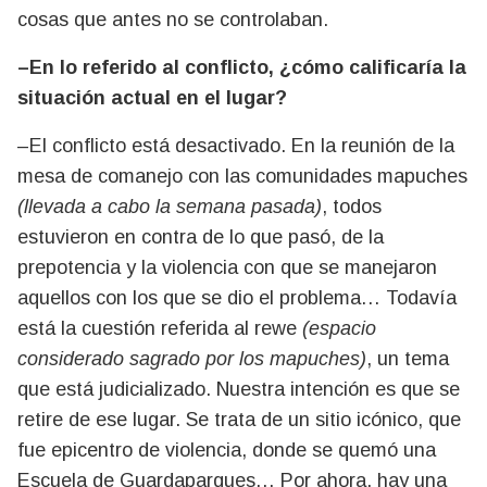
cosas que antes no se controlaban.
–En lo referido al conflicto, ¿cómo calificaría la
situación actual en el lugar?
–El conflicto está desactivado. En la reunión de la
mesa de comanejo con las comunidades mapuches
(llevada a cabo la semana pasada)
, todos
estuvieron en contra de lo que pasó, de la
prepotencia y la violencia con que se manejaron
aquellos con los que se dio el problema… Todavía
está la cuestión referida al rewe
(espacio
considerado sagrado por los mapuches)
, un tema
que está judicializado. Nuestra intención es que se
retire de ese lugar. Se trata de un sitio icónico, que
fue epicentro de violencia, donde se quemó una
Escuela de Guardaparques… Por ahora, hay una