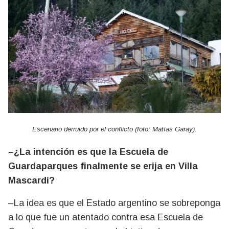
Escenario derruido por el conflicto (foto: Matías Garay).
–¿La intención es que la Escuela de
Guardaparques finalmente se erija en Villa
Mascardi?
–La idea es que el Estado argentino se sobreponga
a lo que fue un atentado contra esa Escuela de