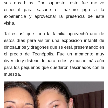
sus dos hijos. Por supuesto, esto fue motivo
especial para sacarle el máximo jugo a la
experiencia y aprovechar la presencia de esta
visita.
Tal es así que toda la familia aprovechó uno de
estos días para visitar una exposición infantil de
dinosaurios y dragones que se está presentando en
el predio de Tecnópolis. Fue un momento muy
divertido y distendido para todos, y mucho más aún
para los pequeños que quedaron fascinados con la
muestra.