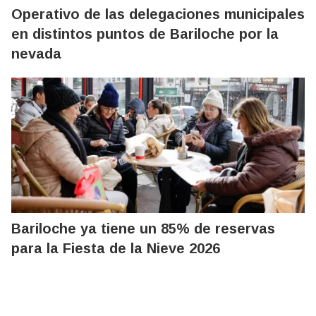
Operativo de las delegaciones municipales
en distintos puntos de Bariloche por la
nevada
Bariloche ya tiene un 85% de reservas
para la Fiesta de la Nieve 2026