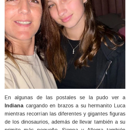
En algunas de las postales se la pudo ver a
Indiana
cargando en brazos a su hermanito Luca
mientras recorrían las diferentes y gigantes figuras
de los dinosaurios, además de llevar también a su
primito más pequeño. Sienna y Allegra también