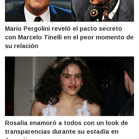
Mario Pergolini reveló el pacto secreto
con Marcelo Tinelli en el peor momento de
su relación
Rosalía enamoró a todos con un look de
transparencias durante su estadía en