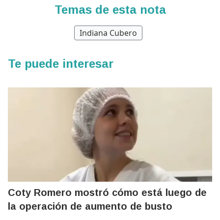
Temas de esta nota
Indiana Cubero
Te puede interesar
Coty Romero mostró cómo está luego de
la operación de aumento de busto