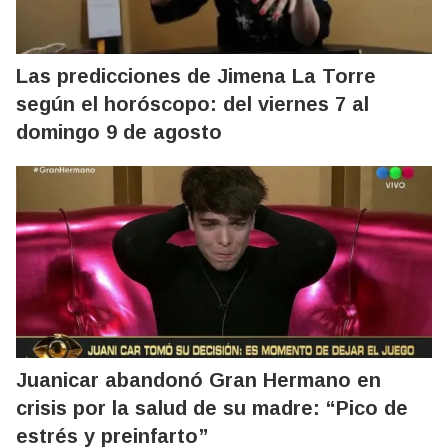
Las predicciones de Jimena La Torre
según el horóscopo: del viernes 7 al
domingo 9 de agosto
Juanicar abandonó Gran Hermano en
crisis por la salud de su madre: “Pico de
estrés y preinfarto”