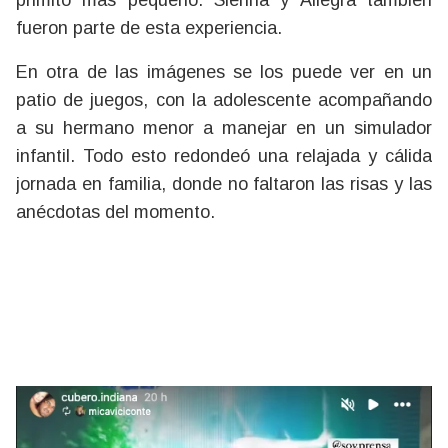
fueron parte de esta experiencia.
En otra de las imágenes se los puede ver en un
patio de juegos, con la adolescente acompañando
a su hermano menor a manejar en un simulador
infantil. Todo esto redondeó una relajada y cálida
jornada en familia, donde no faltaron las risas y las
anécdotas del momento.