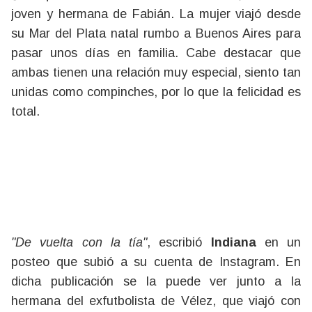
joven y hermana de Fabián. La mujer viajó desde
su Mar del Plata natal rumbo a Buenos Aires para
pasar unos días en familia. Cabe destacar que
ambas tienen una relación muy especial, siento tan
unidas como compinches, por lo que la felicidad es
total.
"De vuelta con la tía"
, escribió
Indiana
en un
posteo que subió a su cuenta de Instagram. En
dicha publicación se la puede ver junto a la
hermana del exfutbolista de Vélez, que viajó con