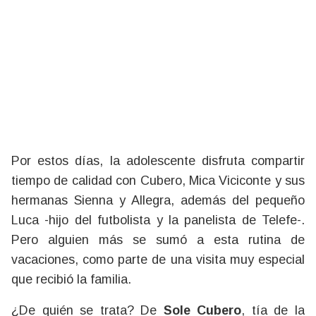
Por estos días, la adolescente disfruta compartir
tiempo de calidad con Cubero, Mica Viciconte y sus
hermanas Sienna y Allegra, además del pequeño
Luca -hijo del futbolista y la panelista de Telefe-.
Pero alguien más se sumó a esta rutina de
vacaciones, como parte de una visita muy especial
que recibió la familia.
¿De quién se trata? De
Sole Cubero
, tía de la