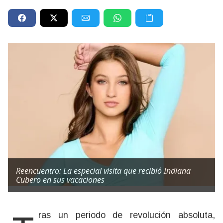
Reencuentro: La especial visita que recibió Indiana
Cubero en sus vacaciones