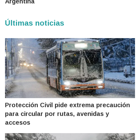
Argentina
Últimas noticias
Protección Civil pide extrema precaución
para circular por rutas, avenidas y
accesos