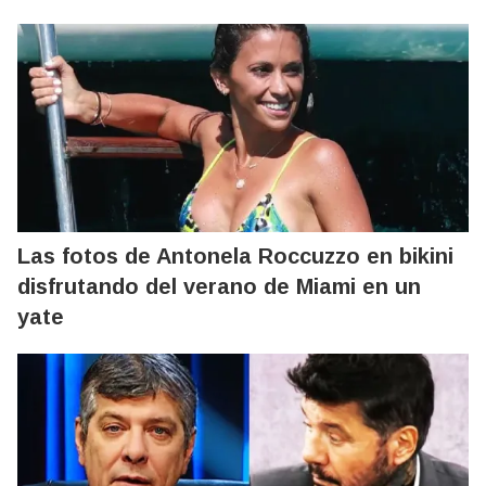
Las fotos de Antonela Roccuzzo en bikini
disfrutando del verano de Miami en un
yate