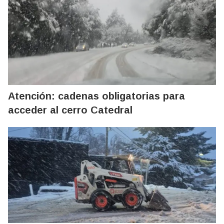
Atención: cadenas obligatorias para
acceder al cerro Catedral