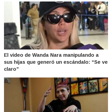
El video de Wanda Nara manipulando a
sus hijas que generó un escándalo: “Se ve
claro”