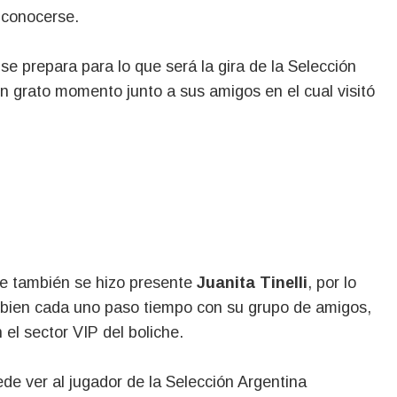
conocerse.
se prepara para lo que será la gira de la Selección
un grato momento junto a sus amigos en el cual visitó
que también se hizo presente
Juanita Tinelli
, por lo
 bien cada uno paso tiempo con su grupo de amigos,
el sector VIP del boliche.
de ver al jugador de la Selección Argentina