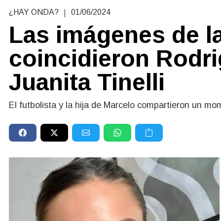
|
¿HAY ONDA?
01/06/2024
Las imágenes de la
coincidieron Rodri
Juanita Tinelli
El futbolista y la hija de Marcelo compartieron un mo