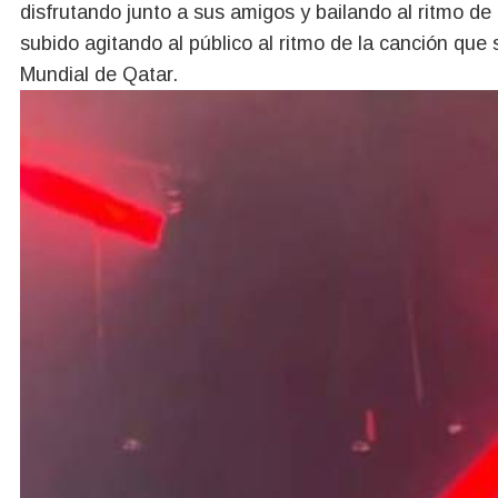
disfrutando junto a sus amigos y bailando al ritmo de l
subido agitando al público al ritmo de la canción que
Mundial de Qatar.