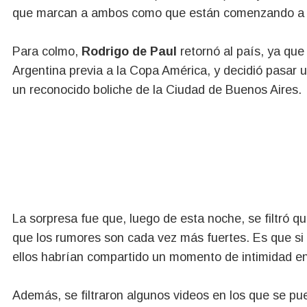
que marcan a ambos como que están comenzando a 
Para colmo,
Rodrigo de Paul
retornó al país, ya que 
Argentina previa a la Copa América, y decidió pasar 
un reconocido boliche de la Ciudad de Buenos Aires.
La sorpresa fue que, luego de esta noche, se filtró 
que los rumores son cada vez más fuertes. Es que si
ellos habrían compartido un momento de intimidad en 
Además, se filtraron algunos videos en los que se pue