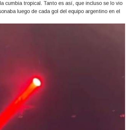
a cumbia tropical. Tanto es así, que incluso se lo vio
 sonaba luego de cada gol del equipo argentino en el