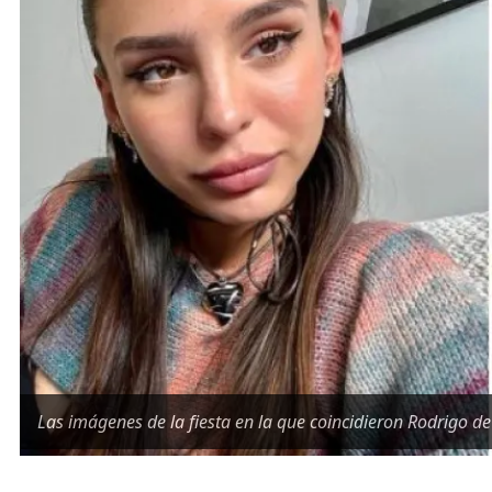
Las imágenes de la fiesta en la que coincidieron Rodrigo de 