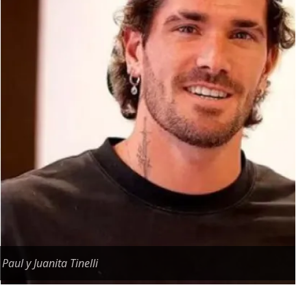
Paul y Juanita Tinelli