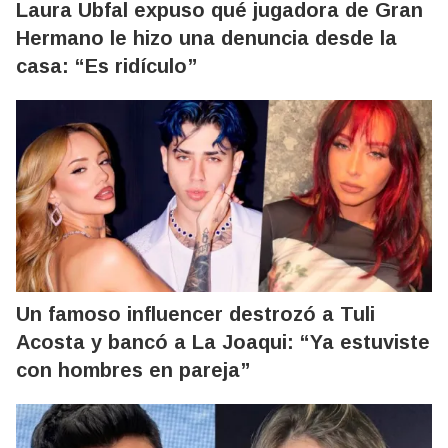
Laura Ubfal expuso qué jugadora de Gran
Hermano le hizo una denuncia desde la
casa: “Es ridículo”
Un famoso influencer destrozó a Tuli
Acosta y bancó a La Joaqui: “Ya estuviste
con hombres en pareja”