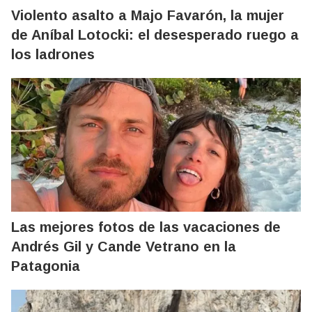
Violento asalto a Majo Favarón, la mujer
de Aníbal Lotocki: el desesperado ruego a
los ladrones
Las mejores fotos de las vacaciones de
Andrés Gil y Cande Vetrano en la
Patagonia