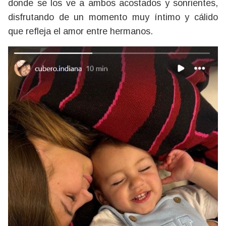
donde se los ve a ambos acostados y sonrientes,
disfrutando de un momento muy íntimo y cálido
que refleja el amor entre hermanos.