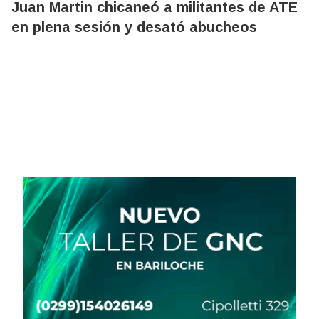
Juan Martin chicaneó a militantes de ATE
en plena sesión y desató abucheos