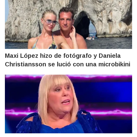
Maxi López hizo de fotógrafo y Daniela
Christiansson se lució con una microbikini