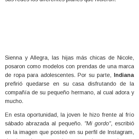
Sienna y Allegra, las hijas más chicas de Nicole,
posaron como modelos con prendas de una marca
de ropa para adolescentes. Por su parte,
Indiana
prefirió quedarse en su casa disfrutando de la
compañía de su pequeño hermano, al cual adora y
mucho.
En esta oportunidad, la joven le hizo frente al frío
sábado abrazada al pequeño.
"Mi gordo"
, escribió
en la imagen que posteó en su perfil de Instagram,