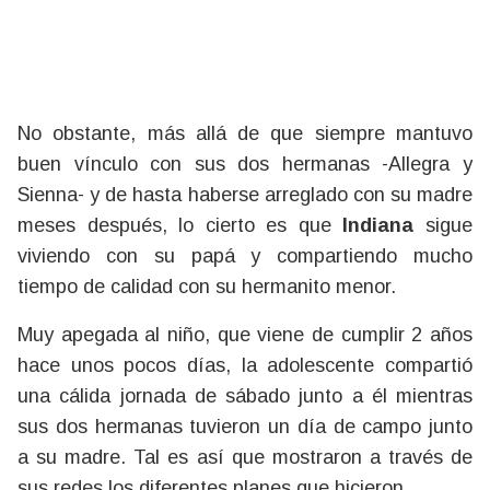
No obstante, más allá de que siempre mantuvo
buen vínculo con sus dos hermanas -Allegra y
Sienna- y de hasta haberse arreglado con su madre
meses después, lo cierto es que
Indiana
sigue
viviendo con su papá y compartiendo mucho
tiempo de calidad con su hermanito menor.
Muy apegada al niño, que viene de cumplir 2 años
hace unos pocos días, la adolescente compartió
una cálida jornada de sábado junto a él mientras
sus dos hermanas tuvieron un día de campo junto
a su madre. Tal es así que mostraron a través de
sus redes los diferentes planes que hicieron.