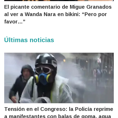
El picante comentario de Migue Granados
al ver a Wanda Nara en bikini: “Pero por
favor…”
Últimas noticias
Tensión en el Congreso: la Policía reprime
a manifestantes con balas de goma, agua