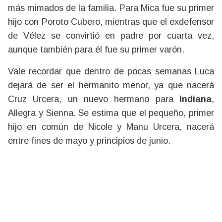
más mimados de la familia. Para Mica fue su primer
hijo con Poroto Cubero, mientras que el exdefensor
de Vélez se convirtió en padre por cuarta vez,
aunque también para él fue su primer varón.
Vale recordar que dentro de pocas semanas Luca
dejará de ser el hermanito menor, ya que nacerá
Cruz Urcera, un nuevo hermano para
Indiana
,
Allegra y Sienna. Se estima que el pequeño, primer
hijo en común de Nicole y Manu Urcera, nacerá
entre fines de mayo y principios de junio.