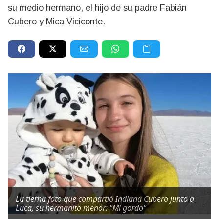
su medio hermano, el hijo de su padre Fabián
Cubero y Mica Viciconte.
La tierna foto que compartió Indiana Cubero junto a
Luca, su hermanito menor: "Mi gordo"