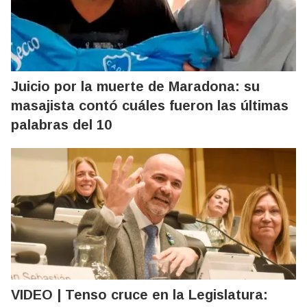
Juicio por la muerte de Maradona: su
masajista contó cuáles fueron las últimas
palabras del 10
VIDEO | Tenso cruce en la Legislatura: