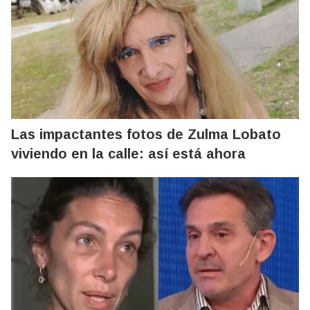
Las impactantes fotos de Zulma Lobato
viviendo en la calle: así está ahora