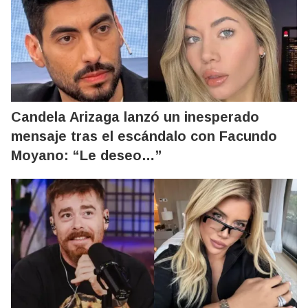
Candela Arizaga lanzó un inesperado
mensaje tras el escándalo con Facundo
Moyano: “Le deseo…”