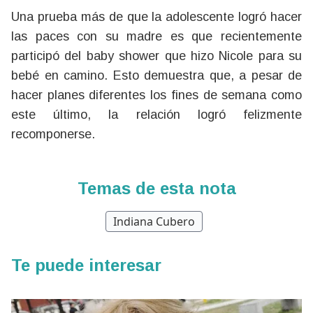
Una prueba más de que la adolescente logró hacer
las paces con su madre es que recientemente
participó del baby shower que hizo Nicole para su
bebé en camino. Esto demuestra que, a pesar de
hacer planes diferentes los fines de semana como
este último, la relación logró felizmente
recomponerse.
Temas de esta nota
Indiana Cubero
Te puede interesar