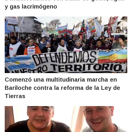
y gas lacrimógeno
Comenzó una multitudinaria marcha en
Bariloche contra la reforma de la Ley de
Tierras