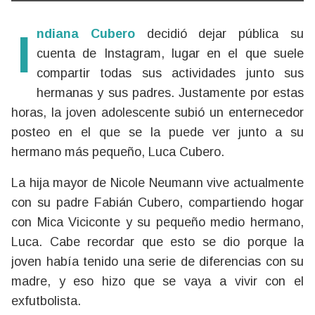
Indiana Cubero
decidió dejar pública su
cuenta de Instagram, lugar en el que suele
compartir todas sus actividades junto sus
hermanas y sus padres. Justamente por estas
horas, la joven adolescente subió un enternecedor
posteo en el que se la puede ver junto a su
hermano más pequeño, Luca Cubero.
La hija mayor de Nicole Neumann vive actualmente
con su padre Fabián Cubero, compartiendo hogar
con Mica Viciconte y su pequeño medio hermano,
Luca. Cabe recordar que esto se dio porque la
joven había tenido una serie de diferencias con su
madre, y eso hizo que se vaya a vivir con el
exfutbolista.