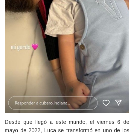
Desde que llegó a este mundo, el viernes 6 de
mayo de 2022, Luca se transformó en uno de los