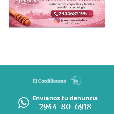
Envianos tu denuncia
2944-80-6918