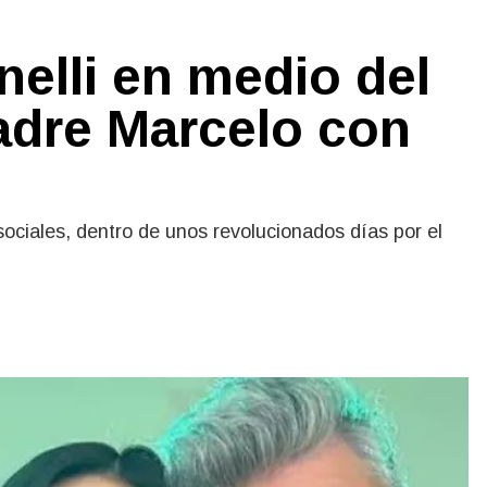
nelli en medio del
adre Marcelo con
sociales, dentro de unos revolucionados días por el