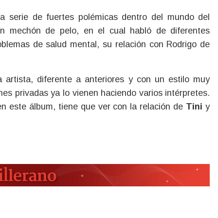
 serie de fuertes polémicas dentro del mundo del
Un mechón de pelo, en el cual habló de diferentes
oblemas de salud mental, su relación con Rodrigo de
artista, diferente a anteriores y con un estilo muy
nes privadas ya lo vienen haciendo varios intérpretes.
n este álbum, tiene que ver con la relación de
Tini
y