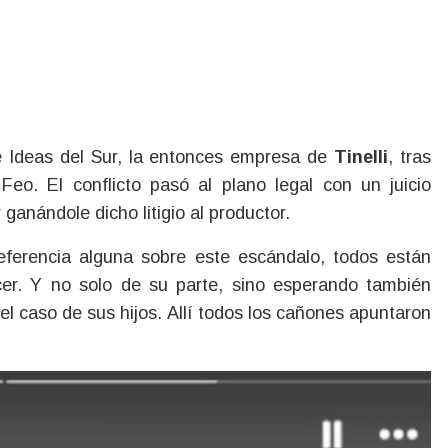
e Ideas del Sur, la entonces empresa de
Tinelli
, tras
eo. El conflicto pasó al plano legal con un juicio
ganándole dicho litigio al productor.
referencia alguna sobre este escándalo, todos están
er. Y no solo de su parte, sino esperando también
el caso de sus hijos. Allí todos los cañones apuntaron