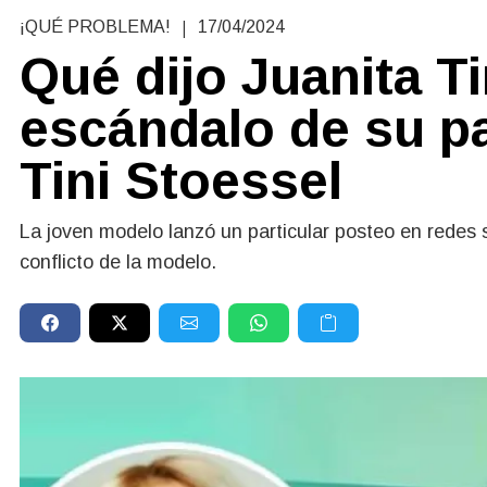
|
¡QUÉ PROBLEMA!
17/04/2024
Qué dijo Juanita Ti
escándalo de su p
Tini Stoessel
La joven modelo lanzó un particular posteo en redes 
conflicto de la modelo.