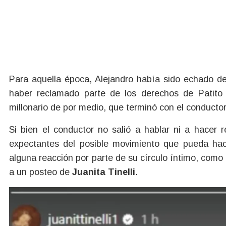
Para aquella época, Alejandro había sido echado d
haber reclamado parte de los derechos de Patito F
millonario de por medio, que terminó con el conductor 
Si bien el conductor no salió a hablar ni a hacer 
expectantes del posible movimiento que pueda hac
alguna reacción por parte de su círculo íntimo, como 
a un posteo de
Juanita Tinelli
.