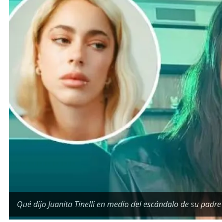
Qué dijo Juanita Tinelli en medio del escándalo de su padre