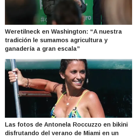
Weretilneck en Washington: “A nuestra
tradición le sumamos agricultura y
ganadería a gran escala”
Las fotos de Antonela Roccuzzo en bikini
disfrutando del verano de Miami en un