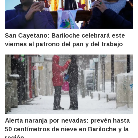
San Cayetano: Bariloche celebrará este
viernes al patrono del pan y del trabajo
Alerta naranja por nevadas: prevén hasta
50 centímetros de nieve en Bariloche y la
región