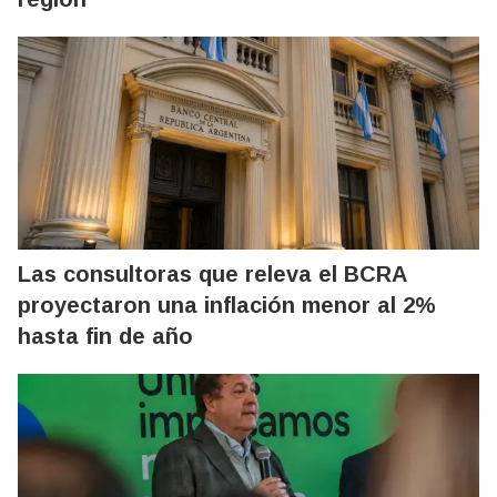
Las consultoras que releva el BCRA
proyectaron una inflación menor al 2%
hasta fin de año