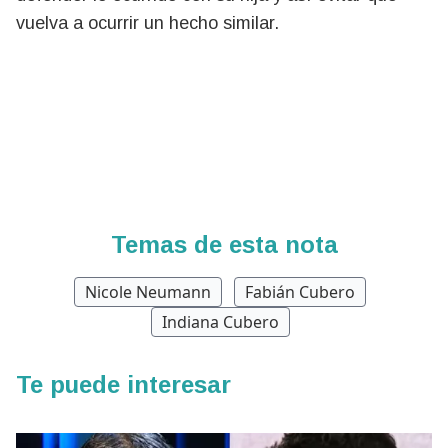
vuelva a ocurrir un hecho similar.
Temas de esta nota
Nicole Neumann
Fabián Cubero
Indiana Cubero
Te puede interesar