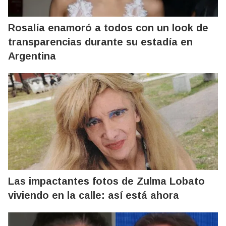
Rosalía enamoró a todos con un look de
transparencias durante su estadía en
Argentina
Las impactantes fotos de Zulma Lobato
viviendo en la calle: así está ahora