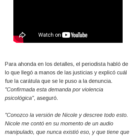
Para ahonda en los detalles, el periodista habló de
lo que llegó a manos de las justicias y explicó cuál
fue la carátula que se le puso a la denuncia.
"Confirmada esta demanda por violencia
psicológica"
, aseguró.
"Conozco la versión de Nicole y descree todo esto.
Nicole me contó en su momento de un audio
manipulado, que nunca existió eso, y que tiene que