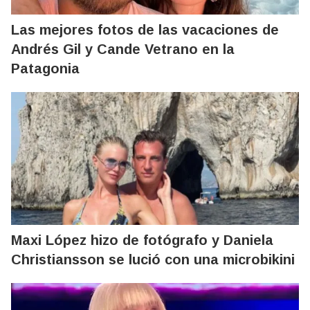
Las mejores fotos de las vacaciones de
Andrés Gil y Cande Vetrano en la
Patagonia
Maxi López hizo de fotógrafo y Daniela
Christiansson se lució con una microbikini