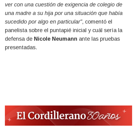
ver con una cuestión de exigencia de colegio de
una madre a su hija por una situación que había
sucedido por algo en particular"
, comentó el
panelista sobre el puntapié inicial y cuál sería la
defensa de
Nicole Neumann
ante las pruebas
presentadas.