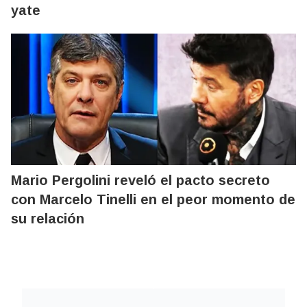
yate
Mario Pergolini reveló el pacto secreto
con Marcelo Tinelli en el peor momento de
su relación