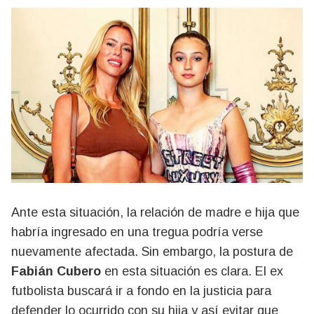
Ante esta situación, la relación de madre e hija que
habría ingresado en una tregua podría verse
nuevamente afectada. Sin embargo, la postura de
Fabián Cubero
en esta situación es clara. El ex
futbolista buscará ir a fondo en la justicia para
defender lo ocurrido con su hija y así evitar que