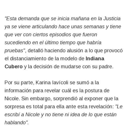
"Esta demanda que se inicia mañana en la Justicia
ya se viene articulando hace unas semanas y tiene
que ver con ciertos episodios que fueron
sucediendo en el último tiempo que habría
pruebas"
, detalló haciendo alusión a lo que provocó
el distanciamiento de la modelo de
Indiana
Cubero
y la decisión de mudarse con su padre.
Por su parte, Karina Iavícoli se sumó a la
información para revelar cuál es la postura de
Nicole. Sin embargo, sorprendió al exponer que la
sorpresa es total para ella ante esta revelación:
"Le
escribí a Nicole y no tiene ni idea de lo que están
hablando".