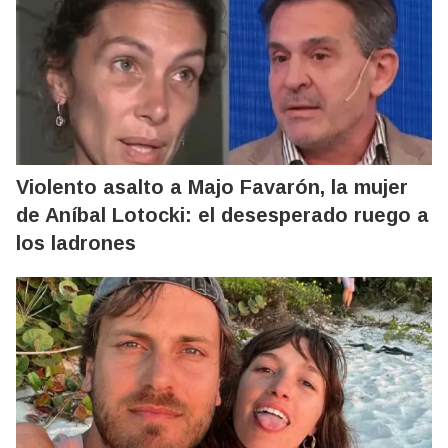
Violento asalto a Majo Favarón, la mujer
de Aníbal Lotocki: el desesperado ruego a
los ladrones