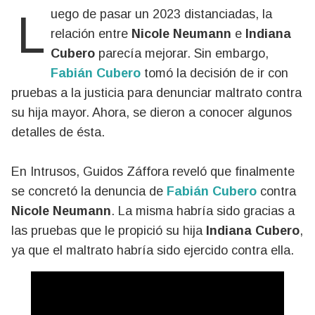
Luego de pasar un 2023 distanciadas, la
relación entre
Nicole Neumann
e
Indiana
Cubero
parecía mejorar. Sin embargo,
Fabián Cubero
tomó la decisión de ir con
pruebas a la justicia para denunciar maltrato contra
su hija mayor. Ahora, se dieron a conocer algunos
detalles de ésta.
En Intrusos, Guidos Záffora reveló que finalmente
se concretó la denuncia de
Fabián Cubero
contra
Nicole Neumann
. La misma habría sido gracias a
las pruebas que le propició su hija
Indiana Cubero
,
ya que el maltrato habría sido ejercido contra ella.