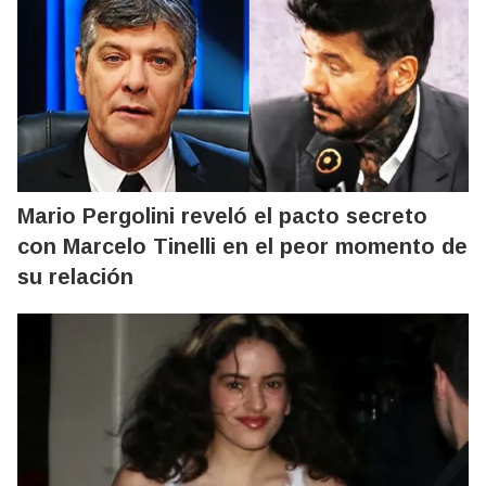
Mario Pergolini reveló el pacto secreto
con Marcelo Tinelli en el peor momento de
su relación