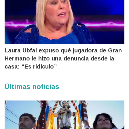
Laura Ubfal expuso qué jugadora de Gran
Hermano le hizo una denuncia desde la
casa: “Es ridículo”
Últimas noticias