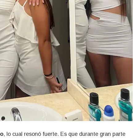
ro
, lo cual resonó fuerte. Es que durante gran parte