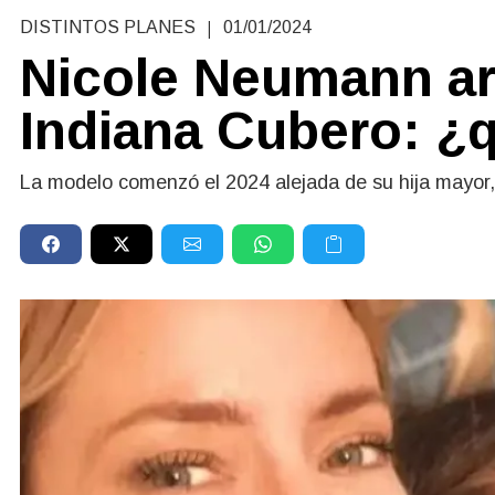
|
DISTINTOS PLANES
01/01/2024
Nicole Neumann ar
Indiana Cubero: ¿
La modelo comenzó el 2024 alejada de su hija mayor, p