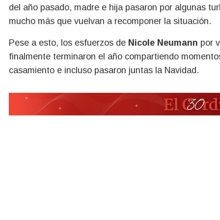
del año pasado, madre e hija pasaron por algunas turb
mucho más que vuelvan a recomponer la situación.
Pese a esto, los esfuerzos de
Nicole Neumann
por v
finalmente terminaron el año compartiendo momento
casamiento e incluso pasaron juntas la Navidad.