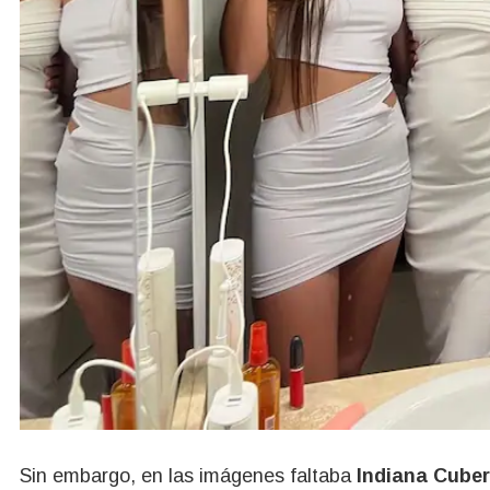
Sin embargo, en las imágenes faltaba
Indiana Cube