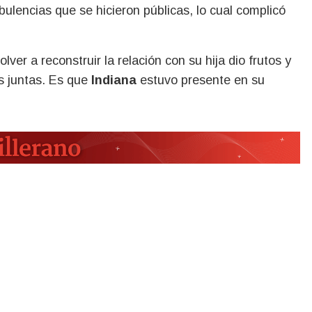
ulencias que se hicieron públicas, lo cual complicó
olver a reconstruir la relación con su hija dio frutos y
s juntas. Es que
Indiana
estuvo presente en su