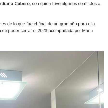
ndiana Cubero
, con quien tuvo algunos conflictos a
s de lo que fue el final de un gran año para ella
ta de poder cerrar el 2023 acompañada por Manu