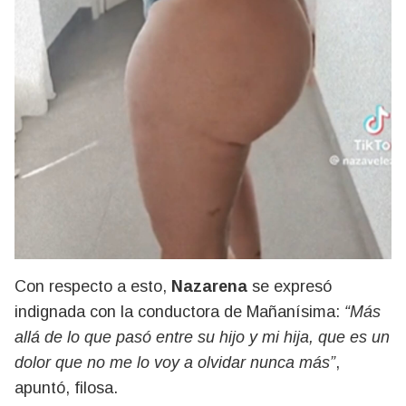
Con respecto a esto,
Nazarena
se expresó
indignada con la conductora de Mañanísima:
“Más
allá de lo que pasó entre su hijo y mi hija, que es un
dolor que no me lo voy a olvidar nunca más”
,
apuntó, filosa.