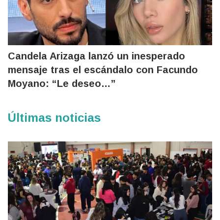
Candela Arizaga lanzó un inesperado
mensaje tras el escándalo con Facundo
Moyano: “Le deseo…”
Últimas noticias