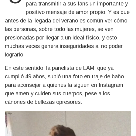
para transmitir a sus fans un importante y
positivo mensaje de amor propio. Y es que
antes de la llegada del verano es común ver cómo
las personas, sobre todo las mujeres, se ven
presionadas por llegar a un ideal físico, y esto
muchas veces genera inseguridades al no poder
lograrlo.
En este sentido, la panelista de LAM, que ya
cumplió 49 años, subió una foto en traje de baño
para aconsejar a quienes la siguen en Instagram
que amen y cuiden sus cuerpos, pese a los
cánones de bellezas opresores.