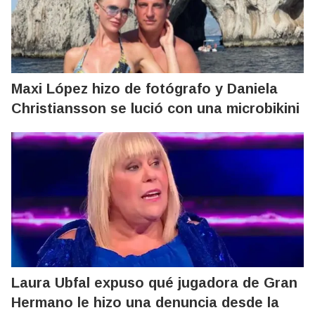
Maxi López hizo de fotógrafo y Daniela
Christiansson se lució con una microbikini
Laura Ubfal expuso qué jugadora de Gran
Hermano le hizo una denuncia desde la