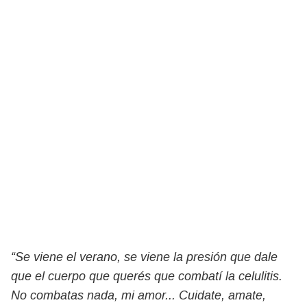
“Se viene el verano, se viene la presión que dale
que el cuerpo que querés que combatí la celulitis.
No combatas nada, mi amor... Cuidate, amate,