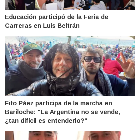
Educación participó de la Feria de
Carreras en Luis Beltrán
Fito Páez participa de la marcha en
Bariloche: "La Argentina no se vende,
¿tan difícil es entenderlo?"