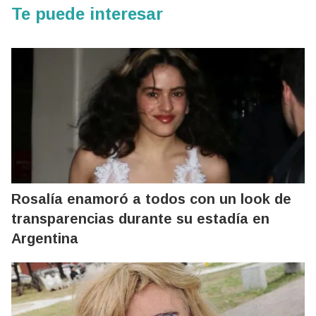
Te puede interesar
Rosalía enamoró a todos con un look de
transparencias durante su estadía en
Argentina