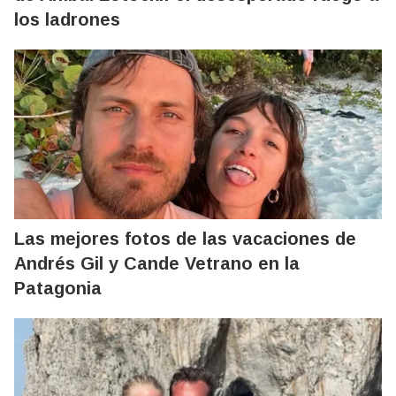
los ladrones
Las mejores fotos de las vacaciones de
Andrés Gil y Cande Vetrano en la
Patagonia