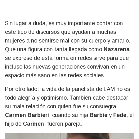
Sin lugar a duda, es muy importante contar con
este tipo de discursos que ayudan a muchas
mujeres a no sentirse mal con su cuerpo y amarlo.
Que una figura con tanta llegada como
Nazarena
se exprese de esta forma en redes sirve para que
incluso las nuevas generaciones convivan en un
espacio más sano en las redes sociales.
Por otro lado, la vida de la panelista de LAM no es
todo alegría y optimismo. También cabe destacar
su mala relación con quien fue su consuegra,
Carmen Barbieri
, cuando su hija
Barbie
y
Fede
, el
hijo de
Carmen
, fueron pareja.