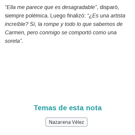
“Ella me parece que es desagradable”
, disparó,
siempre polémica. Luego finalizó:
“¿Es una artista
increíble? Sí, la rompe y todo lo que sabemos de
Carmen, pero conmigo se comportó como una
soreta”.
Temas de esta nota
Nazarena Vélez