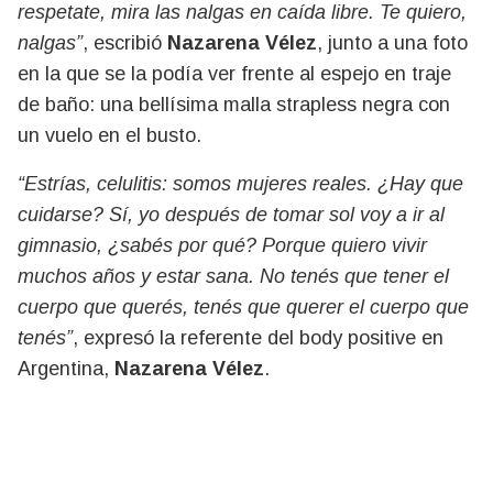
respetate, mira las nalgas en caída libre. Te quiero,
nalgas”
, escribió
Nazarena Vélez
, junto a una foto
en la que se la podía ver frente al espejo en traje
de baño: una bellísima malla strapless negra con
un vuelo en el busto.
“Estrías, celulitis: somos mujeres reales. ¿Hay que
cuidarse? Sí, yo después de tomar sol voy a ir al
gimnasio, ¿sabés por qué? Porque quiero vivir
muchos años y estar sana. No tenés que tener el
cuerpo que querés, tenés que querer el cuerpo que
tenés”
, expresó la referente del body positive en
Argentina,
Nazarena Vélez
.