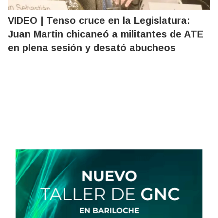
VIDEO | Tenso cruce en la Legislatura:
Juan Martin chicaneó a militantes de ATE
en plena sesión y desató abucheos