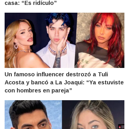
casa: “Es ridículo”
Un famoso influencer destrozó a Tuli
Acosta y bancó a La Joaqui: “Ya estuviste
con hombres en pareja”