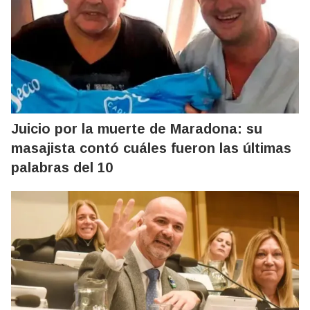
Juicio por la muerte de Maradona: su
masajista contó cuáles fueron las últimas
palabras del 10