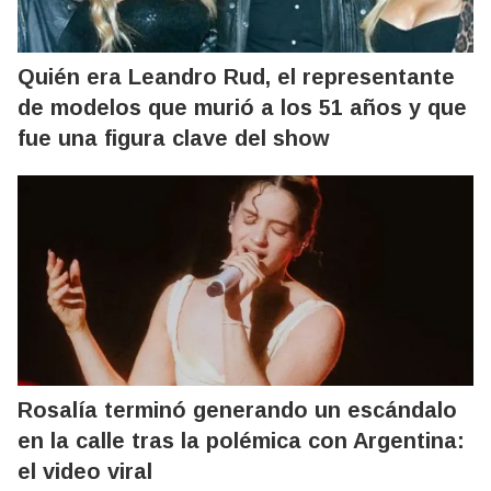
Quién era Leandro Rud, el representante
de modelos que murió a los 51 años y que
fue una figura clave del show
Rosalía terminó generando un escándalo
en la calle tras la polémica con Argentina:
el video viral