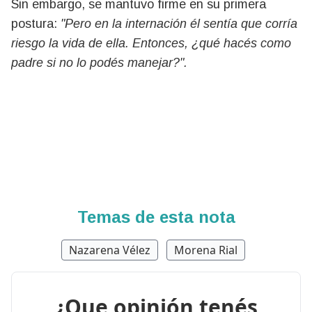
Sin embargo, se mantuvo firme en su primera
postura:
"Pero en la internación él sentía que corría
riesgo la vida de ella. Entonces, ¿qué hacés como
padre si no lo podés manejar?".
Temas de esta nota
Nazarena Vélez
Morena Rial
¿Que opinión tenés