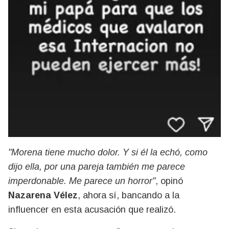
"Morena tiene mucho dolor. Y si él la echó, como
dijo ella, por una pareja también me parece
imperdonable. Me parece un horror"
, opinó
Nazarena Vélez
, ahora sí, bancando a la
influencer en esta acusación que realizó.