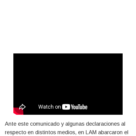
Ante este comunicado y algunas declaraciones al
respecto en distintos medios, en LAM abarcaron el