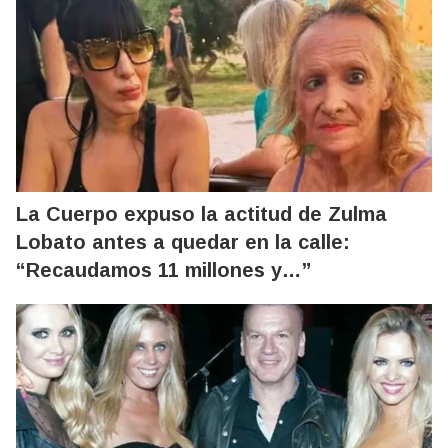
La Cuerpo expuso la actitud de Zulma
Lobato antes a quedar en la calle:
“Recaudamos 11 millones y…”