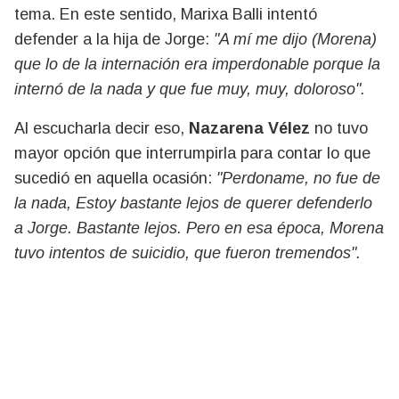
tema. En este sentido, Marixa Balli intentó
defender a la hija de Jorge:
"A mí me dijo (Morena)
que lo de la internación era imperdonable porque la
internó de la nada y que fue muy, muy, doloroso".
Al escucharla decir eso,
Nazarena Vélez
no tuvo
mayor opción que interrumpirla para contar lo que
sucedió en aquella ocasión:
"Perdoname, no fue de
la nada, Estoy bastante lejos de querer defenderlo
a Jorge. Bastante lejos. Pero en esa época, Morena
tuvo intentos de suicidio, que fueron tremendos".