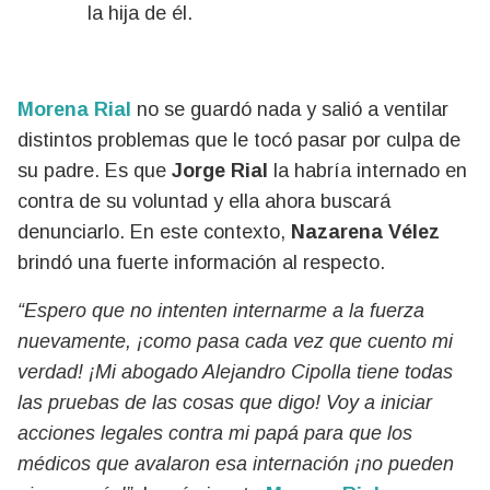
la hija de él.
Morena Rial
no se guardó nada y salió a ventilar
distintos problemas que le tocó pasar por culpa de
su padre. Es que
Jorge Rial
la habría internado en
contra de su voluntad y ella ahora buscará
denunciarlo. En este contexto,
Nazarena Vélez
brindó una fuerte información al respecto.
“Espero que no intenten internarme a la fuerza
nuevamente, ¡como pasa cada vez que cuento mi
verdad! ¡Mi abogado Alejandro Cipolla tiene todas
las pruebas de las cosas que digo! Voy a iniciar
acciones legales contra mi papá para que los
médicos que avalaron esa internación ¡no pueden