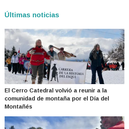
Últimas noticias
El Cerro Catedral volvió a reunir a la
comunidad de montaña por el Día del
Montañés