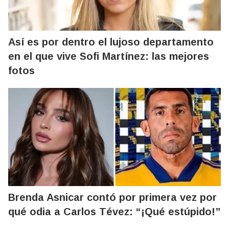
Así es por dentro el lujoso departamento
en el que vive Sofi Martínez: las mejores
fotos
Brenda Asnicar contó por primera vez por
qué odia a Carlos Tévez: “¡Qué estúpido!”