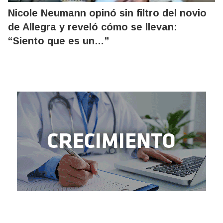
Nicole Neumann opinó sin filtro del novio
de Allegra y reveló cómo se llevan:
“Siento que es un…”