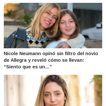
Nicole Neumann opinó sin filtro del novio
de Allegra y reveló cómo se llevan:
“Siento que es un…”