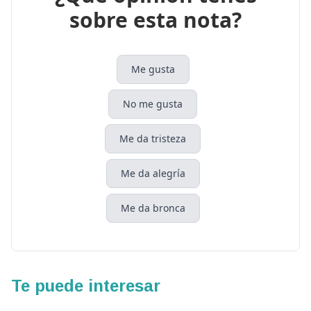
sobre esta nota?
Me gusta
No me gusta
Me da tristeza
Me da alegría
Me da bronca
Te puede interesar