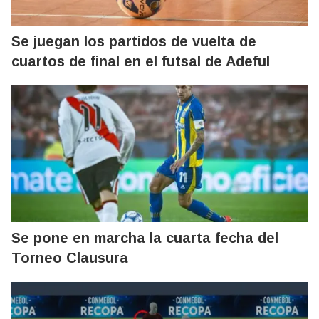
Se juegan los partidos de vuelta de
cuartos de final en el futsal de Adeful
Se pone en marcha la cuarta fecha del
Torneo Clausura