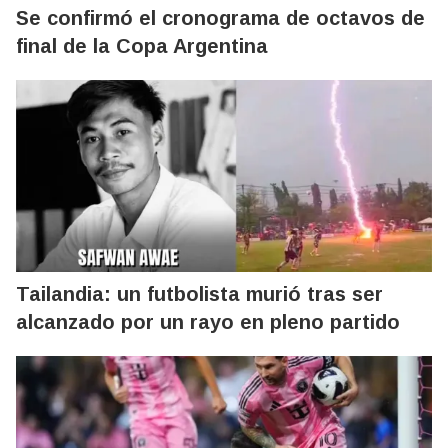
Se confirmó el cronograma de octavos de
final de la Copa Argentina
Tailandia: un futbolista murió tras ser
alcanzado por un rayo en pleno partido