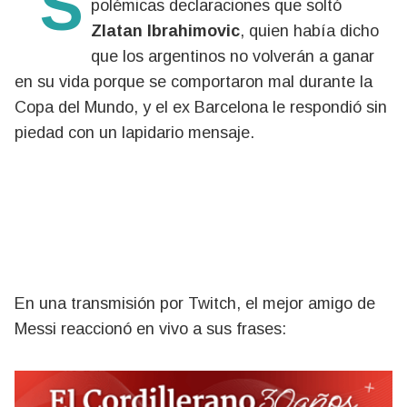
polémicas declaraciones que soltó
Zlatan Ibrahimovic
, quien había dicho
que los argentinos no volverán a ganar
en su vida porque se comportaron mal durante la
Copa del Mundo, y el ex Barcelona le respondió sin
piedad con un lapidario mensaje.
En una transmisión por Twitch, el mejor amigo de
Messi reaccionó en vivo a sus frases: