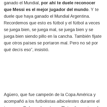
ganado el Mundial,
por ahí te duele reconocer
que Messi es el mejor jugador del mundo
. Y te
duele que haya ganado el Mundial Argentina.
Recordemos que esto es fútbol y el fútbol a veces
se juega bien, se juega mal, se juega bien y se
juega bien siendo pillo en la cancha. También fijate
que otros países se portaron mal. Pero no sé por
qué decís eso”, insistió.
Agüero, que fue campeón de la Copa América y
acompañó a los futbolistas
albicelestes
durante el