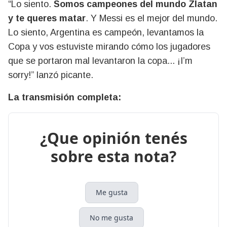
“Lo siento.
Somos campeones del mundo Zlatan
y te queres matar
. Y Messi es el mejor del mundo.
Lo siento, Argentina es campeón, levantamos la
Copa y vos estuviste mirando cómo los jugadores
que se portaron mal levantaron la copa... ¡I’m
sorry!” lanzó picante.
La transmisión completa:
¿Que opinión tenés
sobre esta nota?
Me gusta
No me gusta