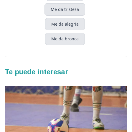
Me da tristeza
Me da alegría
Me da bronca
Te puede interesar