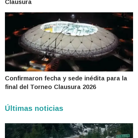
Clausura
Confirmaron fecha y sede inédita para la
final del Torneo Clausura 2026
Últimas noticias