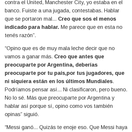
contra el United, Manchester City, yo estaba en el
banco. Fuiste a una jugada, contestabas. Hablar
que se portaron mal...
Creo que sos el menos
indicado para hablar.
Me parece que en esta no
tenés razón”.
“Opino que es de muy mala leche decir que no
vamos a ganar más.
Creo que antes que
preocuparte por Argentina, deberías
preocuparte por tu país,por tus jugadores, que
ni siquiera están en los últimos Mundiales
.
Podríamos pensar así... Ni clasificaron, pero bueno.
No lo sé. Más que preocuparte por Argentina y
hablar así porque sí, opino como vos también
opinas” siguió.
“Messi ganó... Quizás te enoje eso. Que Messi haya