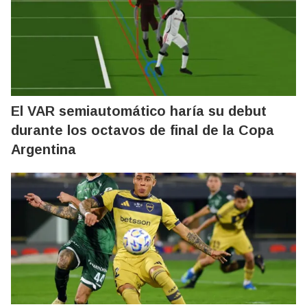
El VAR semiautomático haría su debut
durante los octavos de final de la Copa
Argentina