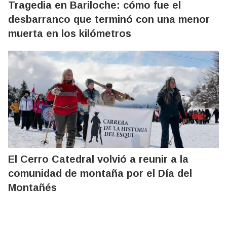
Tragedia en Bariloche: cómo fue el
desbarranco que terminó con una menor
muerta en los kilómetros
El Cerro Catedral volvió a reunir a la
comunidad de montaña por el Día del
Montañés