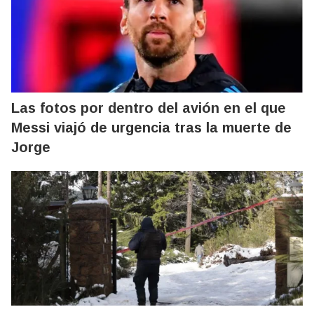
Las fotos por dentro del avión en el que
Messi viajó de urgencia tras la muerte de
Jorge