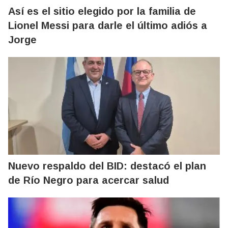
Así es el sitio elegido por la familia de
Lionel Messi para darle el último adiós a
Jorge
Nuevo respaldo del BID: destacó el plan
de Río Negro para acercar salud