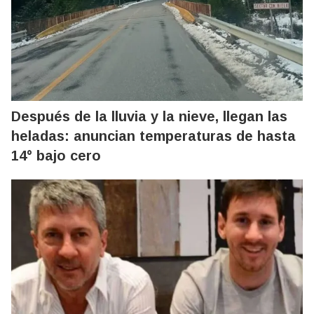
Después de la lluvia y la nieve, llegan las
heladas: anuncian temperaturas de hasta
14° bajo cero