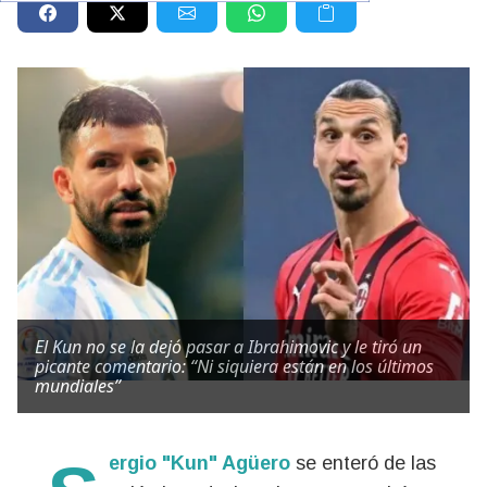
El Kun no se la dejó pasar a Ibrahimovic y le tiró un
picante comentario: “Ni siquiera están en los últimos
mundiales”
Sergio "Kun" Agüero
se enteró de las