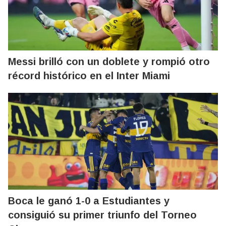
Messi brilló con un doblete y rompió otro
récord histórico en el Inter Miami
Boca le ganó 1-0 a Estudiantes y
consiguió su primer triunfo del Torneo