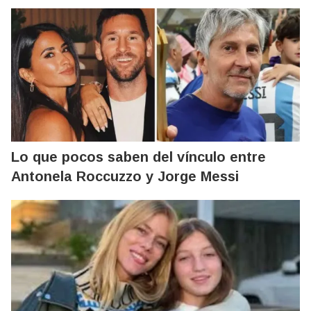
Lo que pocos saben del vínculo entre
Antonela Roccuzzo y Jorge Messi