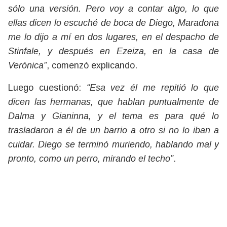
sólo una versión. Pero voy a contar algo, lo que
ellas dicen lo escuché de boca de Diego, Maradona
me lo dijo a mí en dos lugares, en el despacho de
Stinfale, y después en Ezeiza, en la casa de
Verónica”
, comenzó explicando.
Luego cuestionó:
“Esa vez él me repitió lo que
dicen las hermanas, que hablan puntualmente de
Dalma y Gianinna, y el tema es para qué lo
trasladaron a él de un barrio a otro si no lo iban a
cuidar. Diego se terminó muriendo, hablando mal y
pronto, como un perro, mirando el techo”
.