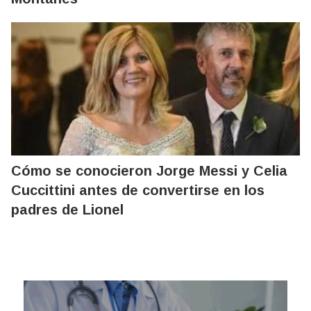
Cómo se conocieron Jorge Messi y Celia
Cuccittini antes de convertirse en los
padres de Lionel