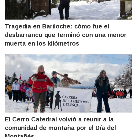
Tragedia en Bariloche: cómo fue el
desbarranco que terminó con una menor
muerta en los kilómetros
El Cerro Catedral volvió a reunir a la
comunidad de montaña por el Día del
Montañés