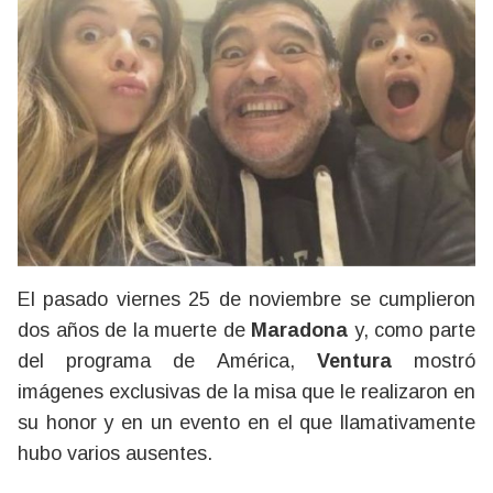
El pasado viernes 25 de noviembre se cumplieron
dos años de la muerte de
Maradona
y, como parte
del programa de América,
Ventura
mostró
imágenes exclusivas de la misa que le realizaron en
su honor y en un evento en el que llamativamente
hubo varios ausentes.