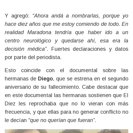
Y agregó:
“Ahora andá a nombrarlas, porque yo
hace diez años que me estoy comiendo de todo. En
realidad Maradona tendría que haber ido a un
centro neurológico y quedarse ahí, esa era la
decisión médica”
. Fuertes declaraciones y datos
por parte del periodista.
Esto coincide con el documental sobre las
hermanas de
Diego
, que se estrena en el segundo
aniversario de su fallecimiento. Cabe destacar que
en este documental las hermanas sostienen que El
Diez les reprochaba que no lo vieran con más
frecuencia, y que ellas para no generar conflicto no
le decían
“que no querían que fueran”
.