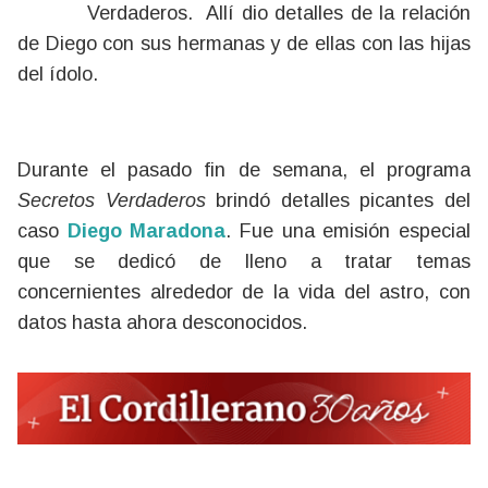
Verdaderos. Allí dio detalles de la relación
de Diego con sus hermanas y de ellas con las hijas
del ídolo.
Durante el pasado fin de semana, el programa
Secretos Verdaderos
brindó detalles picantes del
caso
Diego Maradona
. Fue una emisión especial
que se dedicó de lleno a tratar temas
concernientes alrededor de la vida del astro, con
datos hasta ahora desconocidos.