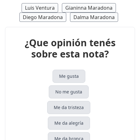
Luis Ventura
Gianinna Maradona
Diego Maradona
Dalma Maradona
¿Que opinión tenés
sobre esta nota?
Me gusta
No me gusta
Me da tristeza
Me da alegría
Me da bronca