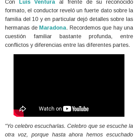
Con
Luis Ventura
al frente de su reconocido
formato, el conductor reveló un fuerte dato sobre la
familia del 10 y en particular dejó detalles sobre las
hermanas de
Maradona
. Recordemos que hay una
cuestión familiar bastante profunda, entre
conflictos y diferencias entre las diferentes partes.
“Yo celebro escucharlas. Celebro que se escuche la
otra voz, porque hasta ahora hemos escuchado