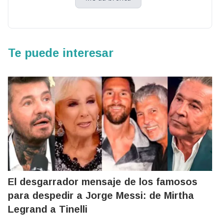
Te puede interesar
El desgarrador mensaje de los famosos
para despedir a Jorge Messi: de Mirtha
Legrand a Tinelli