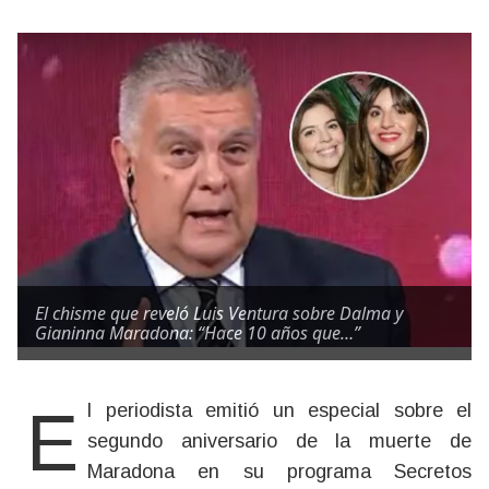
El chisme que reveló Luis Ventura sobre Dalma y
Gianinna Maradona: “Hace 10 años que…”
El periodista emitió un especial sobre el
segundo aniversario de la muerte de
Maradona en su programa Secretos