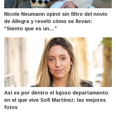
Nicole Neumann opinó sin filtro del novio
de Allegra y reveló cómo se llevan:
“Siento que es un…”
Así es por dentro el lujoso departamento
en el que vive Sofi Martínez: las mejores
fotos