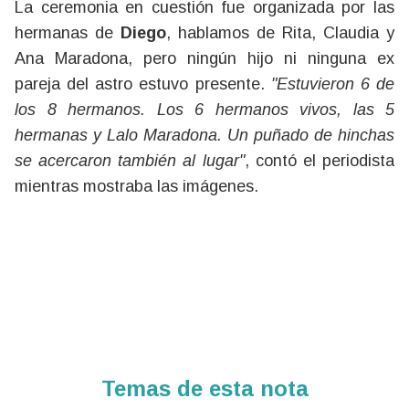
La ceremonia en cuestión fue organizada por las
hermanas de
Diego
, hablamos de Rita, Claudia y
Ana Maradona, pero ningún hijo ni ninguna ex
pareja del astro estuvo presente.
"Estuvieron 6 de
los 8 hermanos. Los 6 hermanos vivos, las 5
hermanas y Lalo Maradona. Un puñado de hinchas
se acercaron también al lugar"
, contó el periodista
mientras mostraba las imágenes.
Temas de esta nota