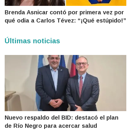
Brenda Asnicar contó por primera vez por
qué odia a Carlos Tévez: “¡Qué estúpido!”
Últimas noticias
Nuevo respaldo del BID: destacó el plan
de Río Negro para acercar salud