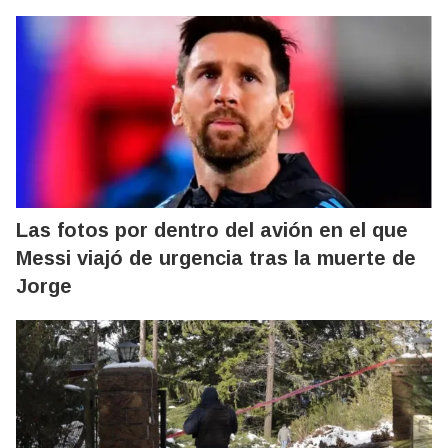
Las fotos por dentro del avión en el que
Messi viajó de urgencia tras la muerte de
Jorge