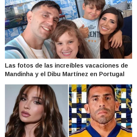
Las fotos de las increíbles vacaciones de
Mandinha y el Dibu Martínez en Portugal