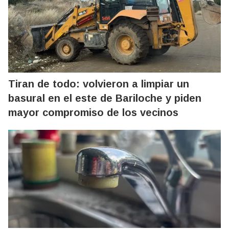
Tiran de todo: volvieron a limpiar un
basural en el este de Bariloche y piden
mayor compromiso de los vecinos