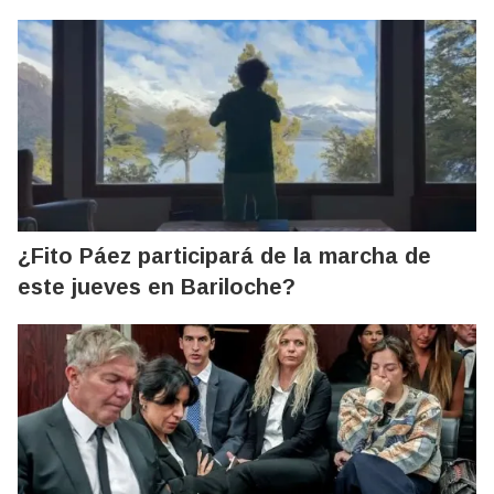
¿Fito Páez participará de la marcha de
este jueves en Bariloche?