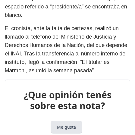
espacio referido a “presidente/a” se encontraba en
blanco.
El cronista, ante la falta de certezas, realizó un
llamado al teléfono del Ministerio de Justicia y
Derechos Humanos de la Nación, del que depende
el INAI. Tras la transferencia al número interno del
instituto, llegó la confirmación: “El titular es
Marmoni, asumió la semana pasada”.
¿Que opinión tenés
sobre esta nota?
Me gusta