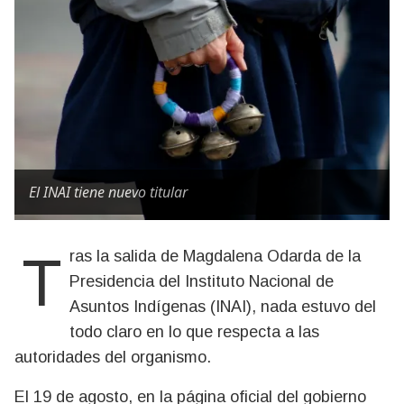
El INAI tiene nuevo titular
Tras la salida de Magdalena Odarda de la
Presidencia del Instituto Nacional de
Asuntos Indígenas (INAI), nada estuvo del
todo claro en lo que respecta a las
autoridades del organismo.
El 19 de agosto, en la página oficial del gobierno