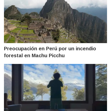
Preocupación en Perú por un incendio
forestal en Machu Picchu