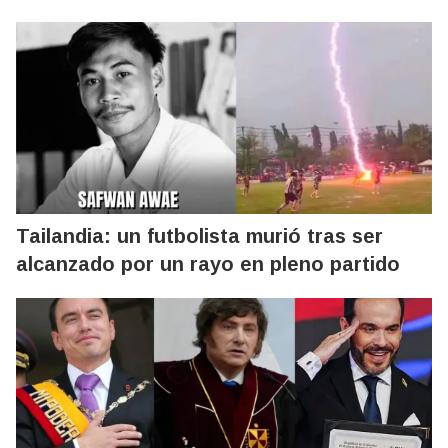
Tailandia: un futbolista murió tras ser
alcanzado por un rayo en pleno partido