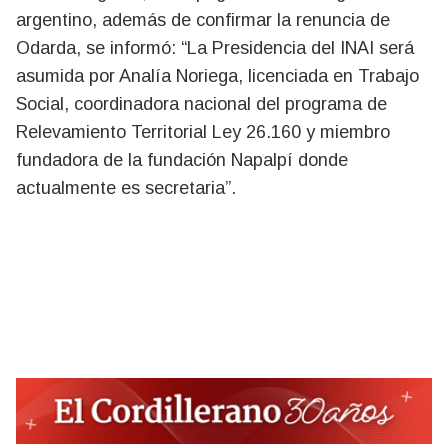
argentino, además de confirmar la renuncia de
Odarda, se informó: “La Presidencia del INAI será
asumida por Analía Noriega, licenciada en Trabajo
Social, coordinadora nacional del programa de
Relevamiento Territorial Ley 26.160 y miembro
fundadora de la fundación Napalpí donde
actualmente es secretaria”.