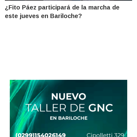
¿Fito Páez participará de la marcha de
este jueves en Bariloche?