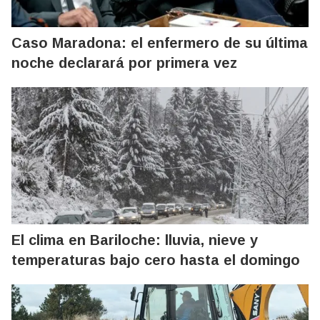
Caso Maradona: el enfermero de su última
noche declarará por primera vez
El clima en Bariloche: lluvia, nieve y
temperaturas bajo cero hasta el domingo