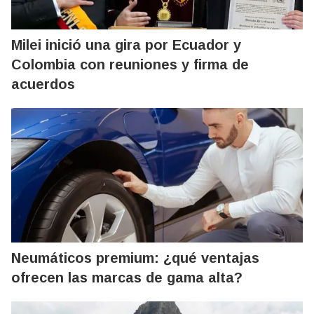
Milei inició una gira por Ecuador y
Colombia con reuniones y firma de
acuerdos
Neumáticos premium: ¿qué ventajas
ofrecen las marcas de gama alta?