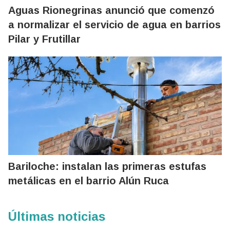
Aguas Rionegrinas anunció que comenzó
a normalizar el servicio de agua en barrios
Pilar y Frutillar
Bariloche: instalan las primeras estufas
metálicas en el barrio Alún Ruca
Últimas noticias