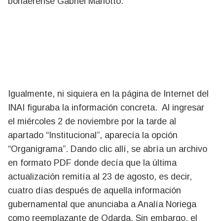
bonaerense Gabriel Mariotto.
Igualmente, ni siquiera en la página de Internet del
INAI figuraba la información concreta. Al ingresar
el miércoles 2 de noviembre por la tarde al
apartado “Institucional”, aparecía la opción
“Organigrama”. Dando clic allí, se abría un archivo
en formato PDF donde decía que la última
actualización remitía al 23 de agosto, es decir,
cuatro días después de aquella información
gubernamental que anunciaba a Analía Noriega
como reemplazante de Odarda. Sin embargo, el