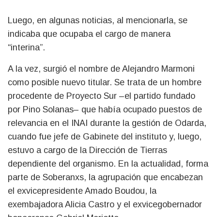
Luego, en algunas noticias, al mencionarla, se
indicaba que ocupaba el cargo de manera
“interina”.
A la vez, surgió el nombre de Alejandro Marmoni
como posible nuevo titular. Se trata de un hombre
procedente de Proyecto Sur –el partido fundado
por Pino Solanas– que había ocupado puestos de
relevancia en el INAI durante la gestión de Odarda,
cuando fue jefe de Gabinete del instituto y, luego,
estuvo a cargo de la Dirección de Tierras
dependiente del organismo. En la actualidad, forma
parte de Soberanxs, la agrupación que encabezan
el exvicepresidente Amado Boudou, la
exembajadora Alicia Castro y el exvicegobernador