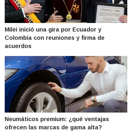
Milei inició una gira por Ecuador y
Colombia con reuniones y firma de
acuerdos
Neumáticos premium: ¿qué ventajas
ofrecen las marcas de gama alta?