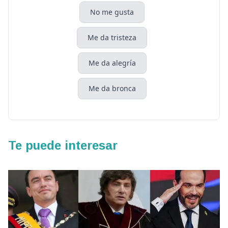
No me gusta
Me da tristeza
Me da alegría
Me da bronca
Te puede interesar