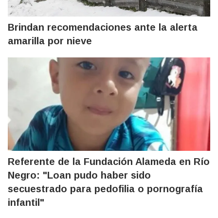
Brindan recomendaciones ante la alerta
amarilla por nieve
Referente de la Fundación Alameda en Río
Negro: "Loan pudo haber sido
secuestrado para pedofilia o pornografía
infantil"