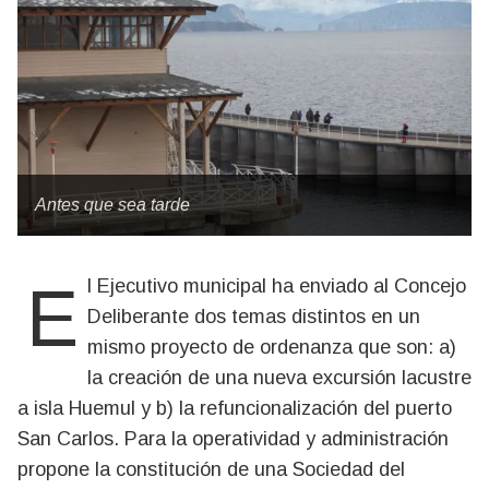
Antes que sea tarde
El Ejecutivo municipal ha enviado al Concejo
Deliberante dos temas distintos en un
mismo proyecto de ordenanza que son: a)
la creación de una nueva excursión lacustre
a isla Huemul y b) la refuncionalización del puerto
San Carlos. Para la operatividad y administración
propone la constitución de una Sociedad del