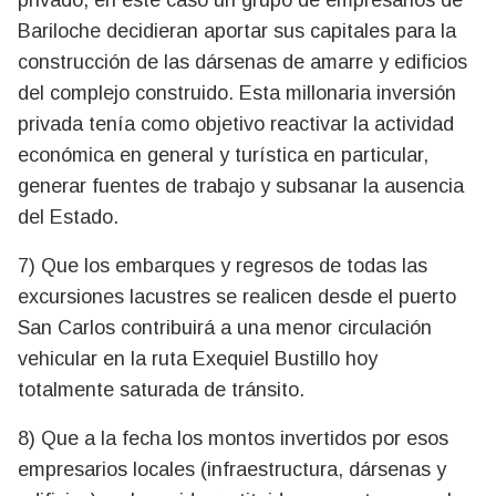
Bariloche decidieran aportar sus capitales para la
construcción de las dársenas de amarre y edificios
del complejo construido. Esta millonaria inversión
privada tenía como objetivo reactivar la actividad
económica en general y turística en particular,
generar fuentes de trabajo y subsanar la ausencia
del Estado.
7) Que los embarques y regresos de todas las
excursiones lacustres se realicen desde el puerto
San Carlos contribuirá a una menor circulación
vehicular en la ruta Exequiel Bustillo hoy
totalmente saturada de tránsito.
8) Que a la fecha los montos invertidos por esos
empresarios locales (infraestructura, dársenas y