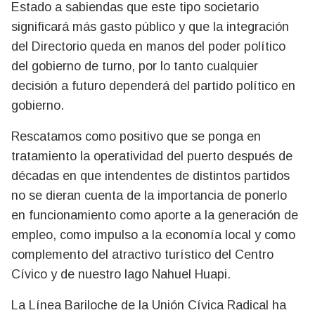
Estado a sabiendas que este tipo societario
significará más gasto público y que la integración
del Directorio queda en manos del poder político
del gobierno de turno, por lo tanto cualquier
decisión a futuro dependerá del partido político en
gobierno.
Rescatamos como positivo que se ponga en
tratamiento la operatividad del puerto después de
décadas en que intendentes de distintos partidos
no se dieran cuenta de la importancia de ponerlo
en funcionamiento como aporte a la generación de
empleo, como impulso a la economía local y como
complemento del atractivo turístico del Centro
Cívico y de nuestro lago Nahuel Huapi.
La Línea Bariloche de la Unión Cívica Radical ha