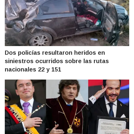
Dos policías resultaron heridos en
siniestros ocurridos sobre las rutas
nacionales 22 y 151