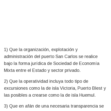
1) Que la organización, explotación y
administración del puerto San Carlos se realice
bajo la forma jurídica de Sociedad de Economía
Mixta entre el Estado y sector privado.
2) Que la operatividad incluya todo tipo de
excursiones como la de isla Victoria, Puerto Blest y
las posibles a crearse como la de isla Huemul.
3) Que en afán de una necesaria transparencia se