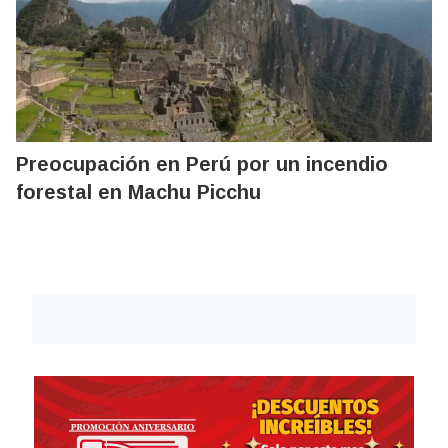
Preocupación en Perú por un incendio
forestal en Machu Picchu