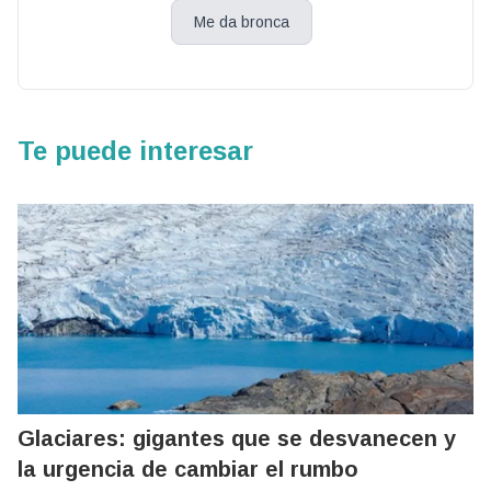
Me da bronca
Te puede interesar
Glaciares: gigantes que se desvanecen y
la urgencia de cambiar el rumbo