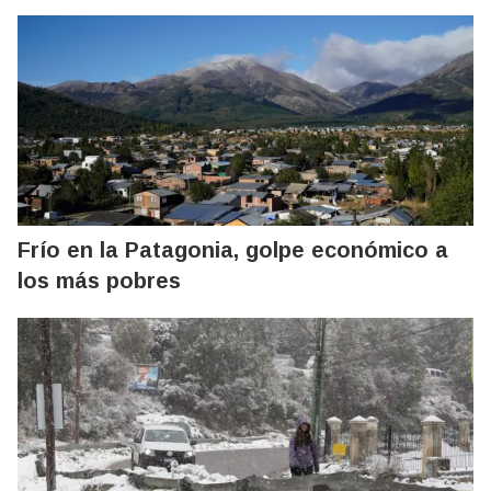
Frío en la Patagonia, golpe económico a
los más pobres