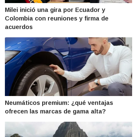
Milei inició una gira por Ecuador y
Colombia con reuniones y firma de
acuerdos
Neumáticos premium: ¿qué ventajas
ofrecen las marcas de gama alta?