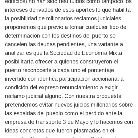
edificios) no han sido restituidos como tampoco los
intereses derivados de esos aportes lo que habilita
la posibilidad de millonarios reclamos judiciales,
proponemos que previo a tomar cualquier tipo de
determinación con los destinos del puerto se
cancelen las deudas pendientes, una variante a
analizar es que la Sociedad de Economía Mixta
posibilitaría ofrecer a quienes construyeron el
puerto reconocerle a cada uno el porcentaje
invertido con idéntica participación accionaria, a
condición del expreso renunciamiento a exigir
reclamo judicial alguno. Con nuestra propuesta
pretendemos evitar nuevos juicios millonarios sobre
las espaldas del pueblo como el perdido ante la
empresa de transporte 3 de Mayo y lo hacemos con
ideas concretas que fueron plasmadas en el