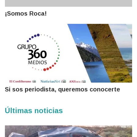
¡Somos Roca!
Si sos periodista, queremos conocerte
Últimas noticias