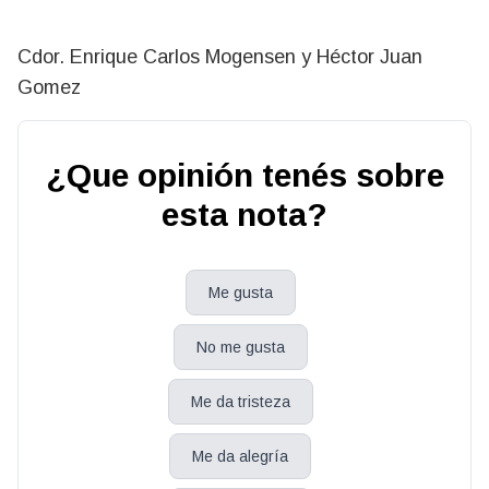
Cdor. Enrique Carlos Mogensen y Héctor Juan
Gomez
¿Que opinión tenés sobre
esta nota?
Me gusta
No me gusta
Me da tristeza
Me da alegría