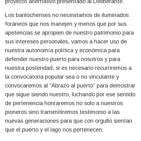
proyecto alternativo presentado al Deliberante.
Los barilochenses no necesitamos de iluminados
foráneos que nos manejen y menos que por sus
apetencias se apropien de nuestro patrimonio para
sus intereses personales, vamos a hacer uso de
nuestra autonomía política y económica para
defender nuestro puerto para nosotros y para
nuestra posteridad, si es necesario recurriremos a
la convocatoria popular sea o no vinculante y
convocaremos al “Abrazo al puerto” para demostrar
que sigue siendo nuestro, luchando por ese sentido
de pertenencia honraremos no solo a nuestros
pioneros sino transmitiremos testimonio a las
nuevas generaciones para que con orgullo sientan
que el puerto y el lago nos pertenecen.