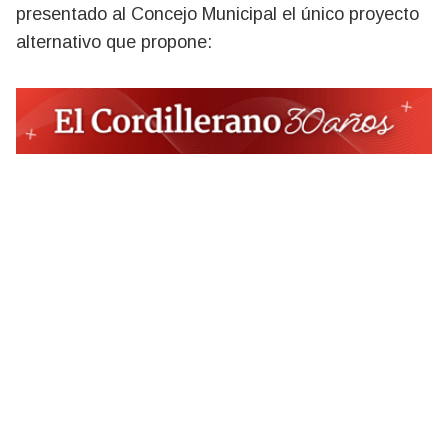
presentado al Concejo Municipal el único proyecto
alternativo que propone: