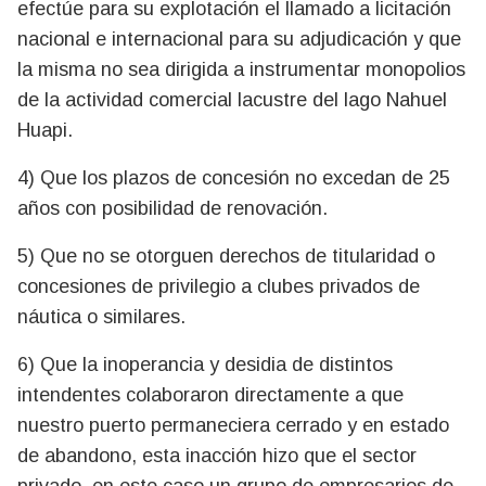
efectúe para su explotación el llamado a licitación
nacional e internacional para su adjudicación y que
la misma no sea dirigida a instrumentar monopolios
de la actividad comercial lacustre del lago Nahuel
Huapi.
4) Que los plazos de concesión no excedan de 25
años con posibilidad de renovación.
5) Que no se otorguen derechos de titularidad o
concesiones de privilegio a clubes privados de
náutica o similares.
6) Que la inoperancia y desidia de distintos
intendentes colaboraron directamente a que
nuestro puerto permaneciera cerrado y en estado
de abandono, esta inacción hizo que el sector
privado, en este caso un grupo de empresarios de