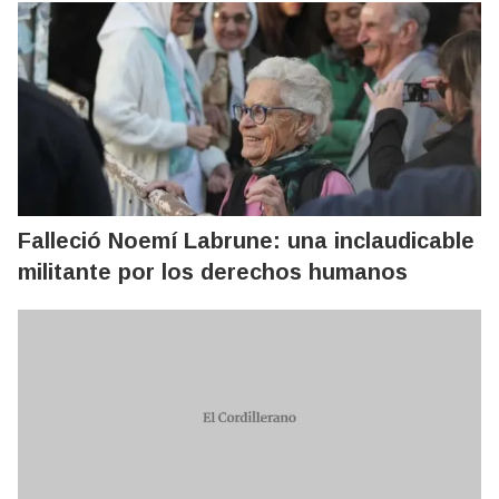
Falleció Noemí Labrune: una inclaudicable
militante por los derechos humanos