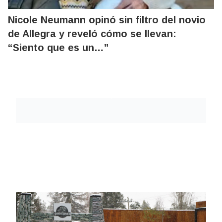
Nicole Neumann opinó sin filtro del novio
de Allegra y reveló cómo se llevan:
“Siento que es un…”