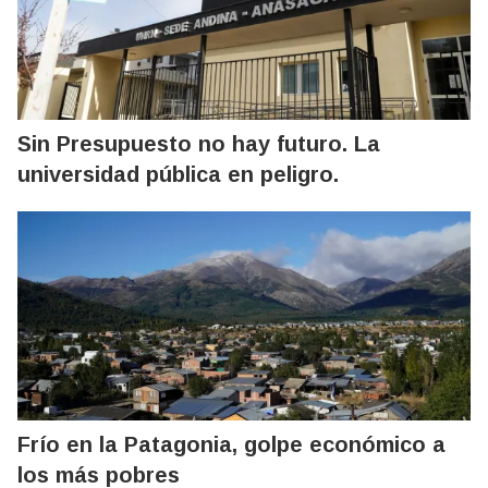
Sin Presupuesto no hay futuro. La
universidad pública en peligro.
Frío en la Patagonia, golpe económico a
los más pobres