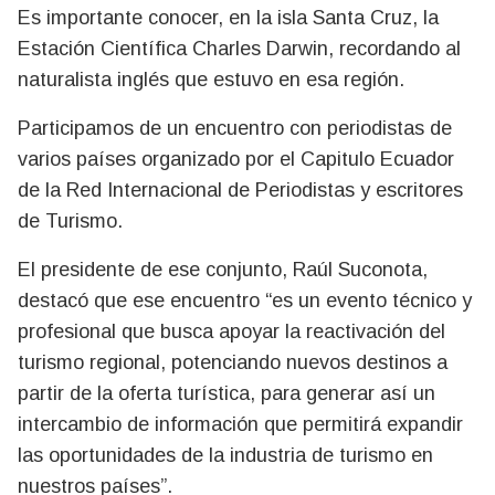
Es importante conocer, en la isla Santa Cruz, la
Estación Científica Charles Darwin, recordando al
naturalista inglés que estuvo en esa región.
Participamos de un encuentro con periodistas de
varios países organizado por el Capitulo Ecuador
de la Red Internacional de Periodistas y escritores
de Turismo.
El presidente de ese conjunto, Raúl Suconota,
destacó que ese encuentro “es un evento técnico y
profesional que busca apoyar la reactivación del
turismo regional, potenciando nuevos destinos a
partir de la oferta turística, para generar así un
intercambio de información que permitirá expandir
las oportunidades de la industria de turismo en
nuestros países”.