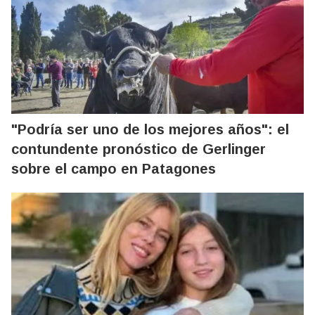
"Podría ser uno de los mejores años": el
contundente pronóstico de Gerlinger
sobre el campo en Patagones