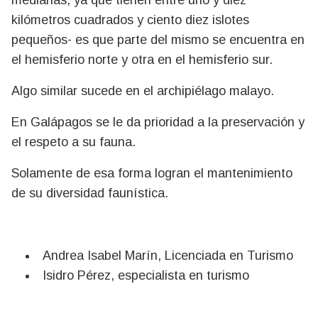
kilómetros cuadrados y ciento diez islotes
pequeños- es que parte del mismo se encuentra en
el hemisferio norte y otra en el hemisferio sur.
Algo similar sucede en el archipiélago malayo.
En Galápagos se le da prioridad a la preservación y
el respeto a su fauna.
Solamente de esa forma logran el mantenimiento
de su diversidad faunística.
Andrea Isabel Marín, Licenciada en Turismo
Isidro Pérez, especialista en turismo