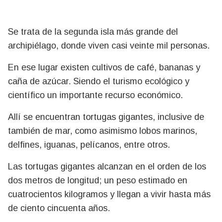
Se trata de la segunda isla más grande del
archipiélago, donde viven casi veinte mil personas.
En ese lugar existen cultivos de café, bananas y
caña de azúcar. Siendo el turismo ecológico y
científico un importante recurso económico.
Allí se encuentran tortugas gigantes, inclusive de
también de mar, como asimismo lobos marinos,
delfines, iguanas, pelícanos, entre otros.
Las tortugas gigantes alcanzan en el orden de los
dos metros de longitud; un peso estimado en
cuatrocientos kilogramos y llegan a vivir hasta más
de ciento cincuenta años.