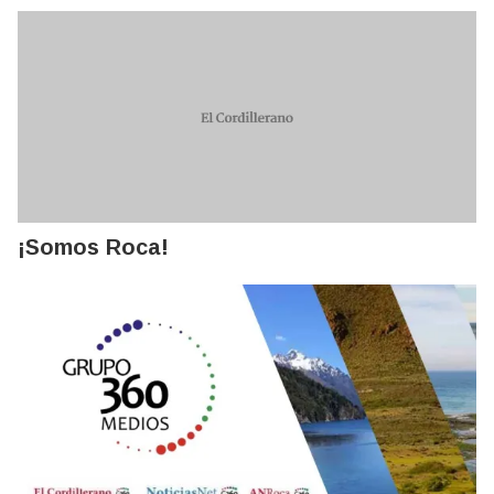
¡Somos Roca!