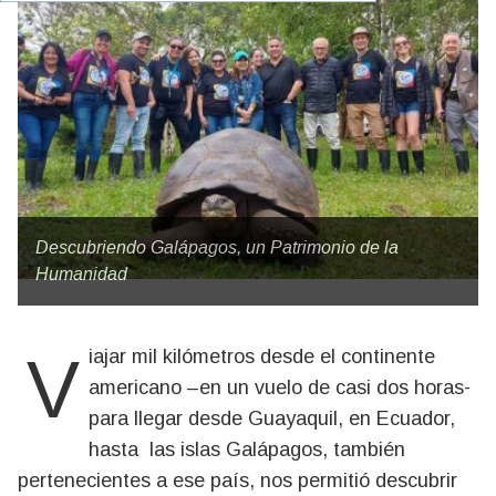
Descubriendo Galápagos, un Patrimonio de la
Humanidad
Viajar mil kilómetros desde el continente
americano –en un vuelo de casi dos horas-
para llegar desde Guayaquil, en Ecuador,
hasta las islas Galápagos, también
pertenecientes a ese país, nos permitió descubrir