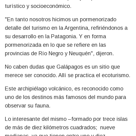
turístico y socioeconómico.
"En tanto nosotros hicimos un pormenorizado
detalle del turismo en la Argentina, refiriéndonos a
su desarrollo en la Patagonia. Y en forma
pormenorizada en lo que se refiere en las
provincias de Río Negro y Neuquén", dijeron.
No caben dudas que Galápagos es un sitio que
merece ser conocido. Allí se practica el ecoturismo.
Este archipiélago volcánico, es reconocido como
uno de los destinos más famosos del mundo para
observar su fauna.
Lo interesante del mismo –formado por trece islas
de más de diez kilómetros cuadrados; nueve
medianas, ya que tienen entre uno y diez