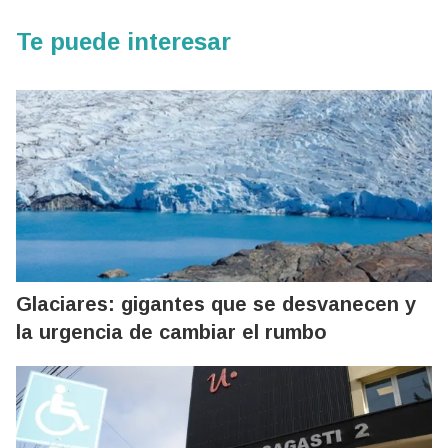
Te puede interesar
Glaciares: gigantes que se desvanecen y
la urgencia de cambiar el rumbo