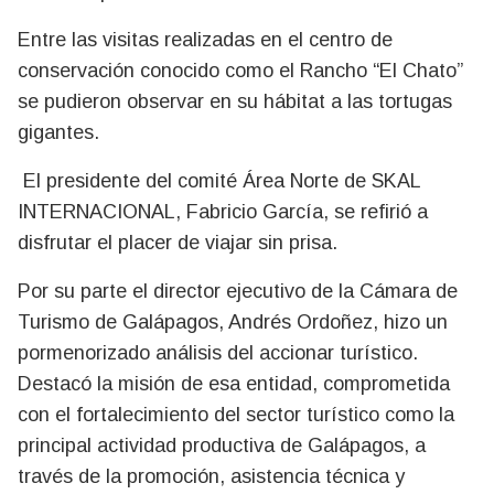
Entre las visitas realizadas en el centro de
conservación conocido como el Rancho “El Chato”
se pudieron observar en su hábitat a las tortugas
gigantes.
El presidente del comité Área Norte de SKAL
INTERNACIONAL, Fabricio García, se refirió a
disfrutar el placer de viajar sin prisa.
Por su parte el director ejecutivo de la Cámara de
Turismo de Galápagos, Andrés Ordoñez, hizo un
pormenorizado análisis del accionar turístico.
Destacó la misión de esa entidad, comprometida
con el fortalecimiento del sector turístico como la
principal actividad productiva de Galápagos, a
través de la promoción, asistencia técnica y