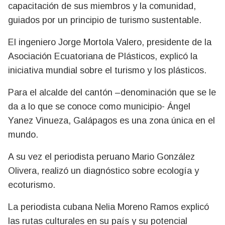
capacitación de sus miembros y la comunidad,
guiados por un principio de turismo sustentable.
El ingeniero Jorge Mortola Valero, presidente de la
Asociación Ecuatoriana de Plásticos, explicó la
iniciativa mundial sobre el turismo y los plásticos.
Para el alcalde del cantón –denominación que se le
da a lo que se conoce como municipio- Ángel
Yanez Vinueza, Galápagos es una zona única en el
mundo.
A su vez el periodista peruano Mario González
Olivera, realizó un diagnóstico sobre ecología y
ecoturismo.
La periodista cubana Nelia Moreno Ramos explicó
las rutas culturales en su país y su potencial