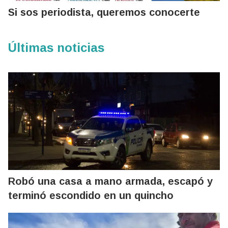
Si sos periodista, queremos conocerte
Últimas noticias
Robó una casa a mano armada, escapó y
terminó escondido en un quincho