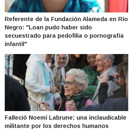
Referente de la Fundación Alameda en Río
Negro: "Loan pudo haber sido
secuestrado para pedofilia o pornografía
infantil"
Falleció Noemí Labrune: una inclaudicable
militante por los derechos humanos