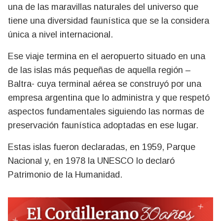
una de las maravillas naturales del universo que
tiene una diversidad faunística que se la considera
única a nivel internacional.
Ese viaje termina en el aeropuerto situado en una
de las islas más pequeñas de aquella región –
Baltra- cuya terminal aérea se construyó por una
empresa argentina que lo administra y que respetó
aspectos fundamentales siguiendo las normas de
preservación faunística adoptadas en ese lugar.
Estas islas fueron declaradas, en 1959, Parque
Nacional y, en 1978 la UNESCO lo declaró
Patrimonio de la Humanidad.