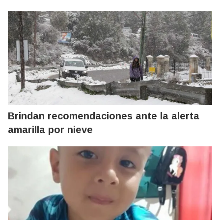
Brindan recomendaciones ante la alerta
amarilla por nieve