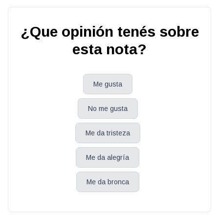
¿Que opinión tenés sobre
esta nota?
Me gusta
No me gusta
Me da tristeza
Me da alegría
Me da bronca