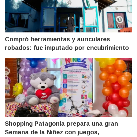
Compró herramientas y auriculares
robados: fue imputado por encubrimiento
Shopping Patagonia prepara una gran
Semana de la Niñez con juegos,