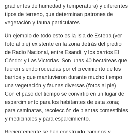
gradientes de humedad y temperatura) y diferentes
tipos de terreno, que determinan patrones de
vegetación y fauna particulares.
Un ejemplo de todo esto es la Isla de Estepa (ver
foto al pie) existente en la zona detrás del predio
de Radio Nacional, entre Esandi, y los barrios El
Cóndor y Las Victorias. Son unas 40 hectáreas que
fueron siendo rodeadas por el crecimiento de los
barrios y que mantuvieron durante mucho tiempo
una vegetación y faunas diversas (fotos al pie).
Con el paso del tiempo se convirtió en un lugar de
esparcimiento para los habitantes de esta zona;
para caminatas, recolección de plantas comestibles
y medicinales y para esparcimiento.
Recientemente se han construido caminos y