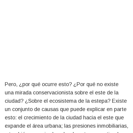
Pero, ¿por qué ocurre esto? ¿Por qué no existe
una mirada conservacionista sobre el este de la
ciudad? ¿Sobre el ecosistema de la estepa? Existe
un conjunto de causas que puede explicar en parte
esto: el crecimiento de la ciudad hacia el este que
expande el área urbana; las presiones inmobiliarias,