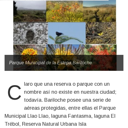
Parque Municipal de la Estepa Bariloche
Claro que una reserva o parque con un
nombre así no existe en nuestra ciudad;
todavía. Bariloche posee una serie de
aéreas protegidas, entre ellas el Parque
Municipal Llao Llao, laguna Fantasma, laguna El
Trébol, Reserva Natural Urbana Isla