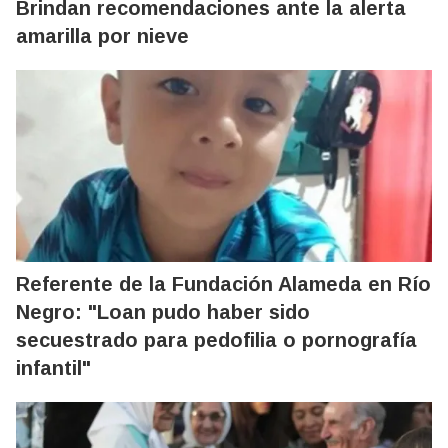
Brindan recomendaciones ante la alerta
amarilla por nieve
Referente de la Fundación Alameda en Río
Negro: "Loan pudo haber sido
secuestrado para pedofilia o pornografía
infantil"