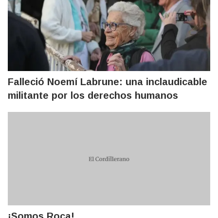
Falleció Noemí Labrune: una inclaudicable
militante por los derechos humanos
¡Somos Roca!