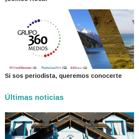
Si sos periodista, queremos conocerte
Últimas noticias