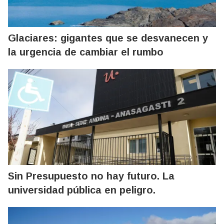
Glaciares: gigantes que se desvanecen y
la urgencia de cambiar el rumbo
Sin Presupuesto no hay futuro. La
universidad pública en peligro.