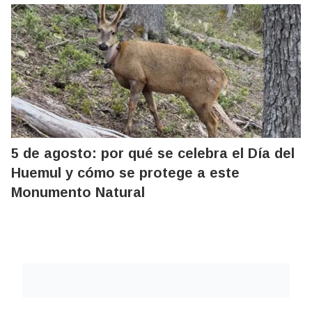
5 de agosto: por qué se celebra el Día del
Huemul y cómo se protege a este
Monumento Natural