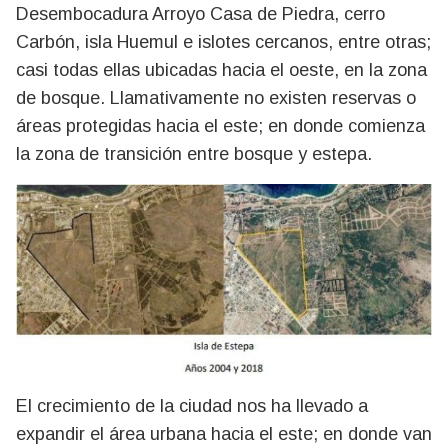
Desembocadura Arroyo Casa de Piedra, cerro
Carbón, isla Huemul e islotes cercanos, entre otras;
casi todas ellas ubicadas hacia el oeste, en la zona
de bosque. Llamativamente no existen reservas o
áreas protegidas hacia el este; en donde comienza
la zona de transición entre bosque y estepa.
El crecimiento de la ciudad nos ha llevado a
expandir el área urbana hacia el este; en donde van