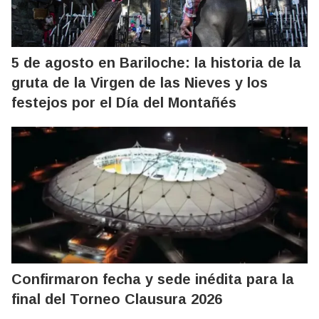
5 de agosto en Bariloche: la historia de la
gruta de la Virgen de las Nieves y los
festejos por el Día del Montañés
Confirmaron fecha y sede inédita para la
final del Torneo Clausura 2026