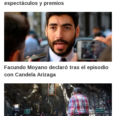
espectáculos y premios
Facundo Moyano declaró tras el episodio
con Candela Arizaga