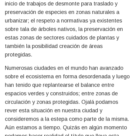
inicio de trabajos de desmonte para traslado y
preservación de especies en zonas naturales a
urbanizar; el respeto a normativas ya existentes
sobre tala de árboles nativos, la preservación en
estas zonas de sectores cuidados de plantas y
también la posibilidad creación de áreas
protegidas.
Numerosas ciudades en el mundo han avanzado
sobre el ecosistema en forma desordenada y luego
han tenido que replantearse el balance entre
espacios verdes y construidos; entre zonas de
circulación y zonas protegidas. Ojalá podamos
rever esta situación en nuestra ciudad y
consideremos a la estepa como parte de la misma.
Aún estamos a tiempo. Quizás en algún momento
podamos hacer realidad el título que lleva esta