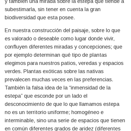
y también una mirada sobre la estepa que tiende a
subestimarla, sin tener en cuenta la gran
biodiversidad que esta posee.
En nuestra construcción del paisaje, sobre lo que
es valorado o deseable como lugar donde vivir,
confluyen diferentes miradas y concepciones; que
por ejemplo determinan qué tipo de plantas
elegimos para nuestros patios, veredas y espacios
verdes. Plantas exóticas sobre las nativas
prevalecen muchas veces en las preferencias.
También la falsa idea de la “inmensidad de la
estepa” que esconde por un lado el
desconocimiento de que lo que llamamos estepa
no es un territorio uniforme; homogéneo e
interminable, sino una serie de espacios que tienen
en común diferentes grados de aridez (diferentes