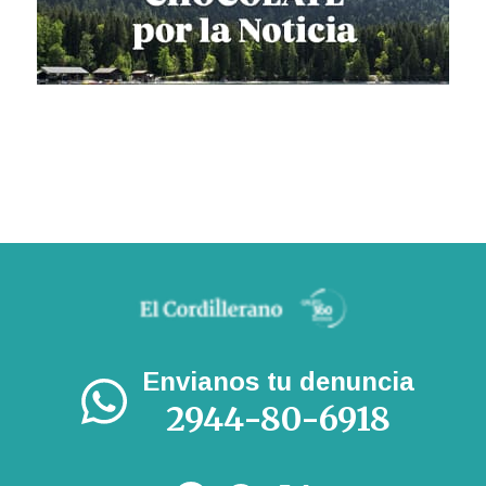
Envianos tu denuncia
2944-80-6918