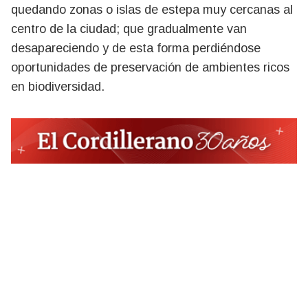
quedando zonas o islas de estepa muy cercanas al
centro de la ciudad; que gradualmente van
desapareciendo y de esta forma perdiéndose
oportunidades de preservación de ambientes ricos
en biodiversidad.