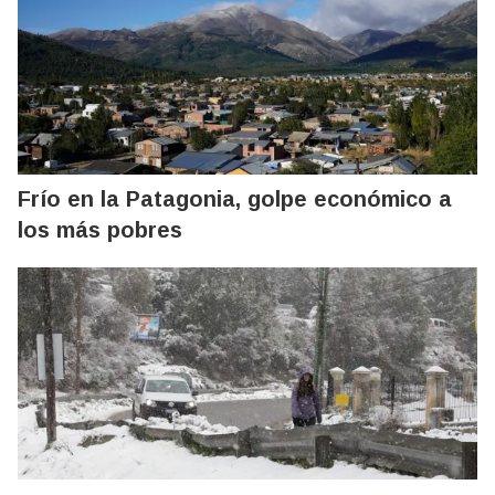
Frío en la Patagonia, golpe económico a
los más pobres