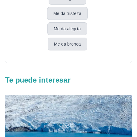
Me da tristeza
Me da alegría
Me da bronca
Te puede interesar