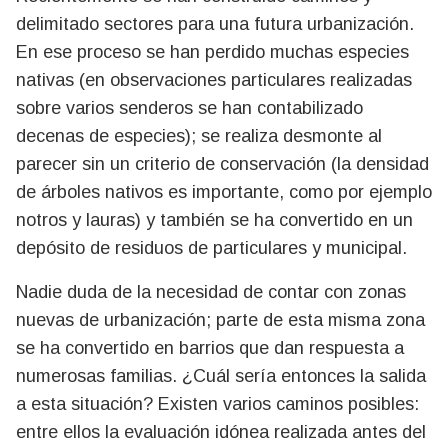
delimitado sectores para una futura urbanización.
En ese proceso se han perdido muchas especies
nativas (en observaciones particulares realizadas
sobre varios senderos se han contabilizado
decenas de especies); se realiza desmonte al
parecer sin un criterio de conservación (la densidad
de árboles nativos es importante, como por ejemplo
notros y lauras) y también se ha convertido en un
depósito de residuos de particulares y municipal.
Nadie duda de la necesidad de contar con zonas
nuevas de urbanización; parte de esta misma zona
se ha convertido en barrios que dan respuesta a
numerosas familias. ¿Cuál sería entonces la salida
a esta situación? Existen varios caminos posibles:
entre ellos la evaluación idónea realizada antes del