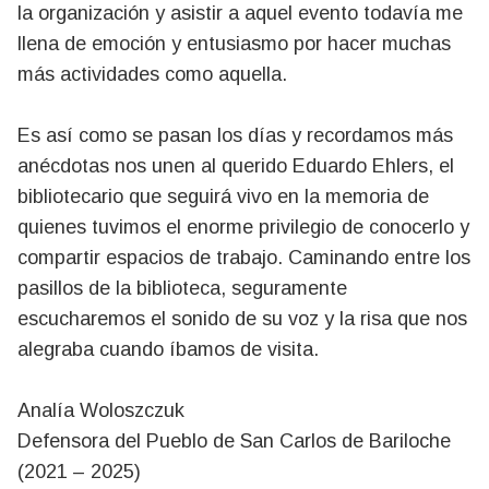
la organización y asistir a aquel evento todavía me
llena de emoción y entusiasmo por hacer muchas
más actividades como aquella.
Es así como se pasan los días y recordamos más
anécdotas nos unen al querido Eduardo Ehlers, el
bibliotecario que seguirá vivo en la memoria de
quienes tuvimos el enorme privilegio de conocerlo y
compartir espacios de trabajo. Caminando entre los
pasillos de la biblioteca, seguramente
escucharemos el sonido de su voz y la risa que nos
alegraba cuando íbamos de visita.
Analía Woloszczuk
Defensora del Pueblo de San Carlos de Bariloche
(2021 – 2025)