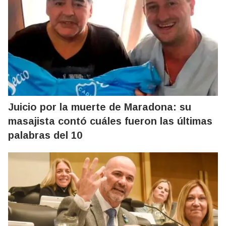
Juicio por la muerte de Maradona: su
masajista contó cuáles fueron las últimas
palabras del 10