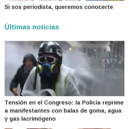
Si sos periodista, queremos conocerte
Últimas noticias
Tensión en el Congreso: la Policía reprime
a manifestantes con balas de goma, agua
y gas lacrimógeno