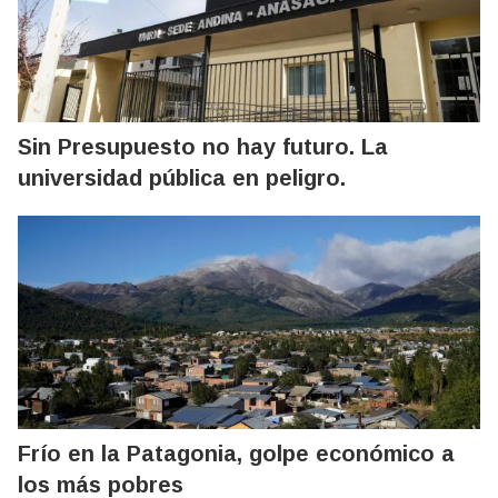
Sin Presupuesto no hay futuro. La
universidad pública en peligro.
Frío en la Patagonia, golpe económico a
los más pobres