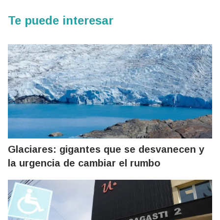
Te puede interesar
Glaciares: gigantes que se desvanecen y
la urgencia de cambiar el rumbo