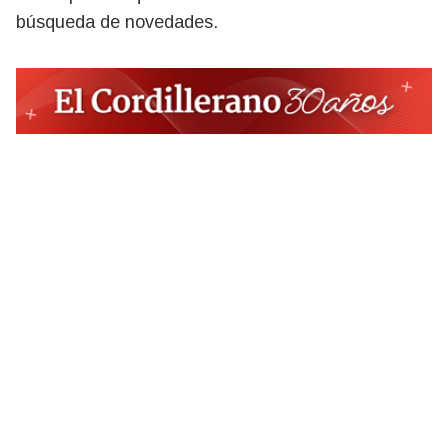
búsqueda de novedades.