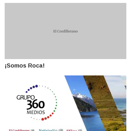
¡Somos Roca!