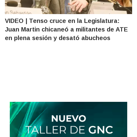
VIDEO | Tenso cruce en la Legislatura:
Juan Martin chicaneó a militantes de ATE
en plena sesión y desató abucheos