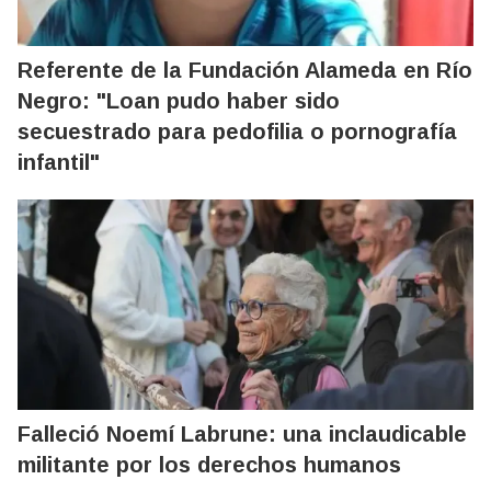
Referente de la Fundación Alameda en Río
Negro: "Loan pudo haber sido
secuestrado para pedofilia o pornografía
infantil"
Falleció Noemí Labrune: una inclaudicable
militante por los derechos humanos