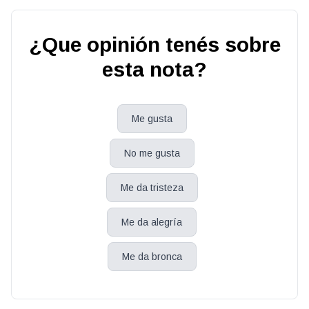
¿Que opinión tenés sobre
esta nota?
Me gusta
No me gusta
Me da tristeza
Me da alegría
Me da bronca