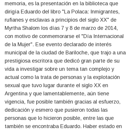
memoria, es la presentación en la biblioteca que
dirigía Eduardo del libro "La Polaca: Inmigrantes,
rufianes y esclavas a principios del siglo XX" de
Myrtha Shalom los días 7 y 8 de marzo de 2014,
con motivo de conmemorarse el "Día Internacional
de la Mujer". Ese evento declarado de interés
municipal de la ciudad de Bariloche, que trajo a una
prestigiosa escritora que dedicó gran parte de su
vida a investigar sobre un tema tan complejo y
actual como la trata de personas y la explotación
sexual que tuvo lugar durante el siglo XX en
Argentina y que lamentablemente, aún tiene
vigencia, fue posible también gracias al esfuerzo,
dedicación y esmero que pusieron todas las
personas que lo hicieron posible, entre las que
también se encontraba Eduardo. Haber estado en