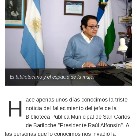
El bibliotecario y el espacio de la mujer
Hace apenas unos días conocimos la triste
noticia del fallecimiento del jefe de la
Biblioteca Pública Municipal de San Carlos
de Bariloche "Presidente Raúl Alfonsín". A
las personas que lo conocimos nos invadió la