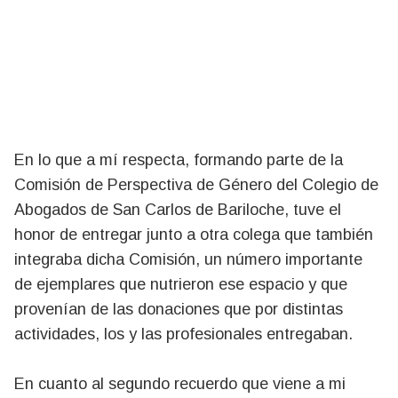
En lo que a mí respecta, formando parte de la
Comisión de Perspectiva de Género del Colegio de
Abogados de San Carlos de Bariloche, tuve el
honor de entregar junto a otra colega que también
integraba dicha Comisión, un número importante
de ejemplares que nutrieron ese espacio y que
provenían de las donaciones que por distintas
actividades, los y las profesionales entregaban.
En cuanto al segundo recuerdo que viene a mi