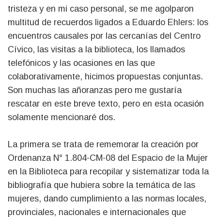
tristeza y en mi caso personal, se me agolparon
multitud de recuerdos ligados a Eduardo Ehlers: los
encuentros causales por las cercanías del Centro
Cívico, las visitas a la biblioteca, los llamados
telefónicos y las ocasiones en las que
colaborativamente, hicimos propuestas conjuntas.
Son muchas las añoranzas pero me gustaría
rescatar en este breve texto, pero en esta ocasión
solamente mencionaré dos.
La primera se trata de rememorar la creación por
Ordenanza N° 1.804-CM-08 del Espacio de la Mujer
en la Biblioteca para recopilar y sistematizar toda la
bibliografía que hubiera sobre la temática de las
mujeres, dando cumplimiento a las normas locales,
provinciales, nacionales e internacionales que