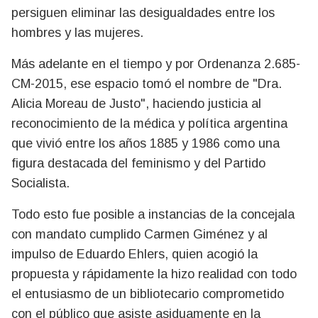
persiguen eliminar las desigualdades entre los
hombres y las mujeres.
Más adelante en el tiempo y por Ordenanza 2.685-
CM-2015, ese espacio tomó el nombre de "Dra.
Alicia Moreau de Justo", haciendo justicia al
reconocimiento de la médica y política argentina
que vivió entre los años 1885 y 1986 como una
figura destacada del feminismo y del Partido
Socialista.
Todo esto fue posible a instancias de la concejala
con mandato cumplido Carmen Giménez y al
impulso de Eduardo Ehlers, quien acogió la
propuesta y rápidamente la hizo realidad con todo
el entusiasmo de un bibliotecario comprometido
con el público que asiste asiduamente en la