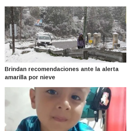
Brindan recomendaciones ante la alerta
amarilla por nieve