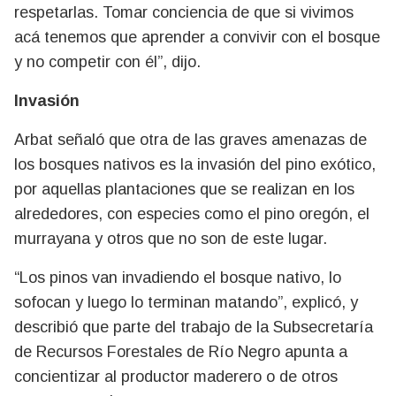
respetarlas. Tomar conciencia de que si vivimos
acá tenemos que aprender a convivir con el bosque
y no competir con él”, dijo.
Invasión
Arbat señaló que otra de las graves amenazas de
los bosques nativos es la invasión del pino exótico,
por aquellas plantaciones que se realizan en los
alrededores, con especies como el pino oregón, el
murrayana y otros que no son de este lugar.
“Los pinos van invadiendo el bosque nativo, lo
sofocan y luego lo terminan matando”, explicó, y
describió que parte del trabajo de la Subsecretaría
de Recursos Forestales de Río Negro apunta a
concientizar al productor maderero o de otros