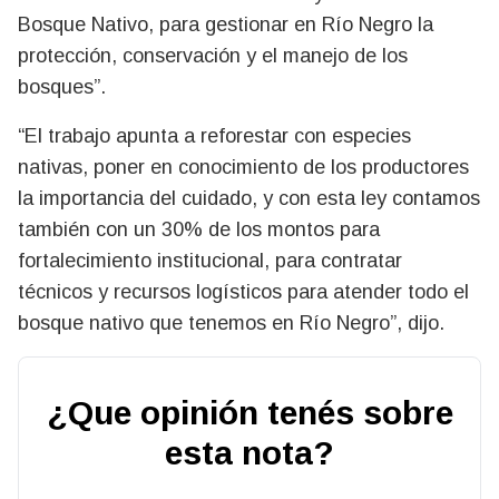
Bosque Nativo, para gestionar en Río Negro la
protección, conservación y el manejo de los
bosques”.
“El trabajo apunta a reforestar con especies
nativas, poner en conocimiento de los productores
la importancia del cuidado, y con esta ley contamos
también con un 30% de los montos para
fortalecimiento institucional, para contratar
técnicos y recursos logísticos para atender todo el
bosque nativo que tenemos en Río Negro”, dijo.
¿Que opinión tenés sobre
esta nota?