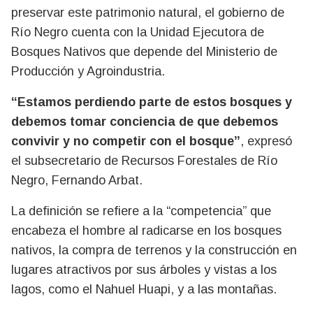
preservar este patrimonio natural, el gobierno de
Río Negro cuenta con la Unidad Ejecutora de
Bosques Nativos que depende del Ministerio de
Producción y Agroindustria.
“Estamos perdiendo parte de estos bosques y
debemos tomar conciencia de que debemos
convivir y no competir con el bosque”
, expresó
el subsecretario de Recursos Forestales de Río
Negro, Fernando Arbat.
La definición se refiere a la “competencia” que
encabeza el hombre al radicarse en los bosques
nativos, la compra de terrenos y la construcción en
lugares atractivos por sus árboles y vistas a los
lagos, como el Nahuel Huapi, y a las montañas.