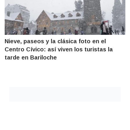
Nieve, paseos y la clásica foto en el
Centro Cívico: así viven los turistas la
tarde en Bariloche