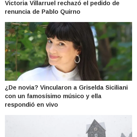
Victoria Villarruel rechazó el pedido de
renuncia de Pablo Quirno
¿De novia? Vincularon a Griselda Siciliani
con un famosísimo músico y ella
respondió en vivo