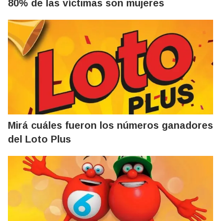
80% de las víctimas son mujeres
Mirá cuáles fueron los números ganadores
del Loto Plus