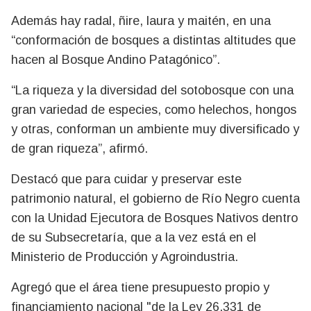
Además hay radal, ñire, laura y maitén, en una
“conformación de bosques a distintas altitudes que
hacen al Bosque Andino Patagónico”.
“La riqueza y la diversidad del sotobosque con una
gran variedad de especies, como helechos, hongos
y otras, conforman un ambiente muy diversificado y
de gran riqueza”, afirmó.
Destacó que para cuidar y preservar este
patrimonio natural, el gobierno de Río Negro cuenta
con la Unidad Ejecutora de Bosques Nativos dentro
de su Subsecretaría, que a la vez está en el
Ministerio de Producción y Agroindustria.
Agregó que el área tiene presupuesto propio y
financiamiento nacional "de la Ley 26.331 de