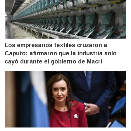
Los empresarios textiles cruzaron a
Caputo: afirmaron que la industria solo
cayó durante el gobierno de Macri