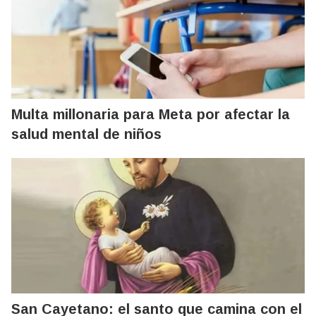
Multa millonaria para Meta por afectar la
salud mental de niños
San Cayetano: el santo que camina con el