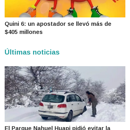
Quini 6: un apostador se llevó más de
$405 millones
Últimas noticias
El Parque Nahuel Huapi pidió evitar la