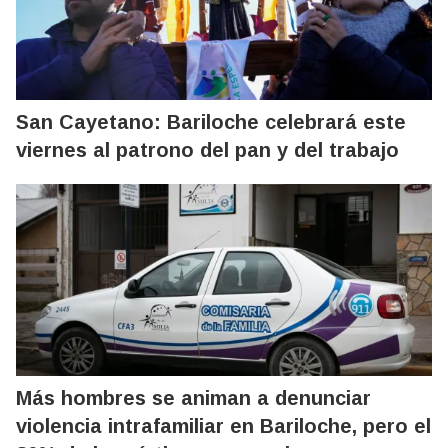
San Cayetano: Bariloche celebrará este
viernes al patrono del pan y del trabajo
Más hombres se animan a denunciar
violencia intrafamiliar en Bariloche, pero el