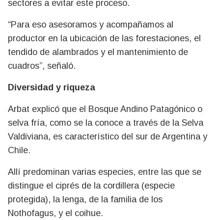
sectores a evitar este proceso.
“Para eso asesoramos y acompañamos al
productor en la ubicación de las forestaciones, el
tendido de alambrados y el mantenimiento de
cuadros”, señaló.
Diversidad y riqueza
Arbat explicó que el Bosque Andino Patagónico o
selva fría, como se la conoce a través de la Selva
Valdiviana, es característico del sur de Argentina y
Chile.
Allí predominan varias especies, entre las que se
distingue el ciprés de la cordillera (especie
protegida), la lenga, de la familia de los
Nothofagus, y el coihue.