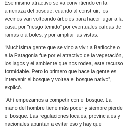
Ese mismo atractivo se va convirtiendo en la
amenaza del bosque, cuando al construir, los
vecinos van volteando árboles para hacer lugar a la
casa, por “riesgo temido” por eventuales caídas de
ramas o árboles, y por ampliar las vistas.
“Muchísima gente que se vino a vivir a Bariloche o
a la Patagonia fue por el atractivo de la vegetación,
los lagos y el ambiente que nos rodea, este recurso
formidable. Pero lo primero que hace la gente es
intervenir el bosque y voltea el bosque nativo”,
explicó.
“Ahí empezamos a competir con el bosque. La
mano del hombre tiene más poder y siempre pierde
el bosque. Las regulaciones locales, provinciales y
nacionales apuntan a evitar eso y hay que