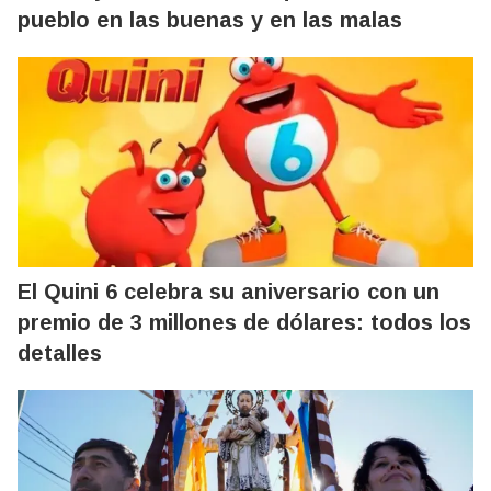
pueblo en las buenas y en las malas
El Quini 6 celebra su aniversario con un
premio de 3 millones de dólares: todos los
detalles