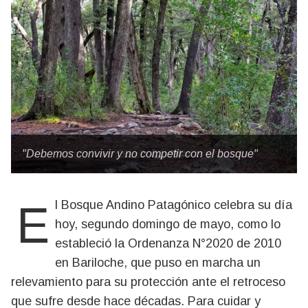
"Debemos convivir y no competir con el bosque"
El Bosque Andino Patagónico celebra su día
hoy, segundo domingo de mayo, como lo
estableció la Ordenanza N°2020 de 2010
en Bariloche, que puso en marcha un
relevamiento para su protección ante el retroceso
que sufre desde hace décadas. Para cuidar y