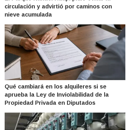
circulación y advirtió por caminos con
nieve acumulada
Qué cambiará en los alquileres si se
aprueba la Ley de Inviolabilidad de la
Propiedad Privada en Diputados