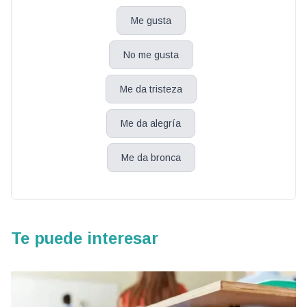
Me gusta
No me gusta
Me da tristeza
Me da alegría
Me da bronca
Te puede interesar