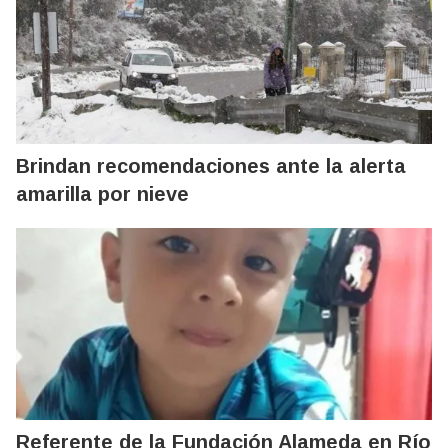
Brindan recomendaciones ante la alerta
amarilla por nieve
Referente de la Fundación Alameda en Río