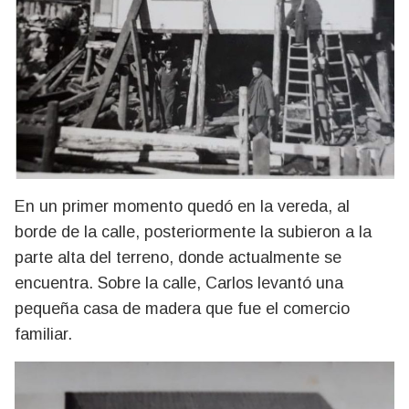
En un primer momento quedó en la vereda, al
borde de la calle, posteriormente la subieron a la
parte alta del terreno, donde actualmente se
encuentra. Sobre la calle, Carlos levantó una
pequeña casa de madera que fue el comercio
familiar.