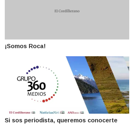
¡Somos Roca!
Si sos periodista, queremos conocerte