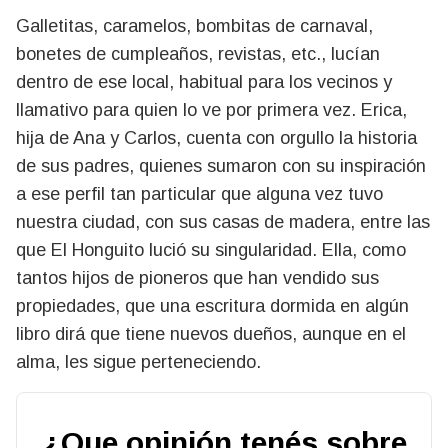
Galletitas, caramelos, bombitas de carnaval,
bonetes de cumpleaños, revistas, etc., lucían
dentro de ese local, habitual para los vecinos y
llamativo para quien lo ve por primera vez. Erica,
hija de Ana y Carlos, cuenta con orgullo la historia
de sus padres, quienes sumaron con su inspiración
a ese perfil tan particular que alguna vez tuvo
nuestra ciudad, con sus casas de madera, entre las
que El Honguito lució su singularidad. Ella, como
tantos hijos de pioneros que han vendido sus
propiedades, que una escritura dormida en algún
libro dirá que tiene nuevos dueños, aunque en el
alma, les sigue perteneciendo.
¿Que opinión tenés sobre