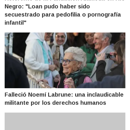
Negro: "Loan pudo haber sido
secuestrado para pedofilia o pornografía
infantil"
Falleció Noemí Labrune: una inclaudicable
militante por los derechos humanos