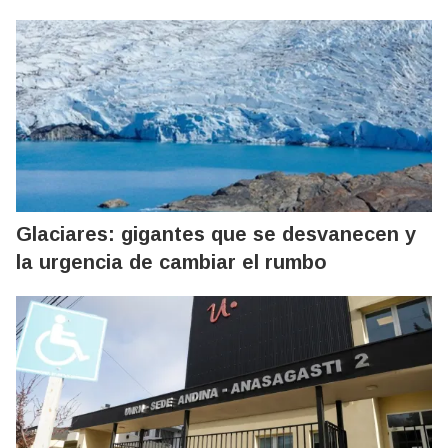
Glaciares: gigantes que se desvanecen y
la urgencia de cambiar el rumbo