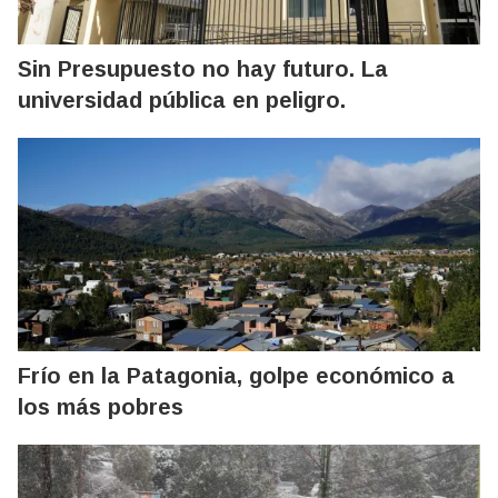
Sin Presupuesto no hay futuro. La
universidad pública en peligro.
Frío en la Patagonia, golpe económico a
los más pobres