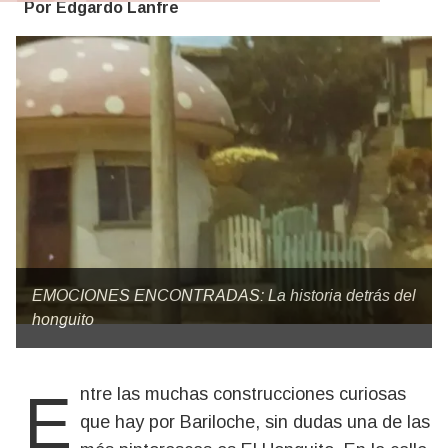
Por Edgardo Lanfre
EMOCIONES ENCONTRADAS: La historia detrás del
honguito
Entre las muchas construcciones curiosas
que hay por Bariloche, sin dudas una de las