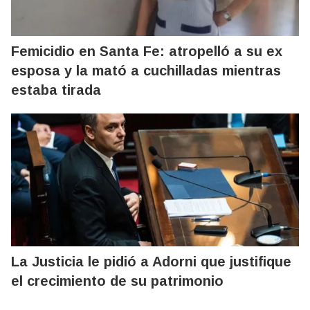
Femicidio en Santa Fe: atropelló a su ex
esposa y la mató a cuchilladas mientras
estaba tirada
La Justicia le pidió a Adorni que justifique
el crecimiento de su patrimonio