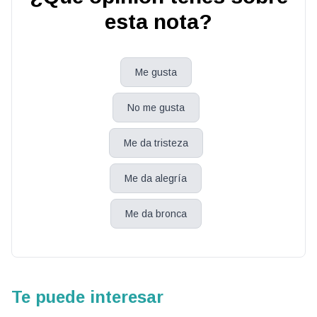
esta nota?
Me gusta
No me gusta
Me da tristeza
Me da alegría
Me da bronca
Te puede interesar