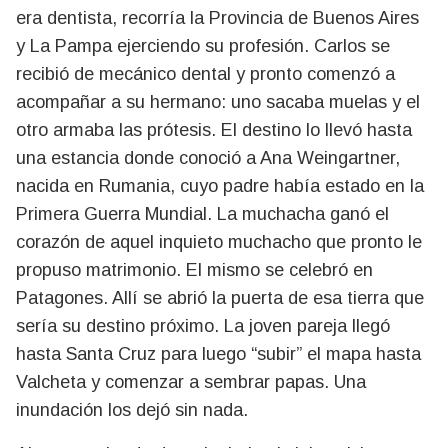
era dentista, recorría la Provincia de Buenos Aires
y La Pampa ejerciendo su profesión. Carlos se
recibió de mecánico dental y pronto comenzó a
acompañar a su hermano: uno sacaba muelas y el
otro armaba las prótesis. El destino lo llevó hasta
una estancia donde conoció a Ana Weingartner,
nacida en Rumania, cuyo padre había estado en la
Primera Guerra Mundial. La muchacha ganó el
corazón de aquel inquieto muchacho que pronto le
propuso matrimonio. El mismo se celebró en
Patagones. Allí se abrió la puerta de esa tierra que
sería su destino próximo. La joven pareja llegó
hasta Santa Cruz para luego “subir” el mapa hasta
Valcheta y comenzar a sembrar papas. Una
inundación los dejó sin nada.