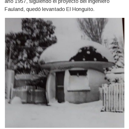
año 1957, siguiendo el proyecto del ingeniero
Fauland, quedó levantado El Honguito.