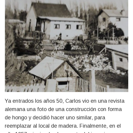
Ya entrados los años 50, Carlos vio en una revista
alemana una foto de una construcción con forma
de hongo y decidió hacer uno similar, para
reemplazar al local de madera. Finalmente, en el