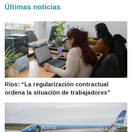
Últimas noticias
Ríos: “La regularización contractual
ordena la situación de trabajadores”