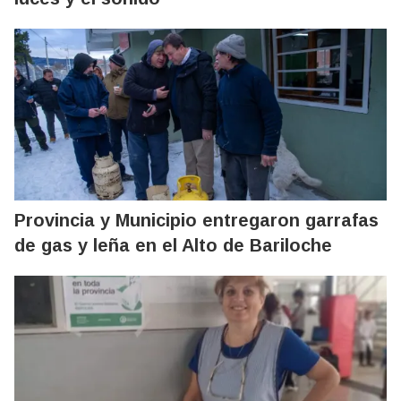
Provincia y Municipio entregaron garrafas
de gas y leña en el Alto de Bariloche