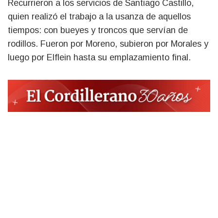
Recurrieron a los servicios de Santiago Castillo,
quien realizó el trabajo a la usanza de aquellos
tiempos: con bueyes y troncos que servían de
rodillos. Fueron por Moreno, subieron por Morales y
luego por Elflein hasta su emplazamiento final.