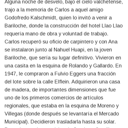
Alguna noche de desvelo, bajo el cielo valchetense,
trajo a la memoria de Carlos a aquel amigo
Godofredo Kalschmidt, quien lo invitó a venir a
Bariloche, donde la construcción del hotel Llao Llao
requería mano de obra y voluntad de trabajo.
Carlos recuperó su oficio de carpintero y con Ana
se instalaron junto al Nahuel Huapi, en la joven
Bariloche, que sería su lugar definitivo. Vivieron en
una casita en la esquina de Rolando y Gallardo. En
1947, le compraron a Fulvio Eggers una fracción
del lote sobre la calle Elflein. Adquirieron una casa
de madera, de importantes dimensiones que fue
uno de los primeros comercios de artículos
regionales, que estaba en la esquina de Moreno y
Villegas (donde después se levantaría el Mercado
Municipal). Decidieron trasladarla hasta su solar.