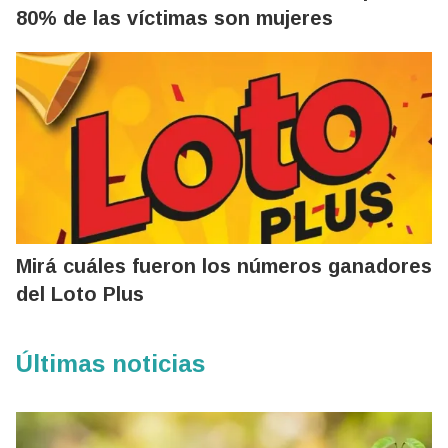
80% de las víctimas son mujeres
Mirá cuáles fueron los números ganadores
del Loto Plus
Últimas noticias