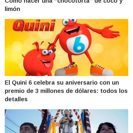
Cómo hacer una “chocotorta” de coco y
limón
El Quini 6 celebra su aniversario con un
premio de 3 millones de dólares: todos los
detalles