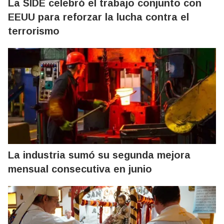
La SIDE celebró el trabajo conjunto con
EEUU para reforzar la lucha contra el
terrorismo
La industria sumó su segunda mejora
mensual consecutiva en junio