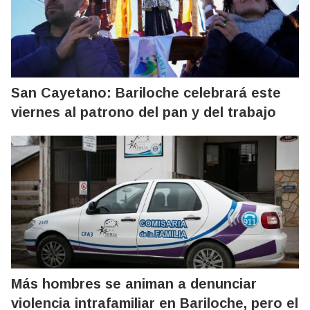
San Cayetano: Bariloche celebrará este
viernes al patrono del pan y del trabajo
Más hombres se animan a denunciar
violencia intrafamiliar en Bariloche, pero el