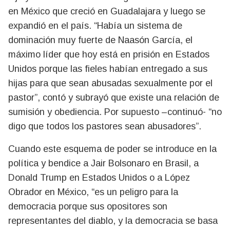
en México que creció en Guadalajara y luego se
expandió en el país. “Había un sistema de
dominación muy fuerte de Naasón García, el
máximo líder que hoy está en prisión en Estados
Unidos porque las fieles habían entregado a sus
hijas para que sean abusadas sexualmente por el
pastor”, contó y subrayó que existe una relación de
sumisión y obediencia. Por supuesto –continuó- “no
digo que todos los pastores sean abusadores”.
Cuando este esquema de poder se introduce en la
política y bendice a Jair Bolsonaro en Brasil, a
Donald Trump en Estados Unidos o a López
Obrador en México, “es un peligro para la
democracia porque sus opositores son
representantes del diablo, y la democracia se basa