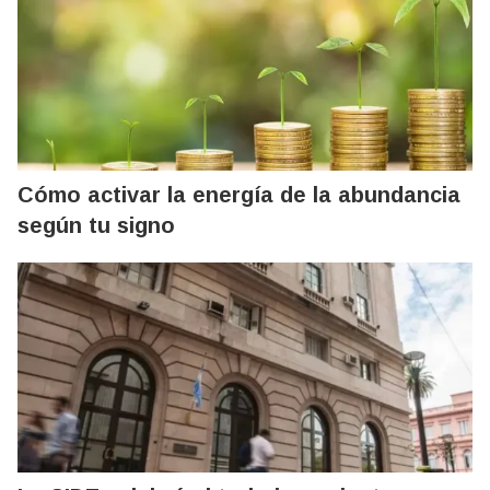
Cómo activar la energía de la abundancia
según tu signo