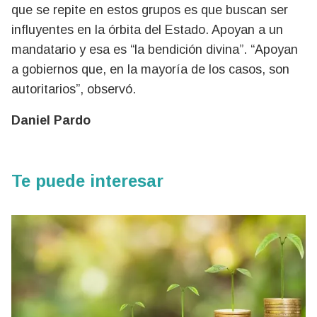
que se repite en estos grupos es que buscan ser
influyentes en la órbita del Estado. Apoyan a un
mandatario y esa es “la bendición divina”. “Apoyan
a gobiernos que, en la mayoría de los casos, son
autoritarios”, observó.
Daniel Pardo
Te puede interesar