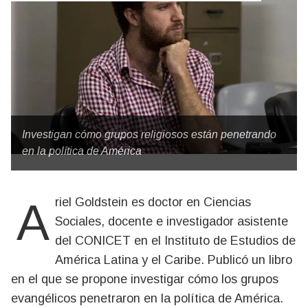
Investigan cómo grupos religiosos están penetrando
en la política de América
Ariel Goldstein es doctor en Ciencias
Sociales, docente e investigador asistente
del CONICET en el Instituto de Estudios de
América Latina y el Caribe. Publicó un libro
en el que se propone investigar cómo los grupos
evangélicos penetraron en la política de América.