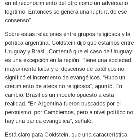
en el reconocimiento del otro como un adversario
legítimo. Entonces se genera una ruptura de ese
consenso”.
Sobre estas relaciones entre grupos religiosos y la
política argentina, Goldstein dijo que estamos entre
Uruguay y Brasil. Comentó que el caso de Uruguay
es una excepción en la región. Tiene una sociedad
mayormente laica y el descenso de católicos no
significó el incremento de evangélicos. “Hubo un
crecimiento de ateos no religiosos”, apuntó. En
cambio, Brasil es un modelo opuesto a esta
realidad. “En Argentina fueron buscados por el
peronismo, por Cambiemos, pero a nivel político no
hay una banca evangélica”, señaló.
Está claro para Goldstein, que una característica