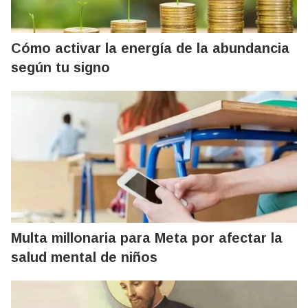
Cómo activar la energía de la abundancia
según tu signo
Multa millonaria para Meta por afectar la
salud mental de niños