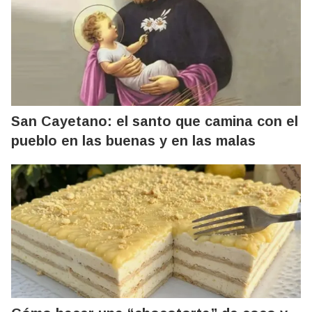
San Cayetano: el santo que camina con el
pueblo en las buenas y en las malas