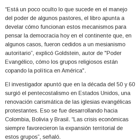
“Está un poco oculto lo que sucede en el manejo
del poder de algunos pastores, el libro apunta a
develar cómo funcionan estos mecanismos para
pensar la democracia hoy en el continente que, en
algunos casos, fueron cedidos a un mesianismo
autoritario”, explicó Goldstein, autor de "Poder
Evangélico, cómo los grupos religiosos están
copando la política en América".
El investigador apuntó que en la década del 50 y 60
surgió el pentecostalismo en Estados Unidos, una
renovación carismática de las iglesias evangélicas
protestantes. Eso se fue desarrollando hacia
Colombia, Bolivia y Brasil. “Las crisis económicas
siempre favorecieron la expansión territorial de
estos grupos”, señaló.