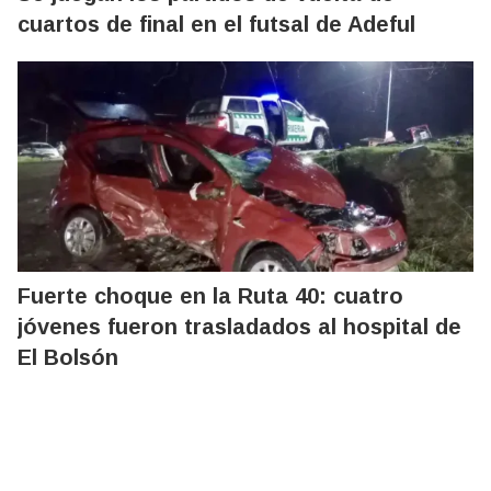
cuartos de final en el futsal de Adeful
Fuerte choque en la Ruta 40: cuatro
jóvenes fueron trasladados al hospital de
El Bolsón