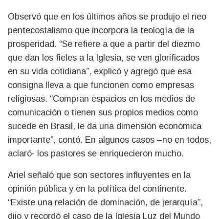
Observó que en los últimos años se produjo el neo
pentecostalismo que incorpora la teología de la
prosperidad. “Se refiere a que a partir del diezmo
que dan los fieles a la Iglesia, se ven glorificados
en su vida cotidiana”, explicó y agregó que esa
consigna lleva a que funcionen como empresas
religiosas. “Compran espacios en los medios de
comunicación o tienen sus propios medios como
sucede en Brasil, le da una dimensión económica
importante”, contó. En algunos casos –no en todos,
aclaró- los pastores se enriquecieron mucho.
Ariel señaló que son sectores influyentes en la
opinión pública y en la política del continente.
“Existe una relación de dominación, de jerarquía”,
dijo y recordó el caso de la Iglesia Luz del Mundo