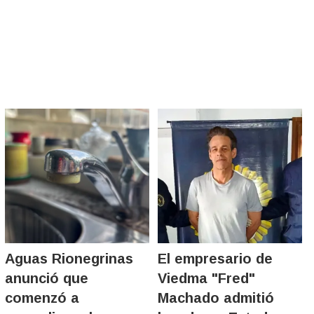
Aguas Rionegrinas
El empresario de
anunció que
Viedma "Fred"
comenzó a
Machado admitió