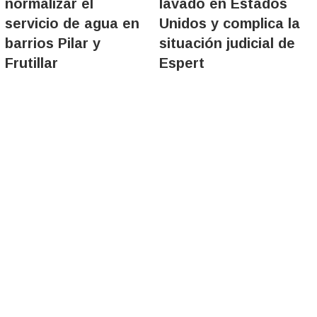
normalizar el
lavado en Estados
servicio de agua en
Unidos y complica la
barrios Pilar y
situación judicial de
Frutillar
Espert