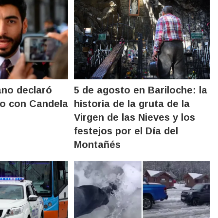
no declaró
5 de agosto en Bariloche: la
dio con Candela
historia de la gruta de la
Virgen de las Nieves y los
festejos por el Día del
Montañés