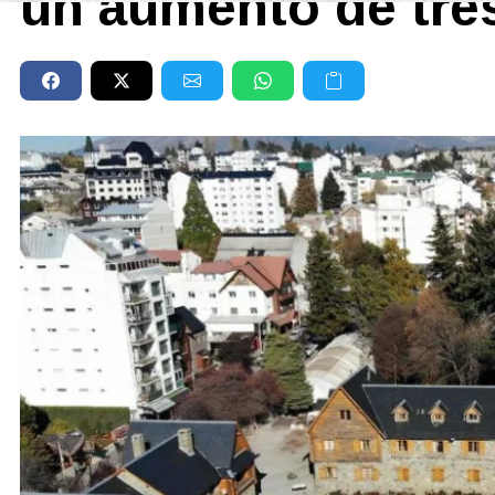
un aumento de tre