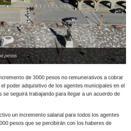
il pesos
el poder adquisitivo de los agentes municipales en el
as se seguirá trabajando para llegar a un acuerdo de
ctivo un incremento salarial para todos los agentes
.000 pesos que se percibirán con los haberes de