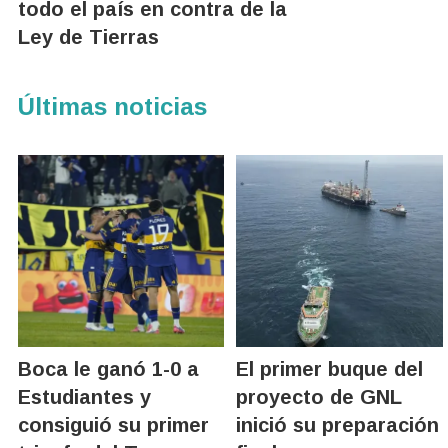
todo el país en contra de la
Ley de Tierras
Últimas noticias
Boca le ganó 1-0 a
El primer buque del
Estudiantes y
proyecto de GNL
consiguió su primer
inició su preparación