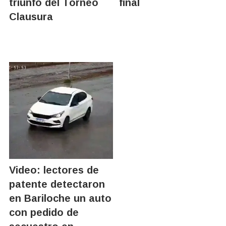
triunfo del Torneo
final
Clausura
Video: lectores de
patente detectaron
en Bariloche un auto
con pedido de