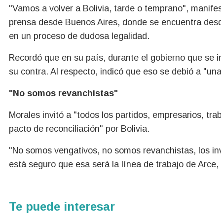
"Vamos a volver a Bolivia, tarde o temprano", manife
prensa desde Buenos Aires, donde se encuentra desde
en un proceso de dudosa legalidad.
Recordó que en su país, durante el gobierno que se in
su contra. Al respecto, indicó que eso se debió a "una
"No somos revanchistas"
Morales invitó a "todos los partidos, empresarios, tr
pacto de reconciliación" por Bolivia.
"No somos vengativos, no somos revanchistas, los inv
está seguro que esa será la línea de trabajo de Arce
Te puede interesar