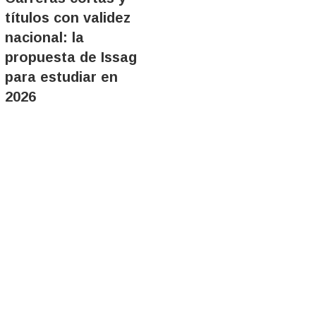
títulos con validez
nacional: la
propuesta de Issag
para estudiar en
2026