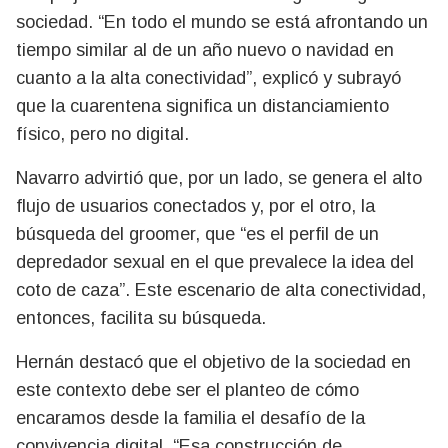
sociedad. “En todo el mundo se está afrontando un
tiempo similar al de un año nuevo o navidad en
cuanto a la alta conectividad”, explicó y subrayó
que la cuarentena significa un distanciamiento
físico, pero no digital.
Navarro advirtió que, por un lado, se genera el alto
flujo de usuarios conectados y, por el otro, la
búsqueda del groomer, que “es el perfil de un
depredador sexual en el que prevalece la idea del
coto de caza”. Este escenario de alta conectividad,
entonces, facilita su búsqueda.
Hernán destacó que el objetivo de la sociedad en
este contexto debe ser el planteo de cómo
encaramos desde la familia el desafío de la
convivencia digital. “Esa construcción de