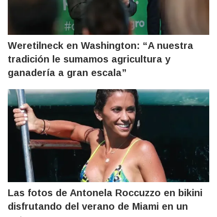
Weretilneck en Washington: “A nuestra
tradición le sumamos agricultura y
ganadería a gran escala”
Las fotos de Antonela Roccuzzo en bikini
disfrutando del verano de Miami en un