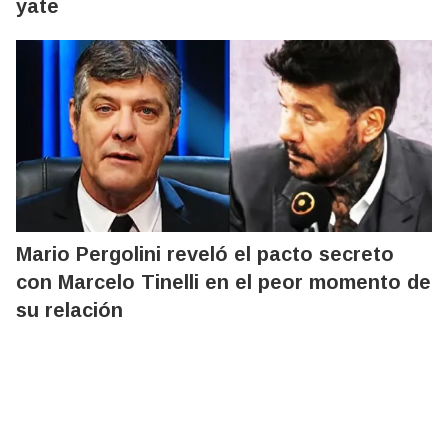
yate
Mario Pergolini reveló el pacto secreto
con Marcelo Tinelli en el peor momento de
su relación