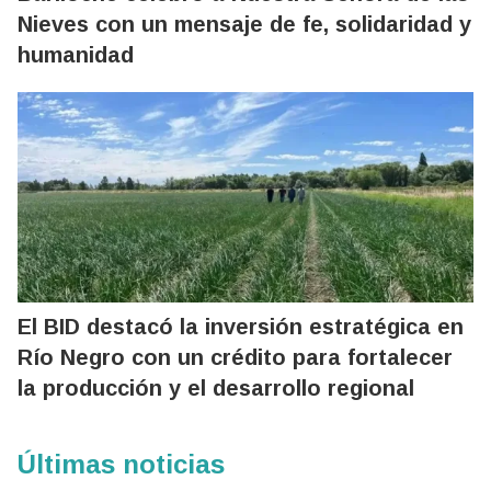
Nieves con un mensaje de fe, solidaridad y
humanidad
El BID destacó la inversión estratégica en
Río Negro con un crédito para fortalecer
la producción y el desarrollo regional
Últimas noticias