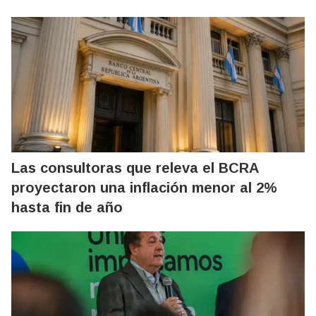
Las consultoras que releva el BCRA
proyectaron una inflación menor al 2%
hasta fin de año