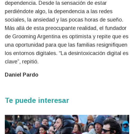
dependencia. Desde la sensación de estar
perdiéndote algo, la dependencia a las redes
sociales, la ansiedad y las pocas horas de sueño.
Más allá de esta preocupante realidad, el fundador
de Grooming Argentina es optimista y repite que es
una oportunidad para que las familias resignifiquen
los entornos digitales. “La desintoxicación digital es
clave”, repitió.
Daniel Pardo
Te puede interesar