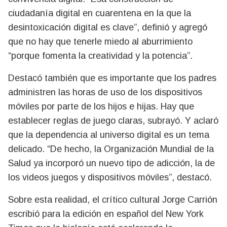
ciudadanía digital en cuarentena en la que la
desintoxicación digital es clave”, definió y agregó
que no hay que tenerle miedo al aburrimiento
“porque fomenta la creatividad y la potencia”.
Destacó también que es importante que los padres
administren las horas de uso de los dispositivos
móviles por parte de los hijos e hijas. Hay que
establecer reglas de juego claras, subrayó. Y aclaró
que la dependencia al universo digital es un tema
delicado. “De hecho, la Organización Mundial de la
Salud ya incorporó un nuevo tipo de adicción, la de
los videos juegos y dispositivos móviles”, destacó.
Sobre esta realidad, el crítico cultural Jorge Carrión
escribió para la edición en español del New York