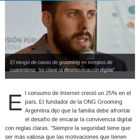
El riesgo de casos de grooming en tiempos de
cuarentena: “es clave la desintoxicación digital”
El consumo de Internet creció un 25% en el
país. El fundador de la ONG Grooming
Argentina dijo que la familia debe afrontar
el desafío de encarar la convivencia digital
con reglas claras. “Siempre la seguridad tiene que
ser más valiosa que las motivaciones que tienen