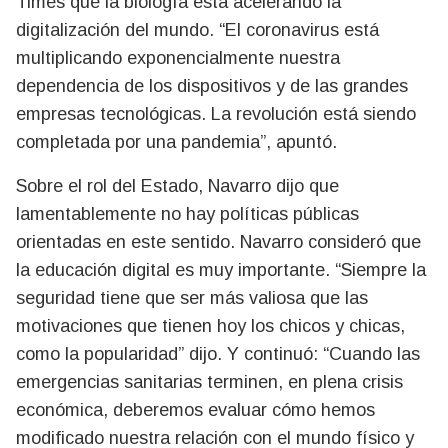
Times que la biología está acelerando la
digitalización del mundo. “El coronavirus está
multiplicando exponencialmente nuestra
dependencia de los dispositivos y de las grandes
empresas tecnológicas. La revolución está siendo
completada por una pandemia”, apuntó.
Sobre el rol del Estado, Navarro dijo que
lamentablemente no hay políticas públicas
orientadas en este sentido. Navarro consideró que
la educación digital es muy importante. “Siempre la
seguridad tiene que ser más valiosa que las
motivaciones que tienen hoy los chicos y chicas,
como la popularidad” dijo. Y continuó: “Cuando las
emergencias sanitarias terminen, en plena crisis
económica, deberemos evaluar cómo hemos
modificado nuestra relación con el mundo físico y