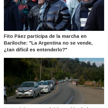
Fito Páez participa de la marcha en
Bariloche: "La Argentina no se vende,
¿tan difícil es entenderlo?"