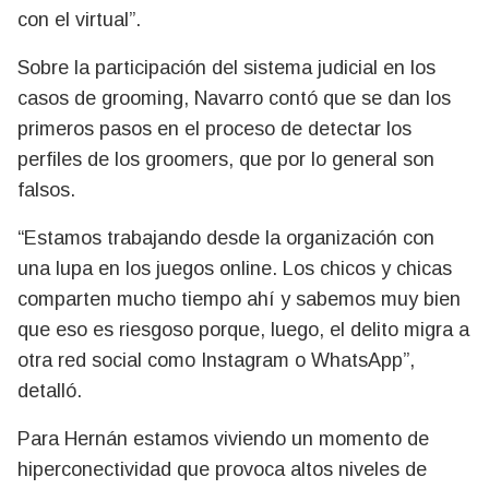
con el virtual”.
Sobre la participación del sistema judicial en los
casos de grooming, Navarro contó que se dan los
primeros pasos en el proceso de detectar los
perfiles de los groomers, que por lo general son
falsos.
“Estamos trabajando desde la organización con
una lupa en los juegos online. Los chicos y chicas
comparten mucho tiempo ahí y sabemos muy bien
que eso es riesgoso porque, luego, el delito migra a
otra red social como Instagram o WhatsApp”,
detalló.
Para Hernán estamos viviendo un momento de
hiperconectividad que provoca altos niveles de