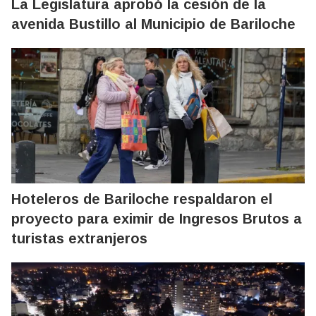
La Legislatura aprobó la cesión de la
avenida Bustillo al Municipio de Bariloche
Hoteleros de Bariloche respaldaron el
proyecto para eximir de Ingresos Brutos a
turistas extranjeros