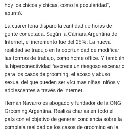
hoy los chicos y chicas, como la popularidad”,
apuntó.
La cuarentena disparó la cantidad de horas de
gente conectada. Según la Cámara Argentina de
Internet, el incremento fue del 25%. La nueva
realidad se tradujo en la oportunidad de modificar
las formas de trabajo, como home office. Y también
la hiperconectividad favorece un riesgoso escenario
para los casos de grooming, el acoso y abuso
sexual del que pueden ser víctimas niñas, niños y
adolescentes a través de Internet.
Hernán Navarro es abogado y fundador de la ONG
Grooming Argentina. Realiza charlas en todo el
país con el objetivo de generar conciencia sobre la
compleja realidad de los casos de grooming en la