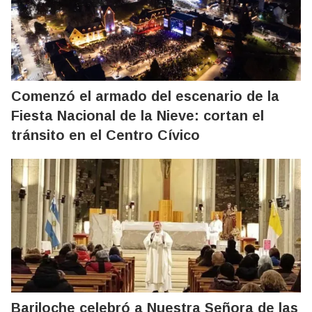
Comenzó el armado del escenario de la
Fiesta Nacional de la Nieve: cortan el
tránsito en el Centro Cívico
Bariloche celebró a Nuestra Señora de las