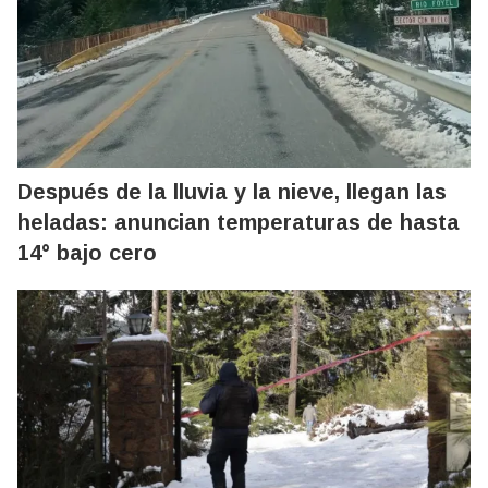
Después de la lluvia y la nieve, llegan las
heladas: anuncian temperaturas de hasta
14° bajo cero