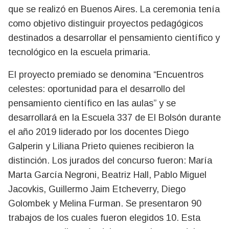
que se realizó en Buenos Aires. La ceremonia tenía
como objetivo distinguir proyectos pedagógicos
destinados a desarrollar el pensamiento científico y
tecnológico en la escuela primaria.
El proyecto premiado se denomina “Encuentros
celestes: oportunidad para el desarrollo del
pensamiento científico en las aulas” y se
desarrollará en la Escuela 337 de El Bolsón durante
el año 2019 liderado por los docentes Diego
Galperin y Liliana Prieto quienes recibieron la
distinción. Los jurados del concurso fueron: María
Marta García Negroni, Beatriz Hall, Pablo Miguel
Jacovkis, Guillermo Jaim Etcheverry, Diego
Golombek y Melina Furman. Se presentaron 90
trabajos de los cuales fueron elegidos 10. Esta