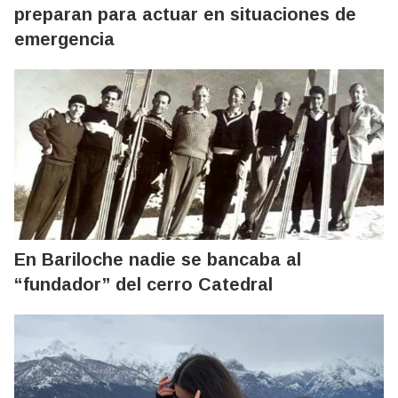
preparan para actuar en situaciones de
emergencia
En Bariloche nadie se bancaba al
“fundador” del cerro Catedral