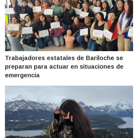
Trabajadores estatales de Bariloche se
preparan para actuar en situaciones de
emergencia