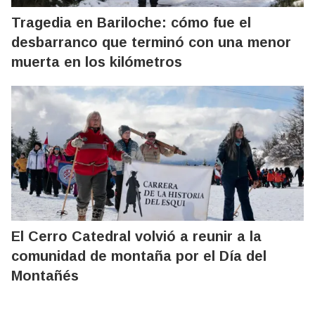
Tragedia en Bariloche: cómo fue el
desbarranco que terminó con una menor
muerta en los kilómetros
El Cerro Catedral volvió a reunir a la
comunidad de montaña por el Día del
Montañés