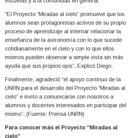
escuelas y a la comunidad en general.
“El Proyecto “Miradas al cielo” promueve que los
alumnos sean protagonistas activos de su propio
proceso de aprendizaje al intentar relacionar la
enseñanza de la astronomía con lo que sucede
cotidianamente en el cielo y con lo que ellos
mismos pueden observar a simple vista sin más
ayuda que sus propios ojos”, Explicó Diego.
Finalmente, agradeció “el apoyo continuo de la
UNRN para el desarrollo del Proyecto “Miradas al
cielo” e invito a comunicarse con nosotros a
alumnos y docentes interesados en participar del
mismo”. (Fuente: Prensa UNRN)
Para conocer más el Proyecto “Miradas al
cielo”