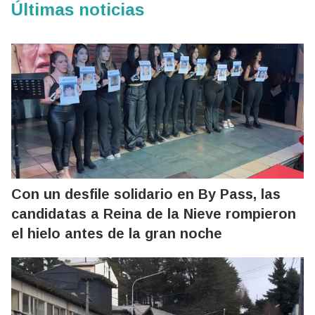
Últimas noticias
Con un desfile solidario en By Pass, las
candidatas a Reina de la Nieve rompieron
el hielo antes de la gran noche