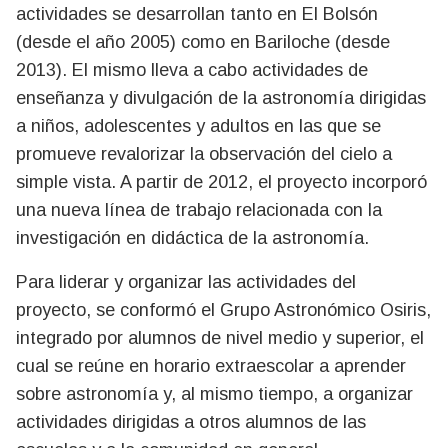
actividades se desarrollan tanto en El Bolsón
(desde el año 2005) como en Bariloche (desde
2013). El mismo lleva a cabo actividades de
enseñanza y divulgación de la astronomía dirigidas
a niños, adolescentes y adultos en las que se
promueve revalorizar la observación del cielo a
simple vista. A partir de 2012, el proyecto incorporó
una nueva línea de trabajo relacionada con la
investigación en didáctica de la astronomía.
Para liderar y organizar las actividades del
proyecto, se conformó el Grupo Astronómico Osiris,
integrado por alumnos de nivel medio y superior, el
cual se reúne en horario extraescolar a aprender
sobre astronomía y, al mismo tiempo, a organizar
actividades dirigidas a otros alumnos de las