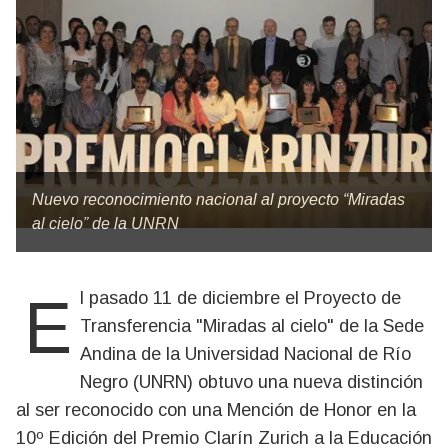
Nuevo reconocimiento nacional al proyecto “Miradas
al cielo” de la UNRN
El pasado 11 de diciembre el Proyecto de
Transferencia "Miradas al cielo" de la Sede
Andina de la Universidad Nacional de Río
Negro (UNRN) obtuvo una nueva distinción
al ser reconocido con una Mención de Honor en la
10º Edición del Premio Clarín Zurich a la Educación