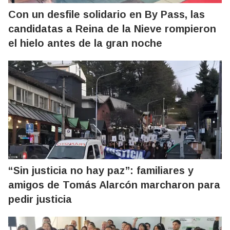
Con un desfile solidario en By Pass, las
candidatas a Reina de la Nieve rompieron
el hielo antes de la gran noche
“Sin justicia no hay paz”: familiares y
amigos de Tomás Alarcón marcharon para
pedir justicia