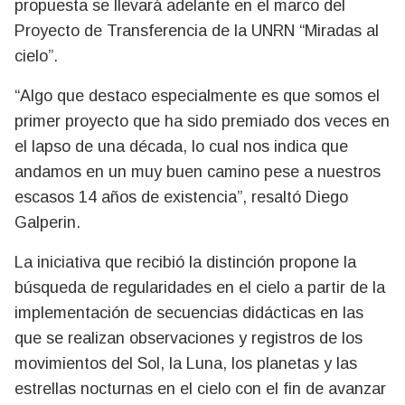
propuesta se llevará adelante en el marco del
Proyecto de Transferencia de la UNRN “Miradas al
cielo”.
“Algo que destaco especialmente es que somos el
primer proyecto que ha sido premiado dos veces en
el lapso de una década, lo cual nos indica que
andamos en un muy buen camino pese a nuestros
escasos 14 años de existencia”, resaltó Diego
Galperin.
La iniciativa que recibió la distinción propone la
búsqueda de regularidades en el cielo a partir de la
implementación de secuencias didácticas en las
que se realizan observaciones y registros de los
movimientos del Sol, la Luna, los planetas y las
estrellas nocturnas en el cielo con el fin de avanzar