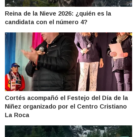
Reina de la Nieve 2026: ¿quién es la
candidata con el número 4?
Cortés acompañó el Festejo del Día de la
Niñez organizado por el Centro Cristiano
La Roca