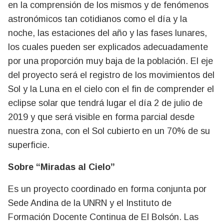
en la comprensión de los mismos y de fenómenos
astronómicos tan cotidianos como el día y la
noche, las estaciones del año y las fases lunares,
los cuales pueden ser explicados adecuadamente
por una proporción muy baja de la población. El eje
del proyecto será el registro de los movimientos del
Sol y la Luna en el cielo con el fin de comprender el
eclipse solar que tendrá lugar el día 2 de julio de
2019 y que será visible en forma parcial desde
nuestra zona, con el Sol cubierto en un 70% de su
superficie.
Sobre “Miradas al Cielo”
Es un proyecto coordinado en forma conjunta por
Sede Andina de la UNRN y el Instituto de
Formación Docente Continua de El Bolsón. Las