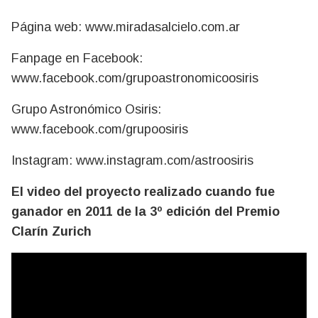
Página web: www.miradasalcielo.com.ar
Fanpage en Facebook:
www.facebook.com/grupoastronomicoosiris
Grupo Astronómico Osiris:
www.facebook.com/grupoosiris
Instagram: www.instagram.com/astroosiris
El video del proyecto realizado cuando fue
ganador en 2011 de la 3º edición del Premio
Clarín Zurich