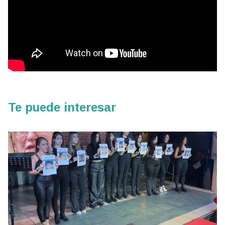
Te puede interesar