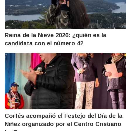
Reina de la Nieve 2026: ¿quién es la
candidata con el número 4?
Cortés acompañó el Festejo del Día de la
Niñez organizado por el Centro Cristiano