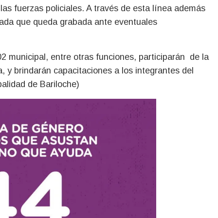
 las fuerzas policiales. A través de esta línea además
mada que queda grabada ante eventuales
municipal, entre otras funciones, participarán de la
 y brindarán capacitaciones a los integrantes del
alidad de Bariloche)