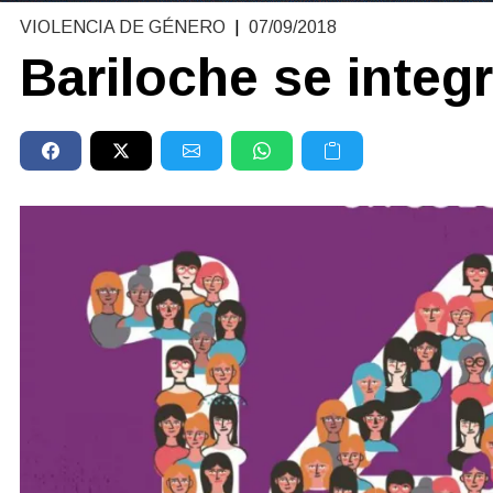
VIOLENCIA DE GÉNERO
|
07/09/2018
Bariloche se integr