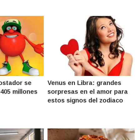
postador se
Venus en Libra: grandes
$405 millones
sorpresas en el amor para
estos signos del zodiaco