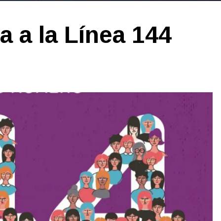
a a la Línea 144