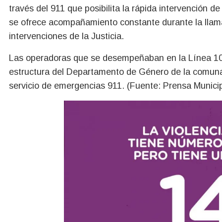
través del 911 que posibilita la rápida intervención de
se ofrece acompañamiento constante durante la lla
intervenciones de la Justicia.
Las operadoras que se desempeñaban en la Línea 102 
estructura del Departamento de Género de la comuna,
servicio de emergencias 911. (Fuente: Prensa Municip