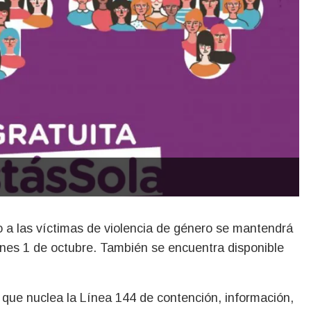
lunes 1 de octubre. También se encuentra disponible
al que nuclea la Línea 144 de contención, información,