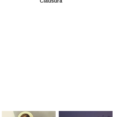
Clausura