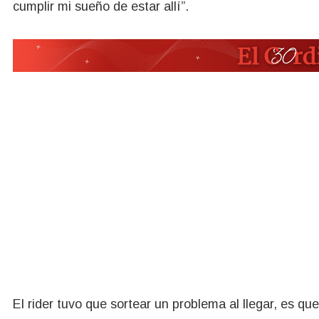
cumplir mi sueño de estar allí”.
El rider tuvo que sortear un problema al llegar, es que