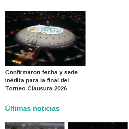
Confirmaron fecha y sede
inédita para la final del
Torneo Clausura 2026
Últimas noticias