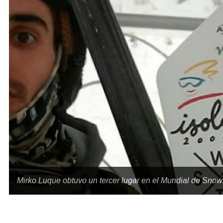
Mirko Luque obtuvo un tercer lugar en el Mundial de Sno