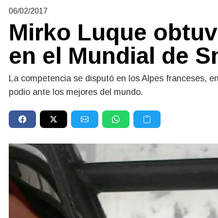
06/02/2017
Mirko Luque obtuvo
en el Mundial de 
La competencia se disputó en los Alpes franceses, e
podio ante los mejores del mundo.