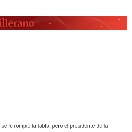
 se le rompió la tabla, pero el presidente de la