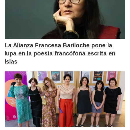
La Alianza Francesa Bariloche pone la
lupa en la poesía francófona escrita en
islas