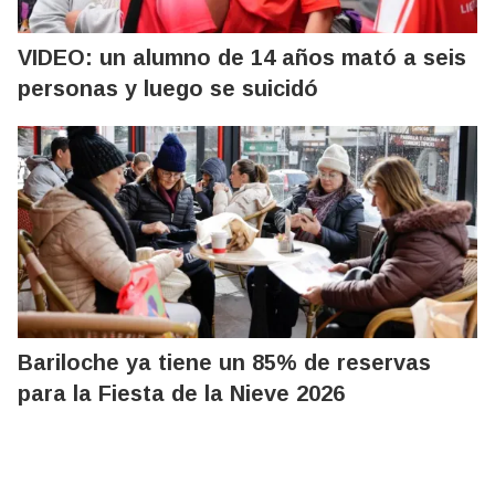
VIDEO: un alumno de 14 años mató a seis
personas y luego se suicidó
Bariloche ya tiene un 85% de reservas
para la Fiesta de la Nieve 2026