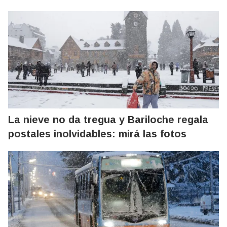
La nieve no da tregua y Bariloche regala
postales inolvidables: mirá las fotos