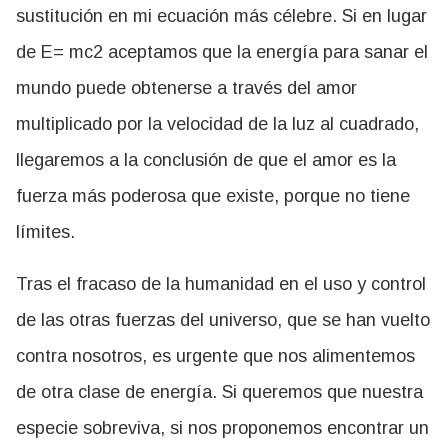
sustitución en mi ecuación más célebre. Si en lugar
de E= mc2 aceptamos que la energía para sanar el
mundo puede obtenerse a través del amor
multiplicado por la velocidad de la luz al cuadrado,
llegaremos a la conclusión de que el amor es la
fuerza más poderosa que existe, porque no tiene
límites.
Tras el fracaso de la humanidad en el uso y control
de las otras fuerzas del universo, que se han vuelto
contra nosotros, es urgente que nos alimentemos
de otra clase de energía. Si queremos que nuestra
especie sobreviva, si nos proponemos encontrar un