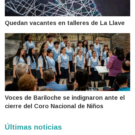
Quedan vacantes en talleres de La Llave
Voces de Bariloche se indignaron ante el
cierre del Coro Nacional de Niños
Últimas noticias