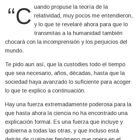
“Cuando propuse la teoría de la
relatividad, muy pocos me entendieron,
y lo que te revelaré ahora para que lo
transmitas a la humanidad también
chocará con la incomprensión y los perjuicios del
mundo.
Te pido aun así, que la custodies todo el tiempo
que sea necesario, años, décadas, hasta que la
sociedad haya avanzado lo suficiente para acoger
lo que te explico a continuación.
Hay una fuerza extremadamente poderosa para la
que hasta ahora la ciencia no ha encontrado una
explicación formal. Es una fuerza que incluye y
gobierna a todas las otras, y que incluso está
detrás de cualquier fenómeno que opera en el