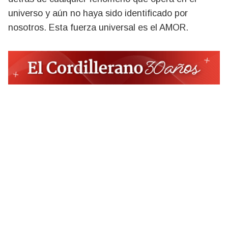
universo y aún no haya sido identificado por
nosotros. Esta fuerza universal es el AMOR.