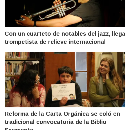
Con un cuarteto de notables del jazz, llega
trompetista de relieve internacional
Reforma de la Carta Orgánica se coló en
tradicional convocatoria de la Biblio
Sarmiento