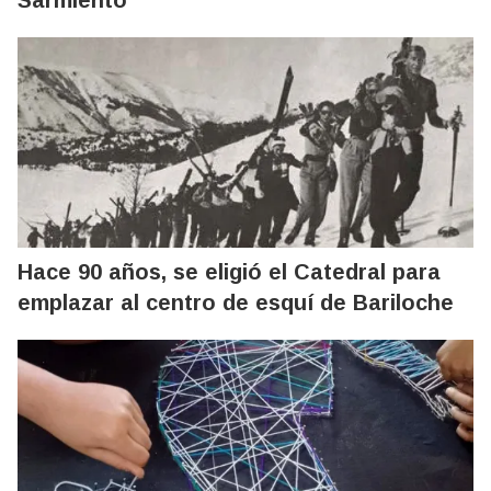
Hace 90 años, se eligió el Catedral para
emplazar al centro de esquí de Bariloche