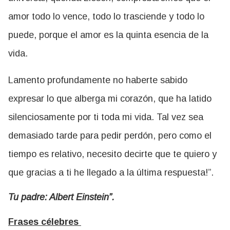
amor todo lo vence, todo lo trasciende y todo lo
puede, porque el amor es la quinta esencia de la
vida.
Lamento profundamente no haberte sabido
expresar lo que alberga mi corazón, que ha latido
silenciosamente por ti toda mi vida. Tal vez sea
demasiado tarde para pedir perdón, pero como el
tiempo es relativo, necesito decirte que te quiero y
que gracias a ti he llegado a la última respuesta!”.
Tu padre: Albert Einstein”.
Frases célebres