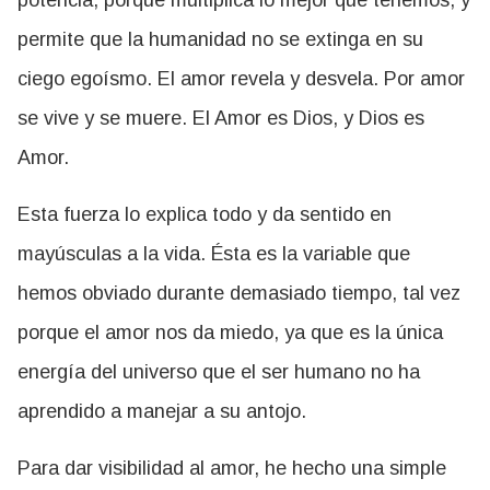
permite que la humanidad no se extinga en su
ciego egoísmo. El amor revela y desvela. Por amor
se vive y se muere. El Amor es Dios, y Dios es
Amor.
Esta fuerza lo explica todo y da sentido en
mayúsculas a la vida. Ésta es la variable que
hemos obviado durante demasiado tiempo, tal vez
porque el amor nos da miedo, ya que es la única
energía del universo que el ser humano no ha
aprendido a manejar a su antojo.
Para dar visibilidad al amor, he hecho una simple