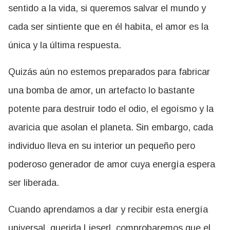
sentido a la vida, si queremos salvar el mundo y
cada ser sintiente que en él habita, el amor es la
única y la última respuesta.
Quizás aún no estemos preparados para fabricar
una bomba de amor, un artefacto lo bastante
potente para destruir todo el odio, el egoísmo y la
avaricia que asolan el planeta. Sin embargo, cada
individuo lleva en su interior un pequeño pero
poderoso generador de amor cuya energía espera
ser liberada.
Cuando aprendamos a dar y recibir esta energía
universal, querida Lieserl, comprobaremos que el