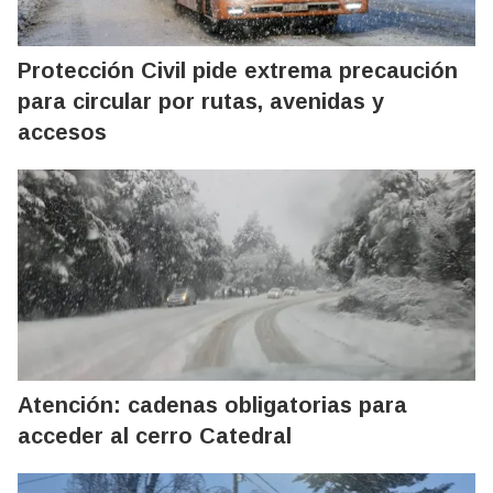
Protección Civil pide extrema precaución
para circular por rutas, avenidas y
accesos
Atención: cadenas obligatorias para
acceder al cerro Catedral