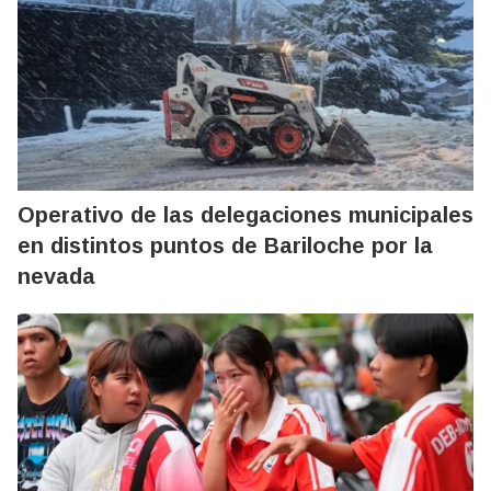
Operativo de las delegaciones municipales
en distintos puntos de Bariloche por la
nevada