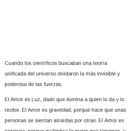
Cuando los científicos buscaban una teoría
unificada del universo olvidaron la más invisible y
poderosa de las fuerzas.
El Amor es Luz, dado que ilumina a quien lo da y lo
recibe. El Amor es gravedad, porque hace que unas
personas se sientan atraídas por otras. El Amor es
potencia, porque multiplica lo mejor que tenemos, y