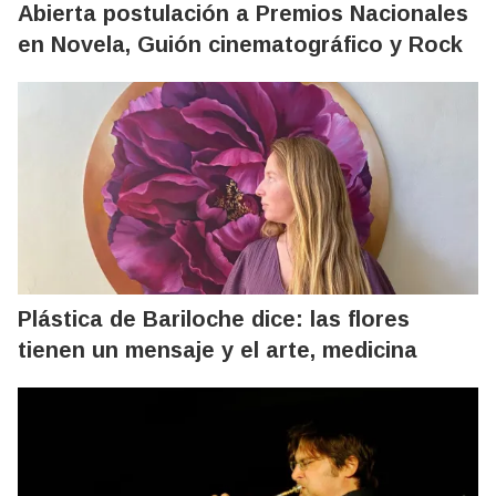
Abierta postulación a Premios Nacionales
en Novela, Guión cinematográfico y Rock
Plástica de Bariloche dice: las flores
tienen un mensaje y el arte, medicina