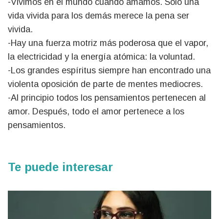
-Vivimos en el mundo cuando amamos. Sólo una
vida vivida para los demás merece la pena ser
vivida.
-Hay una fuerza motriz más poderosa que el vapor,
la electricidad y la energía atómica: la voluntad.
-Los grandes espíritus siempre han encontrado una
violenta oposición de parte de mentes mediocres.
-Al principio todos los pensamientos pertenecen al
amor. Después, todo el amor pertenece a los
pensamientos.
Te puede interesar