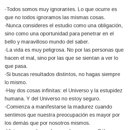
-Todos somos muy ignorantes. Lo que ocurre es
que no todos ignoramos las mismas cosas.
-Nunca consideres el estudio como una obligación,
sino como una oportunidad para penetrar en el
bello y maravilloso mundo del saber.
-La vida es muy peligrosa. No por las personas que
hacen el mal, sino por las que se sientan a ver lo
que pasa.
-Si buscas resultados distintos, no hagas siempre
lo mismo.
-Hay dos cosas infinitas: el Universo y la estupidez
humana. Y del Universo no estoy seguro.
-Comienza a manifestarse la madurez cuando
sentimos que nuestra preocupación es mayor por
los demás que por nosotros mismos.