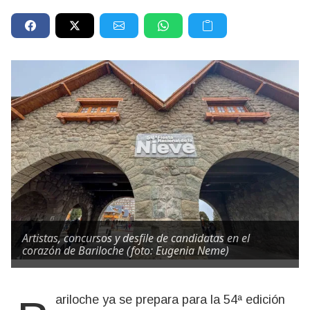
Artistas, concursos y desfile de candidatas en el
corazón de Bariloche (foto: Eugenia Neme)