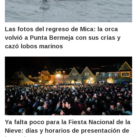
Las fotos del regreso de Mica: la orca
volvió a Punta Bermeja con sus crías y
cazó lobos marinos
Ya falta poco para la Fiesta Nacional de la
Nieve: días y horarios de presentación de