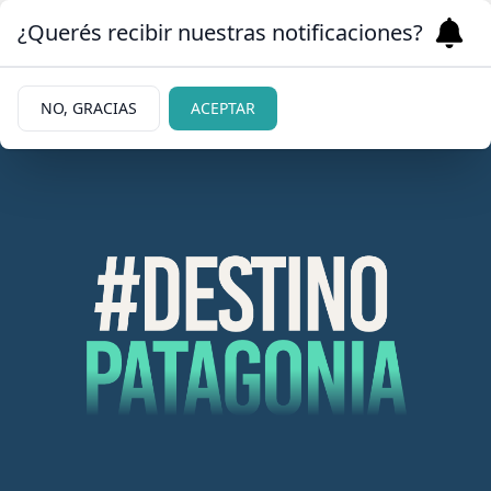
¿Querés recibir nuestras notificaciones?
NO, GRACIAS
ACEPTAR