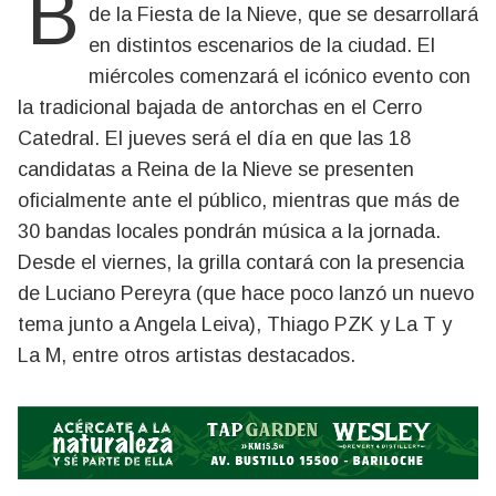
Bariloche ya se prepara para la 54ª edición
de la Fiesta de la Nieve, que se desarrollará
en distintos escenarios de la ciudad. El
miércoles comenzará el icónico evento con
la tradicional bajada de antorchas en el Cerro
Catedral. El jueves será el día en que las 18
candidatas a Reina de la Nieve se presenten
oficialmente ante el público, mientras que más de
30 bandas locales pondrán música a la jornada.
Desde el viernes, la grilla contará con la presencia
de Luciano Pereyra (que hace poco lanzó un nuevo
tema junto a Angela Leiva), Thiago PZK y La T y
La M, entre otros artistas destacados.