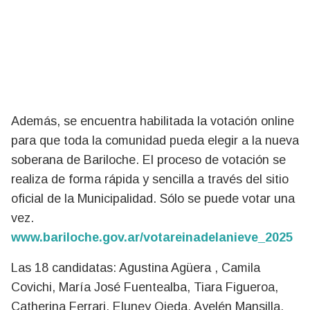
Además, se encuentra habilitada la votación online
para que toda la comunidad pueda elegir a la nueva
soberana de Bariloche. El proceso de votación se
realiza de forma rápida y sencilla a través del sitio
oficial de la Municipalidad. Sólo se puede votar una
vez.
www.bariloche.gov.ar/votareinadelanieve_2025
Las 18 candidatas: Agustina Agüera , Camila
Covichi, María José Fuentealba, Tiara Figueroa,
Catherina Ferrari, Eluney Ojeda, Ayelén Mansilla,