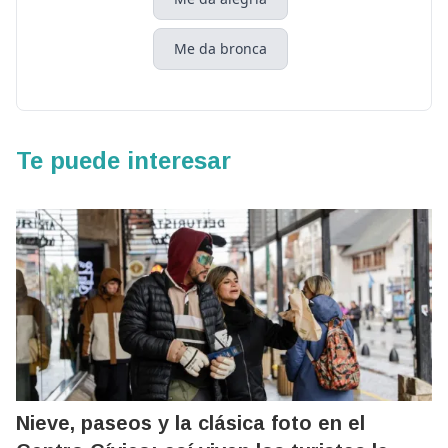
Me da bronca
Te puede interesar
Nieve, paseos y la clásica foto en el