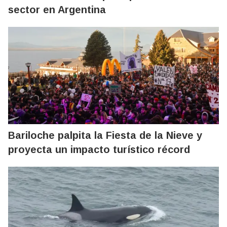
sector en Argentina
Bariloche palpita la Fiesta de la Nieve y
proyecta un impacto turístico récord