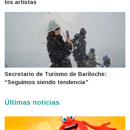
los artistas
Secretario de Turismo de Bariloche:
“Seguimos siendo tendencia”
Últimas noticias