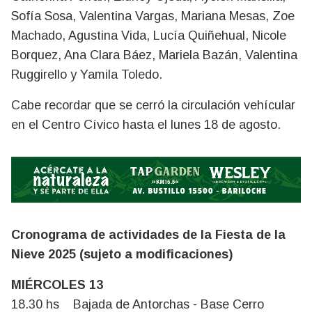
Sofía Sosa, Valentina Vargas, Mariana Mesas, Zoe
Machado, Agustina Vida, Lucía Quiñehual, Nicole
Borquez, Ana Clara Báez, Mariela Bazán, Valentina
Ruggirello y Yamila Toledo.
Cabe recordar que se cerró la circulación vehícular
en el Centro Cívico hasta el lunes 18 de agosto.
Cronograma de actividades de la Fiesta de la
Nieve 2025 (sujeto a modificaciones)
MIÉRCOLES 13
18.30 hs Bajada de Antorchas - Base Cerro