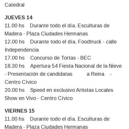
Catedral
JUEVES 14
11.00 hs Durante todo el día. Esculturas de
Madera - Plaza Ciudades Hermanas
12.00 hs Durante todo el día. Foodtruck - calle
Independencia
17.00 hs Concurso de Tortas - BEC
18.30 hs Apertura 54 Fiesta Nacional de la Nieve
- Presentación de candidatas a Reina -
Centro Cívico
20.00 hs Speed en exclusivo Artistas Locales
Show en Vivo - Centro Cívico
VIERNES 15
11.00 hs Durante todo el día. Esculturas de
Madera - Plaza Ciudades Hermanas