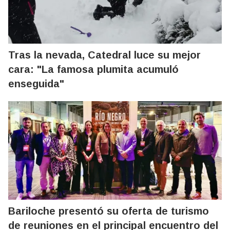
Tras la nevada, Catedral luce su mejor
cara: "La famosa plumita acumuló
enseguida"
Bariloche presentó su oferta de turismo
de reuniones en el principal encuentro del