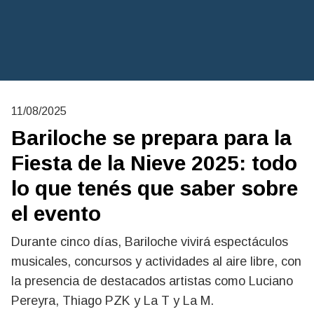
11/08/2025
Bariloche se prepara para la
Fiesta de la Nieve 2025: todo
lo que tenés que saber sobre
el evento
Durante cinco días, Bariloche vivirá espectáculos
musicales, concursos y actividades al aire libre, con
la presencia de destacados artistas como Luciano
Pereyra, Thiago PZK y La T y La M.