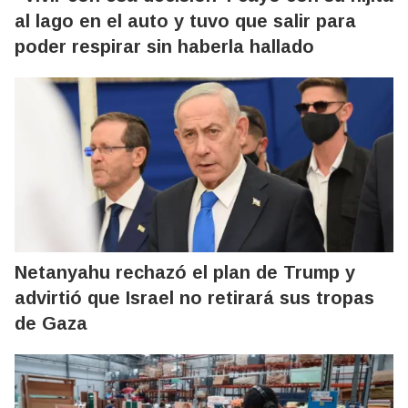
al lago en el auto y tuvo que salir para
poder respirar sin haberla hallado
Netanyahu rechazó el plan de Trump y
advirtió que Israel no retirará sus tropas
de Gaza