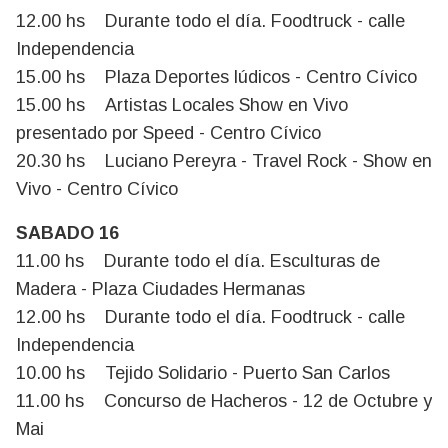
12.00 hs Durante todo el día. Foodtruck - calle
Independencia
15.00 hs Plaza Deportes lúdicos - Centro Cívico
15.00 hs Artistas Locales Show en Vivo
presentado por Speed - Centro Cívico
20.30 hs Luciano Pereyra - Travel Rock - Show en
Vivo - Centro Cívico
SABADO 16
11.00 hs Durante todo el día. Esculturas de
Madera - Plaza Ciudades Hermanas
12.00 hs Durante todo el día. Foodtruck - calle
Independencia
10.00 hs Tejido Solidario - Puerto San Carlos
11.00 hs Concurso de Hacheros - 12 de Octubre y
Mai