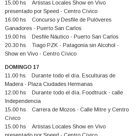
15.00 hs Artistas Locales Show en Vivo
presentado por Speed - Centro Cívico
16.00 hs Concurso y Desfile de Pulóveres
Ganadores - Puerto San Carlos
19.00 hs Desfile Náutico - Puerto San Carlos
20.30 hs Tiago PZK - Patagonia sin Alcohol -
Show en Vivo - Centro Cívico
DOMINGO 17
11.00 hs Durante todo el día. Esculturas de
Madera - Plaza Ciudades Hermanas
12.00 hs Durante todo el día. Foodtruck - calle
Independencia
15.00 hs Carrera de Mozos - Calle Mitre y Centro
Cívico
15.00 hs Artistas Locales Show en Vivo
presentado por Speed - Centro Cívico