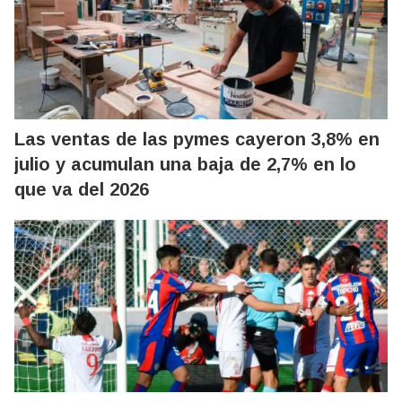
Las ventas de las pymes cayeron 3,8% en
julio y acumulan una baja de 2,7% en lo
que va del 2026