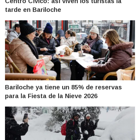
Centro Cívico: así viven los turistas la
tarde en Bariloche
Bariloche ya tiene un 85% de reservas
para la Fiesta de la Nieve 2026