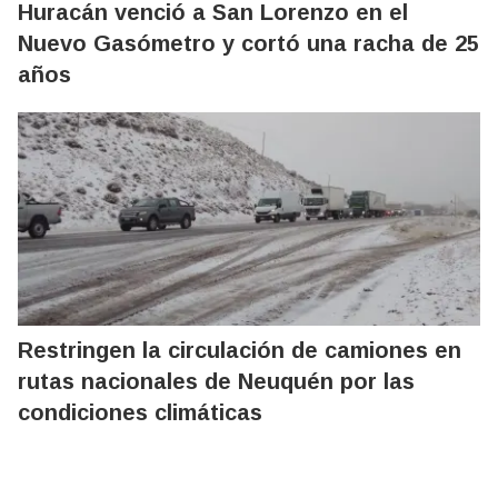
Huracán venció a San Lorenzo en el
Nuevo Gasómetro y cortó una racha de 25
años
Restringen la circulación de camiones en
rutas nacionales de Neuquén por las
condiciones climáticas