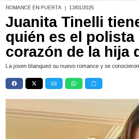
|
ROMANCE EN PUERTA
13/01/2025
Juanita Tinelli tie
quién es el polista
corazón de la hija
La joven blanqueó su nuevo romance y se conocieron